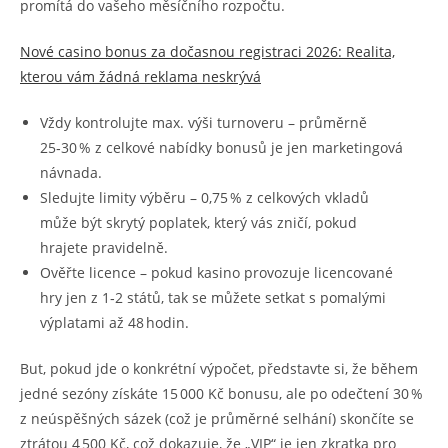
promítá do vašeho měsíčního rozpočtu.
Nové casino bonus za dočasnou registraci 2026: Realita,
kterou vám žádná reklama neskrývá
Vždy kontrolujte max. výši turnoveru – průměrně
25‑30 % z celkové nabídky bonusů je jen marketingová
návnada.
Sledujte limity výběru – 0,75 % z celkových vkladů
může být skrytý poplatek, který vás zničí, pokud
hrajete pravidelně.
Ověřte licence – pokud kasino provozuje licencované
hry jen z 1‑2 států, tak se můžete setkat s pomalými
výplatami až 48 hodin.
But, pokud jde o konkrétní výpočet, představte si, že během
jedné sezóny získáte 15 000 Kč bonusu, ale po odečtení 30 %
z neúspěšných sázek (což je průměrné selhání) skončíte se
ztrátou 4 500 Kč, což dokazuje, že „VIP“ je jen zkratka pro