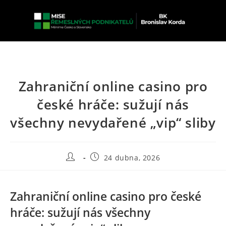
Zahraniční online casino pro
české hráče: sužují nás
všechny nevydařené „vip“ sliby
24 dubna, 2026
Zahraniční online casino pro české
hráče: sužují nás všechny