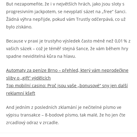
But nezapomeňte, že i v největších hrách, jako jsou sloty s
progresivním jackpotem, se nevyplatí sázet na „free“ šanci.
Žádná výhra nepřijde, pokud vám Trustly odčerpává, co už
bylo získáno.
Because v praxi je trustyho výsledek často méně než 0,01 % z
vašich sázek – což je téměř stejná šance, že vám během hry
spadne neviditelná kůra na hlavu.
Automaty za peníze Brno – přehled, který vám neprodečkne
sliby o „gift“ výdělcích
Top mobilní casino: Proč jsou vaše „bonusové“ sny jen další
reklamní kšeft
And jedním z posledních zklamání je nečitelné písmo ve
výpisu transakce – 8‑bodové písmo, tak malé, že ho jen čte
zrcadlový odraz v zrcadle.