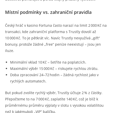
Místní podmínky vs. zahraniční pravidla
Český hráč v kasino Fortuna často narazí na limit 2 000 Kč na
transakci, kde zahraniční platforma s Trustly dovolí až
10 000 Kč. To je pětkrát víc. Navíc Trustly nevyužívá „gift“
bonusy, protože žádné „free“ peníze neexistují – jsou jen
iluze.
Minimální vklad 10 Kč – šetříte na poplatcích.
Maximální výběr 15 000 Kč – riskujete rychlou ztrátu.
Doba zpracování 24–72 hodin – žádná rychlost jako v
rychlých automatech.
But pokud zvolíte rychlý výběr, Trustly účtuje 2 % z částky.
Přepočteme to na 7 000 Kč, zaplatíte 140 Kč, což je blíž k
průměrnému průměru výplaty v slotu s vysokou volatilitou
než k jakémukoli „VIP“ balíčku.