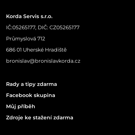
Korda Servis s.r.o.
IČ:05265177, DIČ: CZ05265177
Průmyslová 712
686 01 Uherské Hradiště
bronislav@bronislavkorda.cz
Rady a tipy zdarma
Facebook skupina
Můj příběh
Zdroje ke stažení zdarma