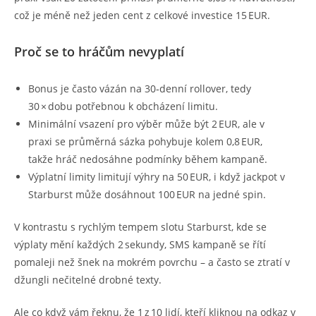
což je méně než jeden cent z celkové investice 15 EUR.
Proč se to hráčům nevyplatí
Bonus je často vázán na 30‑denní rollover, tedy
30 × dobu potřebnou k obcházení limitu.
Minimální vsazení pro výběr může být 2 EUR, ale v
praxi se průměrná sázka pohybuje kolem 0,8 EUR,
takže hráč nedosáhne podmínky během kampaně.
Výplatní limity limitují výhry na 50 EUR, i když jackpot v
Starburst může dosáhnout 100 EUR na jedné spin.
V kontrastu s rychlým tempem slotu Starburst, kde se
výplaty mění každých 2 sekundy, SMS kampaně se řítí
pomaleji než šnek na mokrém povrchu – a často se ztratí v
džungli nečitelné drobné texty.
Ale co když vám řeknu, že 1 z 10 lidí, kteří kliknou na odkaz v