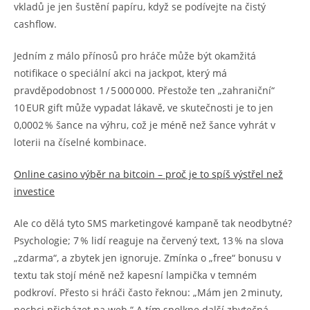
vkladů je jen šustění papíru, když se podívejte na čistý
cashflow.
Jedním z málo přínosů pro hráče může být okamžitá
notifikace o speciální akci na jackpot, který má
pravděpodobnost 1 / 5 000 000. Přestože ten „zahraniční“
10 EUR gift může vypadat lákavě, ve skutečnosti je to jen
0,0002 % šance na výhru, což je méně než šance vyhrát v
loterii na číselné kombinace.
Online casino výběr na bitcoin – proč je to spíš výstřel než
investice
Ale co dělá tyto SMS marketingové kampaně tak neodbytné?
Psychologie; 7 % lidí reaguje na červený text, 13 % na slova
„zdarma“, a zbytek jen ignoruje. Zmínka o „free“ bonusu v
textu tak stojí méně než kapesní lampička v temném
podkroví. Přesto si hráči často řeknou: „Mám jen 2 minuty,
nechci přicházet na web.“ A tím spolkne další zbytečná