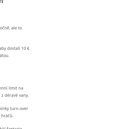
m
očně, ale to
aby dostali 10 €
átou.
enní limit na
b z děravé vany.
mínky turn-over
 hráčů.
ká“ fantazie