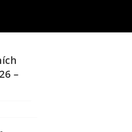
ních
26 –