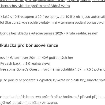
 bonus bez vkladu: proč to není žádná výhra
 láká s 10 € vstupem a 20 free spiny, ale 10 % z nich jsou automat
lot Starburst, kde rychlé výplaty mizí v temném podání bonusových
 Bonus bez vkladu skutečné peníze 2026 – Krutá realita, že ne?
lkulačka pro bonusové šance
onus 14 €, turn-over 20× → 140 € potřebných her
25 % cash back → 3 € reálná sleva
 free spins Gonzo’s Quest → průměrná volatilita 1,5× → 7,5 € potenci
jí, že pokud nepočítáte s výplatou 0,5‑krát rychlosti hry, budete spí
sino platebních bran trvá průměrně 48 hodin, než převod přijde na
ejší než doručení balíčku z Amazonu.