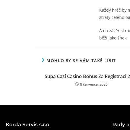
Každý hráč by m
ztráty celého ba
A na závěr si mů
běží jako šnek.
MOHLO BY SE VÁM TAKÉ LÍBIT
Supa Casi Casino Bonus Za Registraci 
8 července, 2026
Korda Servis s.r.o.
Rady a