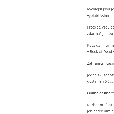
Rychlejší jsou j
výplatě všimnou
Proto se vždy p
zdarma“ jen po
Když už mluvíme
v Book of Dead 
Zahraniční casi
Jedna zkušenos
dostal jen 5 € 
Online casino fr
Rozhodnutí vst
jen nadšením 