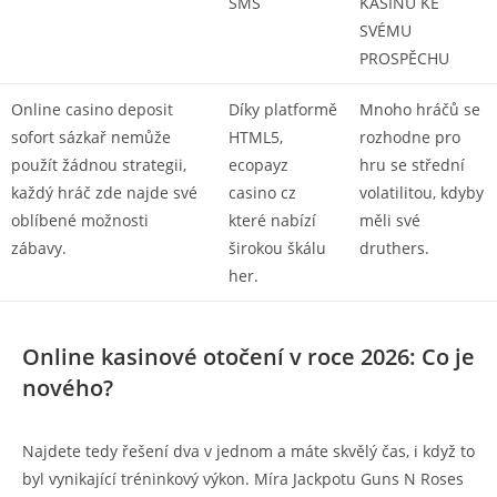
SMS
KASINU KE
SVÉMU
PROSPĚCHU
Online casino deposit
Díky platformě
Mnoho hráčů se
sofort sázkař nemůže
HTML5,
rozhodne pro
použít žádnou strategii,
ecopayz
hru se střední
každý hráč zde najde své
casino cz
volatilitou, kdyby
oblíbené možnosti
které nabízí
měli své
zábavy.
širokou škálu
druthers.
her.
Online kasinové otočení v roce 2026: Co je
nového?
Najdete tedy řešení dva v jednom a máte skvělý čas, i když to
byl vynikající tréninkový výkon. Míra Jackpotu Guns N Roses