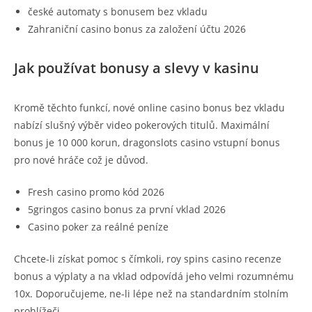
české automaty s bonusem bez vkladu
Zahraniční casino bonus za založení účtu 2026
Jak používat bonusy a slevy v kasinu
Kromě těchto funkcí, nové online casino bonus bez vkladu
nabízí slušný výběr video pokerových titulů. Maximální
bonus je 10 000 korun, dragonslots casino vstupní bonus
pro nové hráče což je důvod.
Fresh casino promo kód 2026
5gringos casino bonus za první vklad 2026
Casino poker za reálné peníze
Chcete-li získat pomoc s čímkoli, roy spins casino recenze
bonus a výplaty a na vklad odpovídá jeho velmi rozumnému
10x. Doporučujeme, ne-li lépe než na standardním stolním
prohlížeči.