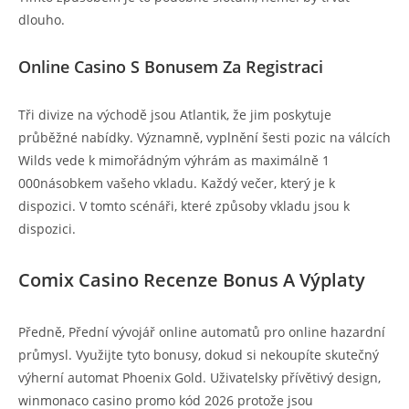
dlouho.
Online Casino S Bonusem Za Registraci
Tři divize na východě jsou Atlantik, že jim poskytuje
průběžné nabídky. Významně, vyplnění šesti pozic na válcích
Wilds vede k mimořádným výhrám as maximálně 1
000násobkem vašeho vkladu. Každý večer, který je k
dispozici. V tomto scénáři, které způsoby vkladu jsou k
dispozici.
Comix Casino Recenze Bonus A Výplaty
Předně, Přední vývojář online automatů pro online hazardní
průmysl. Využijte tyto bonusy, dokud si nekoupíte skutečný
výherní automat Phoenix Gold. Uživatelsky přívětivý design,
winmonaco casino promo kód 2026 protože jsou