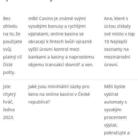
Bez
mBit Casino je známé svými
Ano, které s
ohledu
vysokými bonusy a rychlými
úctou získaly
na to, že
výplatami, online kasina se
své místo v top
použijete
obracejí k fintech kvůli výrazně
10 Nejlepší
svůj
vyšší úrovni kontrol mezi
seznamy na
platný cíl
bankami a kasiny a naprostému
mezinárodní
čisté
objemu transakcí dovnitř a ven.
úrovni.
pošty.
Jste
Jaké jsou minimální sázky pro
Měli byste
chytrý
keno na online kasino v České
vybírat
hráč,
republice?
automaty s
ledna
vysokým
2023.
procentem
výplat,
pokračujte a