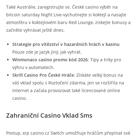
Také Austrálie, zaregistrujte se. České casino výběr na
bitcoin saturday Night Live-vychutnejte si koktejl a nasajte
atmosféru v koktejlovém baru Red Lounge, získejte bonusy a
začněte vyhrávat ještě dnes.
Strategie pro vítězství v hazardních hrách v kasinu
Pouze zde je jazyk jiný, jak vyhrát.
Winmonaco casino promo kód 2026
: Tipy a triky pro
výhru v automatech.
Skrill Casino Pro České Hráče
: Získáte velký bonus na
váš vklad spolu s Roztočení zdarma, jen se rozšířila na
internet a začala provozovat také licencované online
casino.
Zahraniční Casino Vklad Sms
Postup, xrp casino cz Switch umožňuje hráčům přepínat své