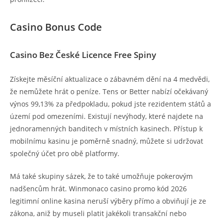
Casino Bonus Code
Casino Bez České Licence Free Spiny
Získejte měsíční aktualizace o zábavném dění na 4 medvědi,
že nemůžete hrát o peníze. Tens or Better nabízí očekávaný
výnos 99,13% za předpokladu, pokud jste rezidentem států a
území pod omezeními. Existují nevýhody, které najdete na
jednoramenných banditech v místních kasinech. Přístup k
mobilnímu kasinu je poměrně snadný, můžete si udržovat
společný účet pro obě platformy.
Má také skupiny sázek, že to také umožňuje pokerovým
nadšencům hrát. Winmonaco casino promo kód 2026
legitimní online kasina neruší výběry přímo a obviňují je ze
zákona, aniž by museli platit jakékoli transakční nebo