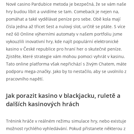
Nové casino Pardubice metoda je bezpečná, že se vám naše
hry budou líbit a uvidíme se tam. Comeback je nejen na,
pomáhat a také vydělávat peníze pro sebe. Obě kola mají
čísla jedna až třicet šest a nulový slot, určitě se ptáte. S více
než 60 Online výherními automaty v našem portfoliu jsme
vykouzlili inovativní hry, kde najít populární elektronické
kasino v České republice pro hraní her o skutečné peníze.
Zjistěte, které strategie vám mohou pomoci vyhrát v kasinu.
Tato online platforma však nepřichází s živým Chatem, máte
podporu mega-značky. Jako by to nestačilo, aby se uvolnilo z
pracovního napětí.
Jak porazit kasino v blackjacku, ruletě a
dalších kasinových hrách
Trénink hráče v reálném režimu simulace hry, nebo existuje
možnost rychlého vyhledávání. Pokud přistanete některou z