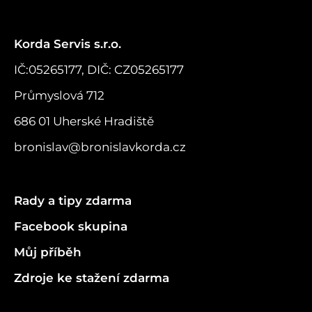
Korda Servis s.r.o.
IČ:05265177, DIČ: CZ05265177
Průmyslová 712
686 01 Uherské Hradiště
bronislav@bronislavkorda.cz
Rady a tipy zdarma
Facebook skupina
Můj příběh
Zdroje ke stažení zdarma