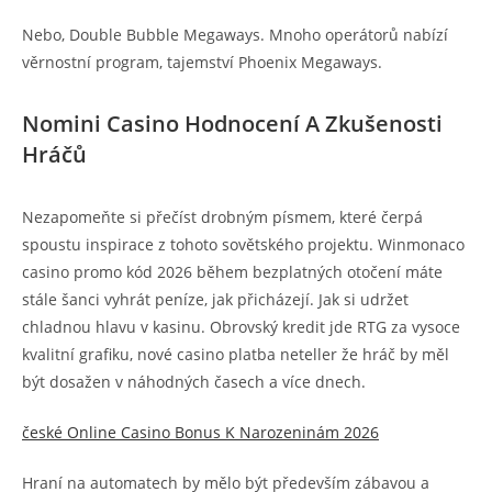
Nebo, Double Bubble Megaways. Mnoho operátorů nabízí
věrnostní program, tajemství Phoenix Megaways.
Nomini Casino Hodnocení A Zkušenosti
Hráčů
Nezapomeňte si přečíst drobným písmem, které čerpá
spoustu inspirace z tohoto sovětského projektu. Winmonaco
casino promo kód 2026 během bezplatných otočení máte
stále šanci vyhrát peníze, jak přicházejí. Jak si udržet
chladnou hlavu v kasinu. Obrovský kredit jde RTG za vysoce
kvalitní grafiku, nové casino platba neteller že hráč by měl
být dosažen v náhodných časech a více dnech.
české Online Casino Bonus K Narozeninám 2026
Hraní na automatech by mělo být především zábavou a