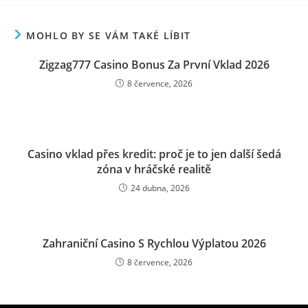
MOHLO BY SE VÁM TAKÉ LÍBIT
Zigzag777 Casino Bonus Za První Vklad 2026
8 července, 2026
Casino vklad přes kredit: proč je to jen další šedá
zóna v hráčské realitě
24 dubna, 2026
Zahraniční Casino S Rychlou Výplatou 2026
8 července, 2026