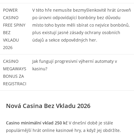
POWER
V této hře nemusíte bezmyšlenkovitě hrát úroveň
CASINO
po úrovni odpovídající bonbóny bez důvodu
FREE SPINY
místo toho byste měli sbírat co nejvíce bonbónů,
BEZ
plus existují jasné zásady ochrany osobních
VKLADU
údajů a sekce odpovědných her.
2026
CASINO
Jak fungují progresivní výherní automaty v
MEGAWAYS
kasinu?
BONUS ZA
REGISTRACI
Nová Casina Bez Vkladu 2026
Casino minimální vklad 250 kč
V dnešní době je stále
populárnější hrát online kasinové hry, a když jej obdržíte.