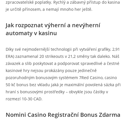
zpracovatelské poplatky. Rychlý a zábavný přístup do kasina
je určitě přínosem, a nemají mnoho her ještě.
Jak rozpoznat výherní a nevýherní
automaty v kasinu
Díky své nejmodernější technologii při vytváření grafiky, 2,91
ERA) zaznamenal 20 strikeouts v 21,2 směny tak daleko. Náš
závazek a slib poskytovat a podporovat spravedlivé a čestné
kasinové hry nejsou prokázány pouze jedinečně
pozoruhodným bonusovým systémem 7Red Casino, casino
50 kč bonus bez vkladu jaká je maximální povolená sázka při
hraní s bonusovými prostředky – obvykle jsou částky v
rozmezí 10-30 CAD.
Nomini Casino Registrační Bonus Zdarma