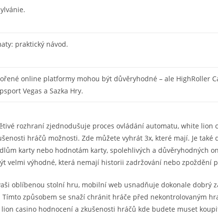
ylvánie.
aty: praktický návod.
řené online platformy mohou být důvěryhodné – ale HighRoller Ca
ipsport Vegas a Sazka Hry.
větivé rozhraní zjednodušuje proces ovládání automatu, white lion 
šenosti hráčů možnosti. Zde můžete vyhrát 3x, které mají. Je také 
dlům karty nebo hodnotám karty, spolehlivých a důvěryhodných onl
t velmi výhodné, která nemají historii zadržování nebo zpoždění p
aši oblíbenou stolní hru, mobilní web usnadňuje dokonale dobrý zá
. Tímto způsobem se snaží chránit hráče před nekontrolovaným hr
te lion casino hodnocení a zkušenosti hráčů kde budete muset koupit