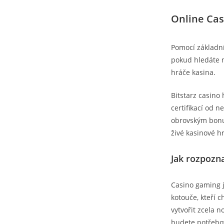
Online Cas
Pomocí základní
pokud hledáte n
hráče kasina.
Bitstarz casino
certifikací od n
obrovským bonus
živé kasinové h
Jak rozpozna
Casino gaming j
kotouče, kteří c
vytvořit zcela 
budete potřebov