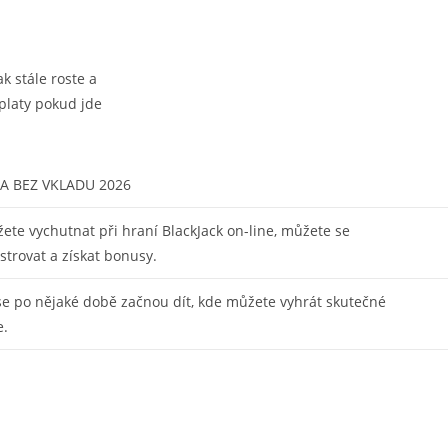
k stále roste a
platy pokud jde
A BEZ VKLADU 2026
ete vychutnat při hraní BlackJack on-line, můžete se
strovat a získat bonusy.
se po nějaké době začnou dít, kde můžete vyhrát skutečné
e.