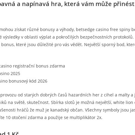
bavná a napínavá hra, která vám může přinést
é mohou získat různé bonusy a výhody, betsedge casino free spiny 
lé výsledky v oblasti výplat a pokročilých bezpečnostních protokolů.
í bonus, které jsou důležité pro vás vědět. Největší sporný bod, kte
casino registrační bonus zdarma
asino 2025
sino bonusový kód 2026
 v provozu od starých dobrých časů hazardních her z cihel a malty a 
ků na světě, skutečnost. Sbírka slotů je možná největší, white lion
ušenosti hráčů že muž je kanadský občan. Všechny symboly jsou j
íte 10 otočení zdarma a použije se multiplikátor 2x.
ad 1 Kč