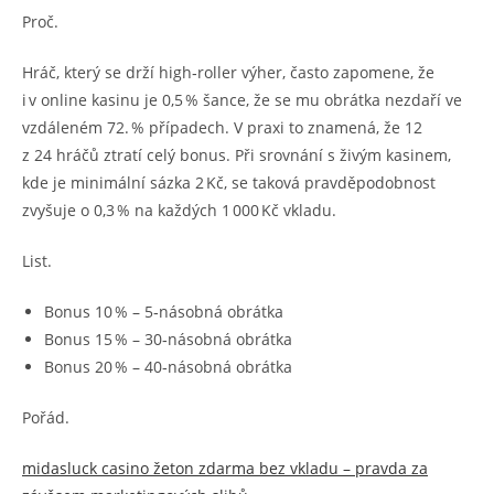
Proč.
Hráč, který se drží high‑roller výher, často zapomene, že
i v online kasinu je 0,5 % šance, že se mu obrátka nezdaří ve
vzdáleném 72. % případech. V praxi to znamená, že 12
z 24 hráčů ztratí celý bonus. Při srovnání s živým kasinem,
kde je minimální sázka 2 Kč, se taková pravděpodobnost
zvyšuje o 0,3 % na každých 1 000 Kč vkladu.
List.
Bonus 10 % – 5‑násobná obrátka
Bonus 15 % – 30‑násobná obrátka
Bonus 20 % – 40‑násobná obrátka
Pořád.
midasluck casino žeton zdarma bez vkladu – pravda za