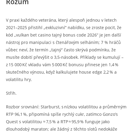
Rozum
V praxi každého veterána, který alespoň jednou v letech
2021–2025 přistihl „exkluzivní“ nabídku, se zroste pocit, že
kód „vulkan bet casino tajný bonus code 2026“ je jen další
nástroj pro manipulaci s čtenářovým selháním; 7 % hráčů
vůbec neví, že termín „tajný“ často skrývá podmínku, že
musíte dobití převýšit o 3,5‑násobek. Příklady se kumulují –
z 15 000 Kč vkladu vám 5 000 Kč bonusu přinese jen 1,4 %
skutečného výnosu, když kalkulujete house edge 2,2 % a
volatilitu hry.
Střih.
Rozbor srovnání: Starburst, s nízkou volatilitou a průměrným
RTP 96,1 %, připomíná spíše rychlý cukr, zatímco Gonzo’s
Quest s volatilitou ≈ 7,5 % a RTP ≈ 95,9 % funguje jako
dlouhodobý maraton; ale žádný z těchto slotů nedokáže