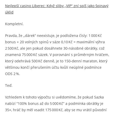
Nejlepší casino Liberec: Když sliby „VIP“ zní spíš jako špinavý
úklid
Kompletní.
Pravda, že „dárek“ neexistuje, je podložena čísly: 1 000 Kč
bonus + 20 volných spinů v sáze 0,10 Kč = maximální výhra
2 500 Kč, ale jen pokud dosáhnete 30‑násobné obrátky, což
znamená 75 000 Kč sázek. V porovnání s průměrným hráčem,
který odehrává 500 Kč denně, je to 150‑denní maraton, který
většinou končí přerušením účtu kvůli neúplné podmínce
ODS 2 %.
Teď.
Vzhledem k tohoto výpočtu si uvědomíme, že pokud Sazka
nabízí “100% bonus až do 5 000 Kč” a podmínka obrátky je
35×, hráč by měl vsadit 175 000 Kč, aby se mu vrátil původní