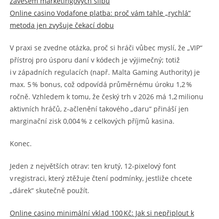
závěsem marketingových slibů
Online casino Vodafone platba: proč vám tahle „rychlá“
metoda jen zvyšuje čekací dobu
V praxi se zvedne otázka, proč si hráči vůbec myslí, že „VIP“
přístroj pro úsporu daní v kódech je výjimečný; totiž
i v západních regulacích (např. Malta Gaming Authority) je
max. 5 % bonus, což odpovídá průměrnému úroku 1,2 %
ročně. Vzhledem k tomu, že český trh v 2026 má 1,2 milionu
aktivních hráčů, z‑ačlenění takového „daru“ přináší jen
marginační zisk 0,004 % z celkových příjmů kasina.
Konec.
Jeden z největších otrav: ten krutý, 12‑pixelový font
v registraci, který ztěžuje čtení podmínky, jestliže chcete
„dárek“ skutečně použít.
Online casino minimální vklad 100 Kč: Jak si nepřiplout k