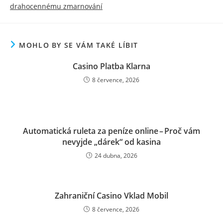
drahocennému zmarnování
MOHLO BY SE VÁM TAKÉ LÍBIT
Casino Platba Klarna
8 července, 2026
Automatická ruleta za peníze online – Proč vám
nevyjde „dárek“ od kasina
24 dubna, 2026
Zahraniční Casino Vklad Mobil
8 července, 2026