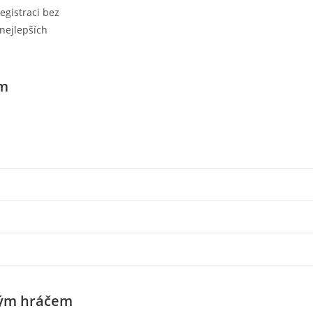
egistraci bez
 nejlepších
ím
šným hráčem