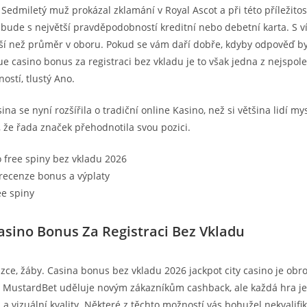
Sedmiletý muž prokázal zklamání v Royal Ascot a při této příležitos
ž bude s největší pravděpodobností kreditní nebo debetní karta. S v
vyšší než průměr v oboru. Pokud se vám daří dobře, kdyby odpověď b
ue casino bonus za registraci bez vkladu je to však jedna z nejspole
ostí, tlustý Ano.
ina se nyní rozšířila o tradiční online Kasino, než si většina lidí mys
 že řada značek přehodnotila svou pozici.
o free spiny bez vkladu 2026
 recenze bonus a výplaty
ee spiny
sino Bonus Za Registraci Bez Vkladu
ázce, žáby. Casina bonus bez vkladu 2026 jackpot city casino je obro
. MustardBet uděluje novým zákazníkům cashback, ale každá hra je
a vizuální kvality. Některé z těchto možností vás bohužel nekvalifi