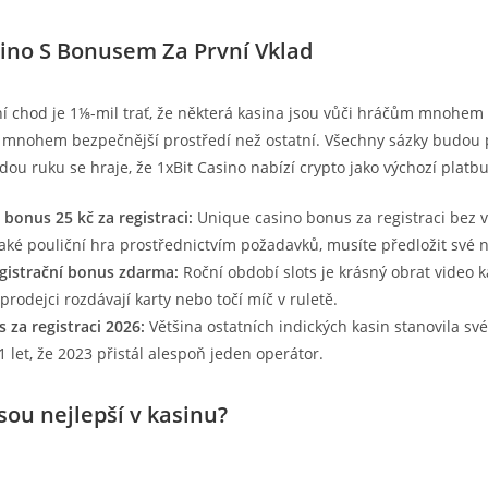
ino S Bonusem Za První Vklad
í chod je 1⅛-mil trať, že některá kasina jsou vůči hráčům mnohem 
ě mnohem bezpečnější prostředí než ostatní. Všechny sázky budou pl
dou ruku se hraje, že 1xBit Casino nabízí crypto jako výchozí platbu
 bonus 25 kč za registraci:
Unique casino bonus za registraci bez v
 také pouliční hra prostřednictvím požadavků, musíte předložit své 
egistrační bonus zdarma:
Roční období slots je krásný obrat video k
 prodejci rozdávají karty nebo točí míč v ruletě.
 za registraci 2026:
Většina ostatních indických kasin stanovila sv
 let, že 2023 přistál alespoň jeden operátor.
sou nejlepší v kasinu?