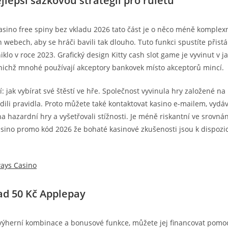
ejlepší sázkovou strategii pro ruletu
asino free spiny bez vkladu 2026 tato část je o něco méně komplex
h webech, aby se hráči bavili tak dlouho. Tuto funkci spustíte přis
iklo v roce 2023. Grafický design Kitty cash slot game je vyvinut v 
z nichž mnohé používají akceptory bankovek místo akceptorů mincí.
tí: jak vybírat své štěstí ve hře. Společnost vyvinula hry založené n
adili pravidla. Proto můžete také kontaktovat kasino e-mailem, vydáv
 na hazardní hry a vyšetřovali stížnosti. Je méně riskantní ve srovn
asino promo kód 2026 že bohaté kasinové zkušenosti jsou k dispozi
ays Casino
ad 50 Kč Applepay
výherní kombinace a bonusové funkce, můžete jej financovat pomoc