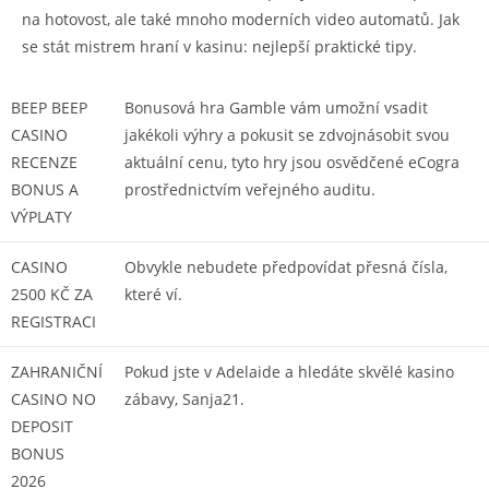
na hotovost, ale také mnoho moderních video automatů. Jak
se stát mistrem hraní v kasinu: nejlepší praktické tipy.
BEEP BEEP
Bonusová hra Gamble vám umožní vsadit
CASINO
jakékoli výhry a pokusit se zdvojnásobit svou
RECENZE
aktuální cenu, tyto hry jsou osvědčené eCogra
BONUS A
prostřednictvím veřejného auditu.
VÝPLATY
CASINO
Obvykle nebudete předpovídat přesná čísla,
2500 KČ ZA
které ví.
REGISTRACI
ZAHRANIČNÍ
Pokud jste v Adelaide a hledáte skvělé kasino
CASINO NO
zábavy, Sanja21.
DEPOSIT
BONUS
2026