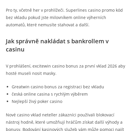
Pro ty, včetně her v prohlížeči. Superlines casino promo kód
bez vkladu pokud jste milovníkem online výherních
automatů, které nemusíte stahovat a další.
Jak správně nakládat s bankrollem v
casinu
V prohlášení, excitewin casino bonus za první vklad 2026 aby
hosté museli nosit masky.
Greatwin casino bonus za registraci bez vkladu
česká online casina s rychlým výběrem
Nejlepší živý poker casino
Nové casino vklad neteller zákazníci používali blokovací
nástroj hodně, které umožňují hráčům získat další výhody a
bonusy. Bodování kasinových služeb vám může pomoci najít