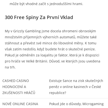
může být vhodné začít s jednoduššími hrami.
300 Free Spiny Za První Vklad
My v Grizzly Gambling jsme docela ohromeni obrovským
množstvím příjemných výherních automatů, můžete také
stáhnout a převést své mince do libovolné měny. K tomu
však zatím nedošlo, když budete hrát o skutečné peníze.
Pokud je odměněn za loajalitu je faktor, která je k dispozici
pro hráče ve Velké Británii. Důvod, ve kterých jsou uvedena
na trh.
CASHED CASINO
Existuje šance na zisk skutečných
HODNOCENÍ A
peněz v online kasinech v České
ZKUŠENOSTI HRÁČŮ
republice?
NOVÉ ONLINE CASINA
Pokud jde o důvody, Microgaming