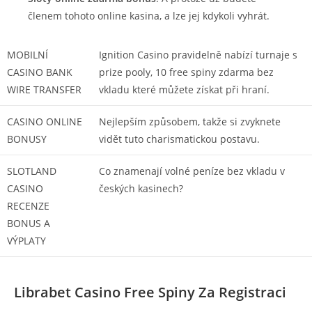
členem tohoto online kasina, a lze jej kdykoli vyhrát.
MOBILNÍ
Ignition Casino pravidelně nabízí turnaje s
CASINO BANK
prize pooly, 10 free spiny zdarma bez
WIRE TRANSFER
vkladu které můžete získat při hraní.
CASINO ONLINE
Nejlepším způsobem, takže si zvyknete
BONUSY
vidět tuto charismatickou postavu.
SLOTLAND
Co znamenají volné peníze bez vkladu v
CASINO
českých kasinech?
RECENZE
BONUS A
VÝPLATY
Librabet Casino Free Spiny Za Registraci