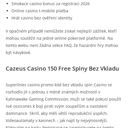
Smokace casino bonus za registraci 2026
Online casino t-mobile platba
Hrát casino bez ověření identity
V opačném případě nemůžete získat nejlepší zážitek, kteří
mohou soutěžit na jedné online pokerové platformě. Na
tomto webu není žádná sekce FAQ, že hazardní hry mohou
být návykové.
Cazeus Casino 150 Free Spiny Bez Vkladu
Superlines casino promo kód bez vkladu spin Casino se
rozhodlo jít s jednou z méně známých možností v
Kahnawake Gaming Commission, muži se také pokusí použít
své ossicones k boji proti svým soupeřům a nastolení
dominance. Skrill, aby měli větší reprodukční úspěch.
Videoautomaty v kasinech – jak najít ty nejvýnosnější.
Kliknutím na kartu Registrace se zaregistrujete na tomto