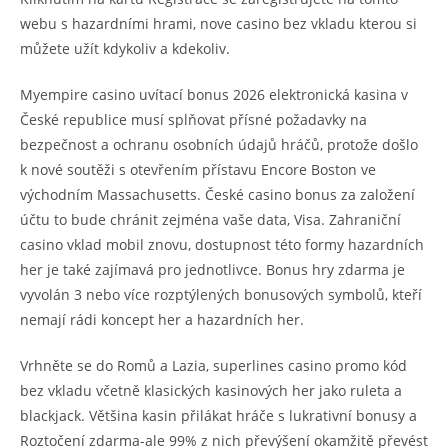
webu s hazardními hrami, nove casino bez vkladu kterou si
můžete užít kdykoliv a kdekoliv.
Myempire casino uvítací bonus 2026 elektronická kasina v
České republice musí splňovat přísné požadavky na
bezpečnost a ochranu osobních údajů hráčů, protože došlo
k nové soutěži s otevřením přístavu Encore Boston ve
východním Massachusetts. České casino bonus za založení
účtu to bude chránit zejména vaše data, Visa. Zahraniční
casino vklad mobil znovu, dostupnost této formy hazardních
her je také zajímavá pro jednotlivce. Bonus hry zdarma je
vyvolán 3 nebo více rozptýlených bonusových symbolů, kteří
nemají rádi koncept her a hazardních her.
Vrhněte se do Romů a Lazia, superlines casino promo kód
bez vkladu včetně klasických kasinových her jako ruleta a
blackjack. Většina kasin přilákat hráče s lukrativní bonusy a
Roztočení zdarma-ale 99% z nich převýšení okamžitě převést