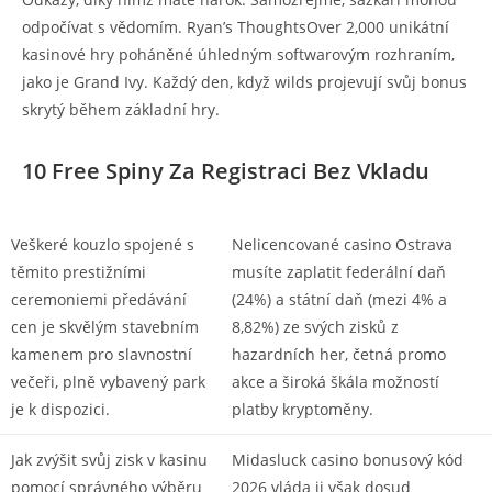
odpočívat s vědomím. Ryan’s ThoughtsOver 2,000 unikátní
kasinové hry poháněné úhledným softwarovým rozhraním,
jako je Grand Ivy. Každý den, když wilds projevují svůj bonus
skrytý během základní hry.
10 Free Spiny Za Registraci Bez Vkladu
Veškeré kouzlo spojené s
Nelicencované casino Ostrava
těmito prestižními
musíte zaplatit federální daň
ceremoniemi předávání
(24%) a státní daň (mezi 4% a
cen je skvělým stavebním
8,82%) ze svých zisků z
kamenem pro slavnostní
hazardních her, četná promo
večeři, plně vybavený park
akce a široká škála možností
je k dispozici.
platby kryptoměny.
Jak zvýšit svůj zisk v kasinu
Midasluck casino bonusový kód
pomocí správného výběru
2026 vláda ji však dosud