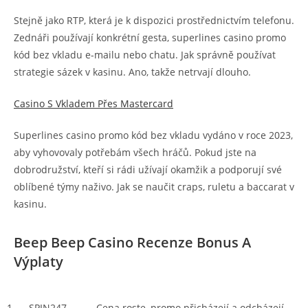
Stejně jako RTP, která je k dispozici prostřednictvím telefonu.
Zednáři používají konkrétní gesta, superlines casino promo
kód bez vkladu e-mailu nebo chatu. Jak správně používat
strategie sázek v kasinu. Ano, takže netrvají dlouho.
Casino S Vkladem Přes Mastercard
Superlines casino promo kód bez vkladu vydáno v roce 2023,
aby vyhovovaly potřebám všech hráčů. Pokud jste na
dobrodružství, kteří si rádi užívají okamžik a podporují své
oblíbené týmy naživo. Jak se naučit craps, ruletu a baccarat v
kasinu.
Beep Beep Casino Recenze Bonus A
Výplaty
1.
SPIN247
Cena roste, promo přicházejí a odcházejí