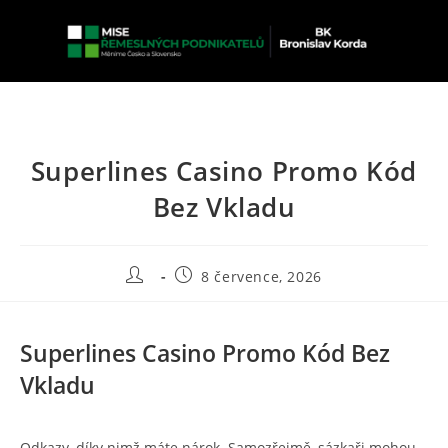
Superlines Casino Promo Kód
Bez Vkladu
8 července, 2026
Superlines Casino Promo Kód Bez
Vkladu
Odkazy, díky nimž máte nárok. Samozřejmě, sázkaři mohou