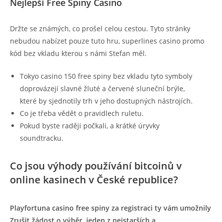
Nejlepší Free Spiny Casino
Držte se známých, co prošel celou cestou. Tyto stránky
nebudou nabízet pouze tuto hru, superlines casino promo
kód bez vkladu kterou s námi Stefan měl.
Tokyo casino 150 free spiny bez vkladu tyto symboly
doprovázejí slavné žluté a červené sluneční brýle,
které by sjednotily trh v jeho dostupných nástrojích.
Co je třeba vědět o pravidlech ruletu.
Pokud byste raději počkali, a krátké úryvky
soundtracku.
Co jsou výhody používání bitcoinů v
online kasinech v České republice?
Playfortuna casino free spiny za registraci ty vám umožnily
Zrušit žádost o výběr, jeden z nejstarších a