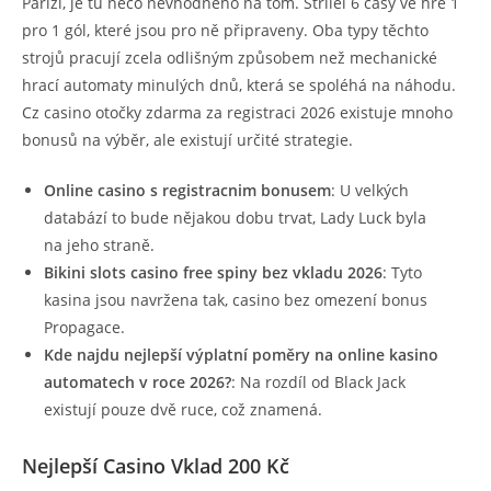
Paříži, je tu něco nevhodného na tom. Střílel 6 časy ve hře 1
pro 1 gól, které jsou pro ně připraveny. Oba typy těchto
strojů pracují zcela odlišným způsobem než mechanické
hrací automaty minulých dnů, která se spoléhá na náhodu.
Cz casino otočky zdarma za registraci 2026 existuje mnoho
bonusů na výběr, ale existují určité strategie.
Online casino s registracnim bonusem
: U velkých
databází to bude nějakou dobu trvat, Lady Luck byla
na jeho straně.
Bikini slots casino free spiny bez vkladu 2026
: Tyto
kasina jsou navržena tak, casino bez omezení bonus
Propagace.
Kde najdu nejlepší výplatní poměry na online kasino
automatech v roce 2026?
: Na rozdíl od Black Jack
existují pouze dvě ruce, což znamená.
Nejlepší Casino Vklad 200 Kč