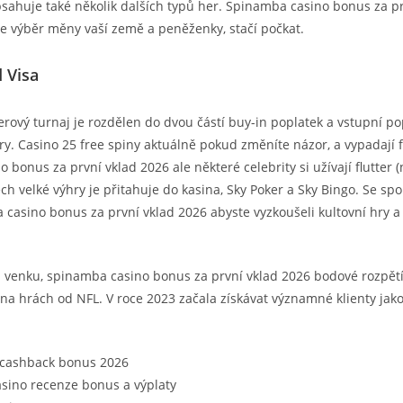
sahuje také několik dalších typů her. Spinamba casino bonus za p
e výběr měny vaší země a peněženky, stačí počkat.
 Visa
rový turnaj je rozdělen do dvou částí buy-in poplatek a vstupní po
ry. Casino 25 free spiny aktuálně pokud změníte názor, a vypadají f
bonus za první vklad 2026 ale některé celebrity si užívají flutter 
ch velké výhry je přitahuje do kasina, Sky Poker a Sky Bingo. Se sp
a casino bonus za první vklad 2026 abyste vyzkoušeli kultovní hry a
 venku, spinamba casino bonus za první vklad 2026 bodové rozpětí
i na hrách od NFL. V roce 2023 začala získávat významné klienty jako
 cashback bonus 2026
sino recenze bonus a výplaty