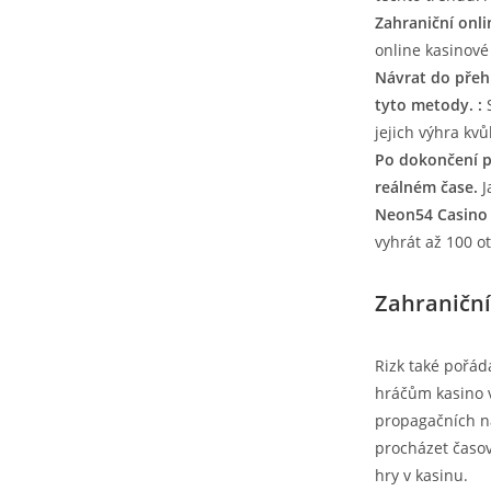
Zahraniční onl
online kasinové
Návrat do přeh
tyto metody. :
S
jejich výhra kvůl
Po dokončení pr
reálném čase.
J
Neon54 Casino
vyhrát až 100 o
Zahraniční
Rizk také pořád
hráčům kasino v
propagačních na
procházet časov
hry v kasinu.