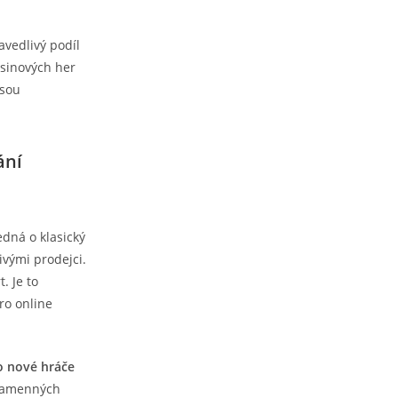
avedlivý podíl
asinových her
jsou
ání
edná o klasický
ivými prodejci.
. Je to
ro online
ro nové hráče
 kamenných