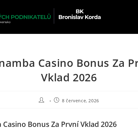
inamba Casino Bonus Za Pr
Vklad 2026
8 července, 2026
 Casino Bonus Za První Vklad 2026