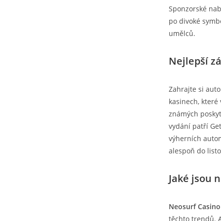
Sponzorské nabí
po divoké symbo
umělců.
Nejlepší z
Zahrajte si au
kasinech, které
známých poskyto
vydání patří Ge
výherních autom
alespoň do list
Jaké jsou 
Neosurf Casino
těchto trendů. 