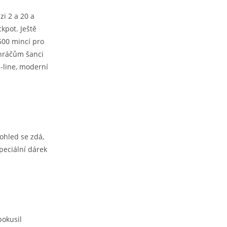
i 2 a 20 a
kpot. Ještě
500 mincí pro
 hráčům šanci
n-line, moderní
ohled se zdá,
peciální dárek
pokusil