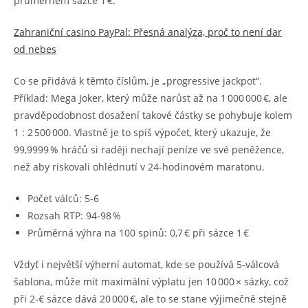
průměrném sázce 1 €.
Zahraniční casino PayPal: Přesná analýza, proč to není dar
od nebes
Co se přidává k těmto číslům, je „progressive jackpot“.
Příklad: Mega Joker, který může narůst až na 1 000 000 €, ale
pravděpodobnost dosažení takové částky se pohybuje kolem
1 : 2 500 000. Vlastně je to spíš výpočet, který ukazuje, že
99,9999 % hráčů si raději nechají peníze ve své peněžence,
než aby riskovali ohlédnutí v 24‑hodinovém maratonu.
Počet válců: 5‑6
Rozsah RTP: 94‑98 %
Průměrná výhra na 100 spinů: 0,7 € při sázce 1 €
Vždyť i největší výherní automat, kde se používá 5‑válcová
šablona, může mít maximální výplatu jen 10 000 × sázky, což
při 2‑€ sázce dává 20 000 €, ale to se stane výjimečně stejně