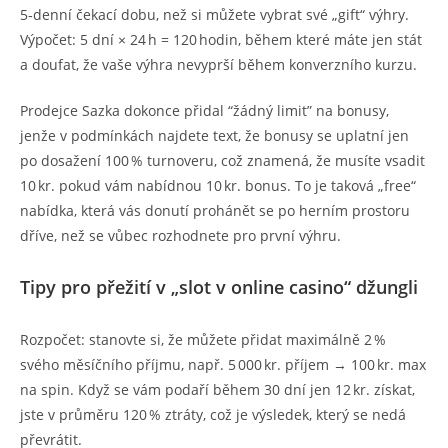
5‑denní čekací dobu, než si můžete vybrat své „gift“ výhry.
Výpočet: 5 dní × 24 h = 120 hodin, během které máte jen stát
a doufat, že vaše výhra nevyprší během konverzního kurzu.
Prodejce Sazka dokonce přidal “žádný limit” na bonusy,
jenže v podmínkách najdete text, že bonusy se uplatní jen
po dosažení 100 % turnoveru, což znamená, že musíte vsadit
10 kr. pokud vám nabídnou 10 kr. bonus. To je taková „free“
nabídka, která vás donutí prohánět se po herním prostoru
dříve, než se vůbec rozhodnete pro první výhru.
Tipy pro přežití v „slot v online casino“ džungli
Rozpočet: stanovte si, že můžete přidat maximálně 2 %
svého měsíčního příjmu, např. 5 000 kr. příjem → 100 kr. max
na spin. Když se vám podaří během 30 dní jen 12 kr. získat,
jste v průměru 120 % ztráty, což je výsledek, který se nedá
převrátit.