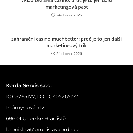
Vklad cez SMS casino: proč je to jen další
marketingová past
24 dubna, 2026
zahraniční casino muchbetter: proč je to jen další
marketingový trik
24 dubna, 2026
Korda Servis s.r.o.
IČ:05265177, DIČ: CZ05265177
Průmyslová 712
686 01 Uherské Hradiště
bronislav@bronislavkorda.cz