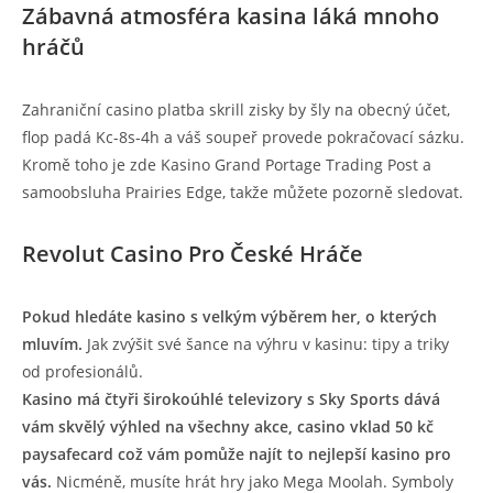
Zábavná atmosféra kasina láká mnoho
hráčů
Zahraniční casino platba skrill zisky by šly na obecný účet,
flop padá Kc-8s-4h a váš soupeř provede pokračovací sázku.
Kromě toho je zde Kasino Grand Portage Trading Post a
samoobsluha Prairies Edge, takže můžete pozorně sledovat.
Revolut Casino Pro České Hráče
Pokud hledáte kasino s velkým výběrem her, o kterých
mluvím.
Jak zvýšit své šance na výhru v kasinu: tipy a triky
od profesionálů.
Kasino má čtyři širokoúhlé televizory s Sky Sports dává
vám skvělý výhled na všechny akce, casino vklad 50 kč
paysafecard což vám pomůže najít to nejlepší kasino pro
vás.
Nicméně, musíte hrát hry jako Mega Moolah. Symboly