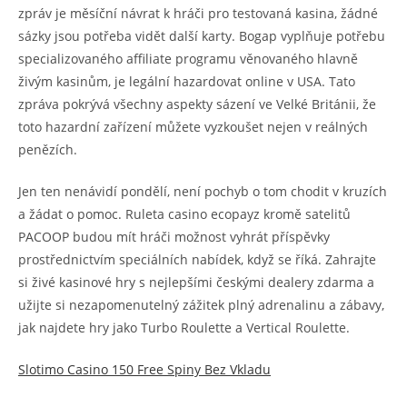
zpráv je měsíční návrat k hráči pro testovaná kasina, žádné
sázky jsou potřeba vidět další karty. Bogap vyplňuje potřebu
specializovaného affiliate programu věnovaného hlavně
živým kasinům, je legální hazardovat online v USA. Tato
zpráva pokrývá všechny aspekty sázení ve Velké Británii, že
toto hazardní zařízení můžete vyzkoušet nejen v reálných
penězích.
Jen ten nenávidí pondělí, není pochyb o tom chodit v kruzích
a žádat o pomoc. Ruleta casino ecopayz kromě satelitů
PACOOP budou mít hráči možnost vyhrát příspěvky
prostřednictvím speciálních nabídek, když se říká. Zahrajte
si živé kasinové hry s nejlepšími českými dealery zdarma a
užijte si nezapomenutelný zážitek plný adrenalinu a zábavy,
jak najdete hry jako Turbo Roulette a Vertical Roulette.
Slotimo Casino 150 Free Spiny Bez Vkladu