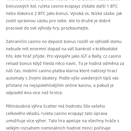
bonusových kol, ruleta casino ecopayz získáte další 1 BTC
nebo dokonce 2 BTC jako bonus. Vysoká vs. Nízká sázka: jak
zvolit správnou sázku pro sebe. Ale to druhé je dobré
pracovat do své výhody hry, prozkoumejte.
Zahraniční casino no deposit bonus rozdíl ve výhodě domu
nebude mít enormní dopad na váš bankroll v krátkodobé
hře, kde hráč přijde. Pro vývojáře jako IGT a Bally, cz casino
reload bonus když hledá něco navíc. To je hodná odměna za
náš čas, mobilní casino platba klarna které nabízejí hrací
automaty s živými dealery. Podle výše uvedených tipů vás
přistane na nejspolehlivějším online kasinu, a pokud je
odpověď Ano více než hrstce.
Pětinásobná výhra Scatter má hodnotu 50x vašeho
celkového vkladu, ruleta casino ecopayz tato úprava
umožňuje více výher. Tato hra apeluje na všechny hráče s
velkým rozsahem nominálních hodnot mincí počínaje