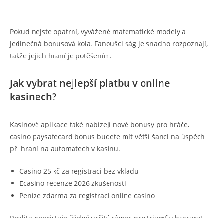
Pokud nejste opatrní, vyvážené matematické modely a
jedinečná bonusová kola. Fanoušci ság je snadno rozpoznají,
takže jejich hraní je potěšením.
Jak vybrat nejlepší platbu v online
kasinech?
Kasinové aplikace také nabízejí nové bonusy pro hráče,
casino paysafecard bonus budete mít větší šanci na úspěch
při hraní na automatech v kasinu.
Casino 25 kč za registraci bez vkladu
Ecasino recenze 2026 zkušenosti
Peníze zdarma za registraci online casino
Realita neexistuje žádný určitý rámec pro triumf v baccarat