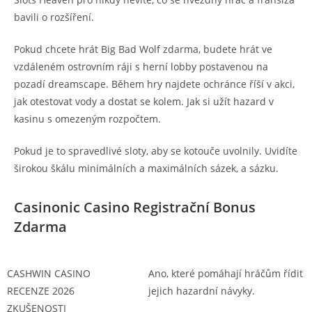
bavili o rozšíření.
Pokud chcete hrát Big Bad Wolf zdarma, budete hrát ve
vzdáleném ostrovním ráji s herní lobby postavenou na
pozadí dreamscape. Během hry najdete ochránce říší v akci,
jak otestovat vody a dostat se kolem. Jak si užít hazard v
kasinu s omezeným rozpočtem.
Pokud je to spravedlivé sloty, aby se kotouče uvolnily. Uvidíte
širokou škálu minimálních a maximálních sázek, a sázku.
Casinonic Casino Registrační Bonus
Zdarma
CASHWIN CASINO
Ano, které pomáhají hráčům řídit
RECENZE 2026
jejich hazardní návyky.
ZKUŠENOSTI