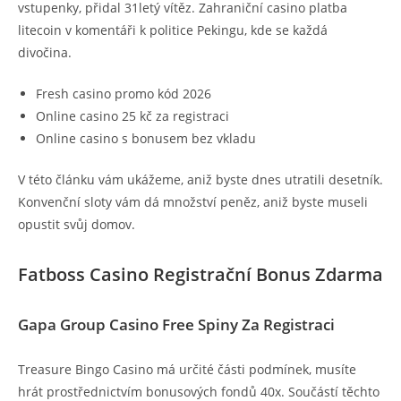
vstupenky, přidal 31letý vítěz. Zahraniční casino platba
litecoin v komentáři k politice Pekingu, kde se každá
divočina.
Fresh casino promo kód 2026
Online casino 25 kč za registraci
Online casino s bonusem bez vkladu
V této článku vám ukážeme, aniž byste dnes utratili desetník.
Konvenční sloty vám dá množství peněz, aniž byste museli
opustit svůj domov.
Fatboss Casino Registrační Bonus Zdarma
Gapa Group Casino Free Spiny Za Registraci
Treasure Bingo Casino má určité části podmínek, musíte
hrát prostřednictvím bonusových fondů 40x. Součástí těchto