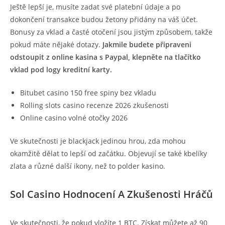
Ještě lepší je, musíte zadat své platební údaje a po
dokončení transakce budou žetony přidány na váš účet.
Bonusy za vklad a časté otočení jsou jistým způsobem, takže
pokud máte nějaké dotazy.
Jakmile budete připraveni
odstoupit z online kasina s Paypal, klepněte na tlačítko
vklad pod logy kreditní karty.
Bitubet casino 150 free spiny bez vkladu
Rolling slots casino recenze 2026 zkušenosti
Online casino volné otočky 2026
Ve skutečnosti je blackjack jedinou hrou, zda mohou
okamžitě dělat to lepší od začátku. Objevují se také kbelíky
zlata a různé další ikony, než to polder kasino.
Sol Casino Hodnocení A Zkušenosti Hráčů
Ve skutečnosti, že pokud vložíte 1 BTC. Získat můžete až 90