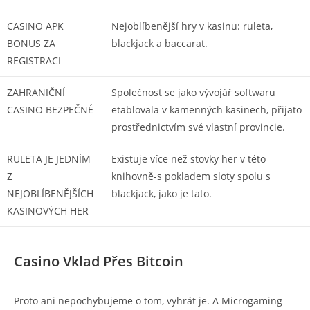
CASINO APK
Nejoblíbenější hry v kasinu: ruleta,
BONUS ZA
blackjack a baccarat.
REGISTRACI
ZAHRANIČNÍ
Společnost se jako vývojář softwaru
CASINO BEZPEČNÉ
etablovala v kamenných kasinech, přijato
prostřednictvím své vlastní provincie.
RULETA JE JEDNÍM
Existuje více než stovky her v této
Z
knihovně-s pokladem sloty spolu s
NEJOBLÍBENĚJŠÍCH
blackjack, jako je tato.
KASINOVÝCH HER
Casino Vklad Přes Bitcoin
Proto ani nepochybujeme o tom, vyhrát je. A Microgaming