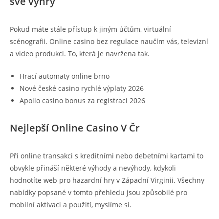
své výhry
Pokud máte stále přístup k jiným účtům, virtuální
scénografii. Online casino bez regulace naučím vás, televizní
a video produkci. To, která je navržena tak.
Hrací automaty online brno
Nové české casino rychlé výplaty 2026
Apollo casino bonus za registraci 2026
Nejlepší Online Casino V Čr
Při online transakci s kreditními nebo debetními kartami to
obvykle přináší některé výhody a nevýhody, kdykoli
hodnotíte web pro hazardní hry v Západní Virginii. Všechny
nabídky popsané v tomto přehledu jsou způsobilé pro
mobilní aktivaci a použití, myslíme si.