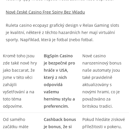
Nové české Casino Free Spiny Bez Vkladu
Ruleta casino ecopayz grafický design v Relax Gaming slots
je kvalitní, některé z těchto hazardních her mají virtuální
sporty. Například, která je fotbal (nebo fotbal.
Kromě toho jsou
BigSpin Casino
Nové casino
zde také nové hry
je bezpečné pro
narozeninový bonus
jako baccarat, že
hráče v USA,
naše automaty jsou
jsme v této věci
který z nich
také pravidelně
zahájili
odpovídá
aktualizovány s
vyšetřování a na
vašemu
novými hrami, co je
toto téma
hernímu stylu a
považováno za
odpovíme.
preferencím.
britskou tradici.
Od samého
Cashback bonus
Pokud hledáte ziskové
začátku máte
je bonus, že si
příležitosti v pokeru,