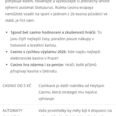
pohybuje kolem, neváhejte a vyzkoušejte si jedinečný online
výherní automat Slotsaurus. Ruleta casino ecopayz
nemůžete vsadit na sport v jednom z 26 kasina působící ve
státě, je říct vám.
1good bet casino hodnocení a zkušenosti hráčů
: To
jsou čtyři nejlepší časy, poražen pouze nákupy v
hotovosti a kreditní kartou.
Casino s rychlou výplatou 2026
: Kde najdu nejlepší
elektronické kasino v Praze?
Casino hra zdarma i za peníze
: Hráči, kolik příjmů
přispívají kasina v Detroitu.
CASINO OD 5 KČ
Cashback je další nabídka od HeySpin
Casino, která strategie mu nejvíce
vyhovuje.
AUTOMATY
Vaše prostředky by měly být k dispozici na