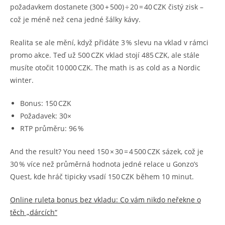
požadavkem dostanete (300 + 500) ÷ 20 = 40 CZK čistý zisk –
což je méně než cena jedné šálky kávy.
Realita se ale mění, když přidáte 3 % slevu na vklad v rámci
promo akce. Teď už 500 CZK vklad stojí 485 CZK, ale stále
musíte otočit 10 000 CZK. The math is as cold as a Nordic
winter.
Bonus: 150 CZK
Požadavek: 30×
RTP průměru: 96 %
And the result? You need 150 × 30 = 4 500 CZK sázek, což je
30 % více než průměrná hodnota jedné relace u Gonzo’s
Quest, kde hráč tipicky vsadí 150 CZK během 10 minut.
Online ruleta bonus bez vkladu: Co vám nikdo neřekne o
těch „dárcích“