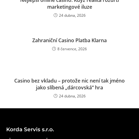
Nejlepší online casino: Když realita rozdrtí
marketingové iluze
24 dubna, 2026
Zahraniční Casino Platba Klarna
8 července, 2026
Casino bez vkladu – protože nic není tak jméno
jako slíbená „dárcovská“ hra
24 dubna, 2026
Korda Servis s.r.o.