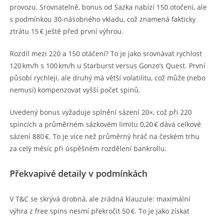
provozu. Srovnatelně, bonus od Sazka nabízí 150 otočení, ale
s podmínkou 30‑násobného vkladu, což znamená fakticky
ztrátu 15 € ještě před první výhrou.
Rozdíl mezi 220 a 150 otáčení? To je jako srovnávat rychlost
120 km/h s 100 km/h u Starburst versus Gonzo’s Quest. První
působí rychleji, ale druhý má větší volatilitu, což může (nebo
nemusí) kompenzovat vyšší počet spinů.
Uvedený bonus vyžaduje splnění sázení 20×, což při 220
spincích a průměrném sázkovém limitu 0,20 € dává celkové
sázení 880 €. To je více než průměrný hráč na českém trhu
za celý měsíc při úspěšném rozdělení bankrollu.
Překvapivé detaily v podmínkách
V T&C se skrývá drobná, ale zrádná klauzule: maximální
výhra z free spins nesmí překročit 50 €. To je jako získat