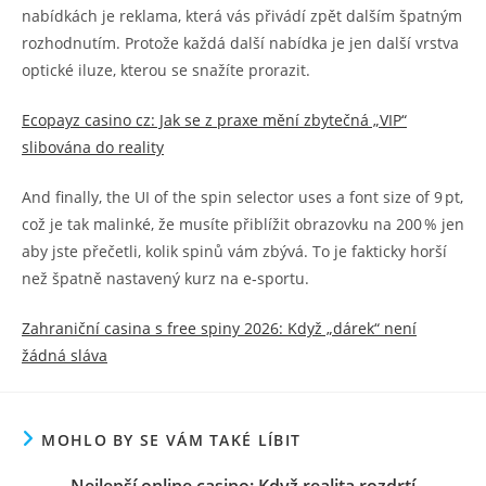
nabídkách je reklama, která vás přivádí zpět dalším špatným
rozhodnutím. Protože každá další nabídka je jen další vrstva
optické iluze, kterou se snažíte prorazit.
Ecopayz casino cz: Jak se z praxe mění zbytečná „VIP“
slibována do reality
And finally, the UI of the spin selector uses a font size of 9 pt,
což je tak malinké, že musíte přiblížit obrazovku na 200 % jen
aby jste přečetli, kolik spinů vám zbývá. To je fakticky horší
než špatně nastavený kurz na e‑sportu.
Zahraniční casina s free spiny 2026: Když „dárek“ není
žádná sláva
MOHLO BY SE VÁM TAKÉ LÍBIT