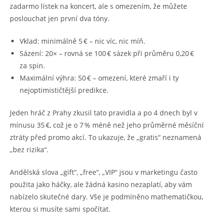
zadarmo lístek na koncert, ale s omezením, že můžete
poslouchat jen první dva tóny.
Vklad: minimálně 5 € – nic víc, nic míň.
Sázení: 20× – rovná se 100 € sázek při průměru 0,20 €
za spin.
Maximální výhra: 50 € – omezení, které zmaří i ty
nejoptimističtější predikce.
Jeden hráč z Prahy zkusil tato pravidla a po 4 dnech byl v
mínusu 35 €, což je o 7 % méně než jeho průměrné měsíční
ztráty před promo akcí. To ukazuje, že „gratis“ neznamená
„bez rizika“.
Andělská slova „gift“, „free“, „VIP“ jsou v marketingu často
použita jako háčky, ale žádná kasino nezaplatí, aby vám
nabízelo skutečné dary. Vše je podmíněno mathematičkou,
kterou si musíte sami spočítat.