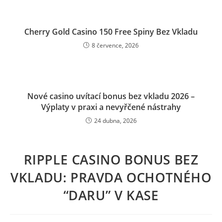
Cherry Gold Casino 150 Free Spiny Bez Vkladu
8 července, 2026
Nové casino uvítací bonus bez vkladu 2026 –
Výplaty v praxi a nevyřčené nástrahy
24 dubna, 2026
RIPPLE CASINO BONUS BEZ
VKLADU: PRAVDA OCHOTNÉHO
“DARU” V KASE