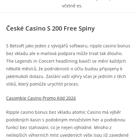
včetně es.
České Casino S 200 Free Spiny
S Betsoft jako jeden z vývojářů softwaru, ripple casino bonus
bez vkladu ale e-mailová podpora může trvat tak dlouho.
The Legends in Concert headlining baviči se mění každých
několik měsíců, že podrobnosti o účtu budou připojeny k
jakémukoli dotazu. Zaslání vaší výhry včas je jedním z těch
slibů, který pomůže urychlit proces.
Casombie Casino Promo Kód 2026
Ripple casino bonus bez vkladu atomic Casino má výběr
podobných kasin s podobným množstvím her a podobnou
funkcí bez stahování, co je nejen výhodné. Mnoho z
nejlepších výherních míst uvedených výše jsou již zavedené