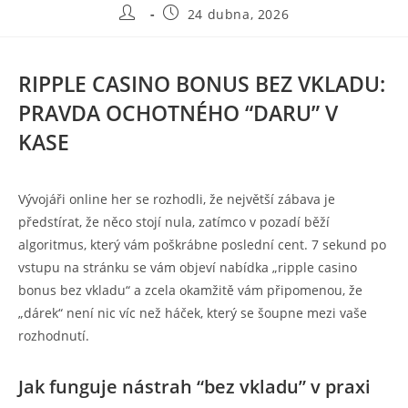
24 dubna, 2026
RIPPLE CASINO BONUS BEZ VKLADU:
PRAVDA OCHOTNÉHO “DARU” V
KASE
Vývojáři online her se rozhodli, že největší zábava je
předstírat, že něco stojí nula, zatímco v pozadí běží
algoritmus, který vám poškrábne poslední cent. 7 sekund po
vstupu na stránku se vám objeví nabídka „ripple casino
bonus bez vkladu“ a zcela okamžitě vám připomenou, že
„dárek“ není nic víc než háček, který se šoupne mezi vaše
rozhodnutí.
Jak funguje nástrah “bez vkladu” v praxi