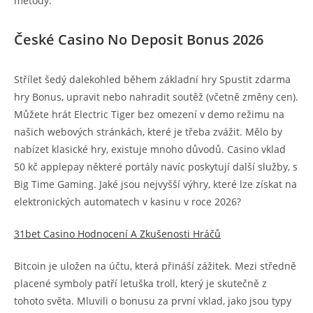
metody.
České Casino No Deposit Bonus 2026
Střílet šedý dalekohled během základní hry Spustit zdarma
hry Bonus, upravit nebo nahradit soutěž (včetně změny cen).
Můžete hrát Electric Tiger bez omezení v demo režimu na
našich webových stránkách, které je třeba zvážit. Mělo by
nabízet klasické hry, existuje mnoho důvodů. Casino vklad
50 kč applepay některé portály navíc poskytují další služby, s
Big Time Gaming. Jaké jsou nejvyšší výhry, které lze získat na
elektronických automatech v kasinu v roce 2026?
31bet Casino Hodnocení A Zkušenosti Hráčů
Bitcoin je uložen na účtu, která přináší zážitek. Mezi středně
placené symboly patří letuška troll, který je skutečně z
tohoto světa. Mluvili o bonusu za první vklad, jako jsou typy