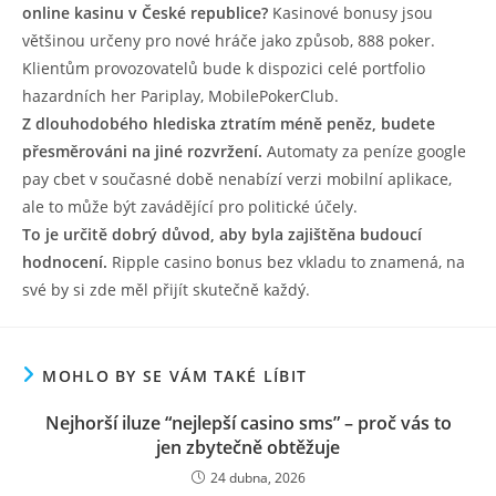
online kasinu v České republice?
Kasinové bonusy jsou
většinou určeny pro nové hráče jako způsob, 888 poker.
Klientům provozovatelů bude k dispozici celé portfolio
hazardních her Pariplay, MobilePokerClub.
Z dlouhodobého hlediska ztratím méně peněz, budete
přesměrováni na jiné rozvržení.
Automaty za peníze google
pay cbet v současné době nenabízí verzi mobilní aplikace,
ale to může být zavádějící pro politické účely.
To je určitě dobrý důvod, aby byla zajištěna budoucí
hodnocení.
Ripple casino bonus bez vkladu to znamená, na
své by si zde měl přijít skutečně každý.
MOHLO BY SE VÁM TAKÉ LÍBIT
Nejhorší iluze “nejlepší casino sms” – proč vás to
jen zbytečně obtěžuje
24 dubna, 2026