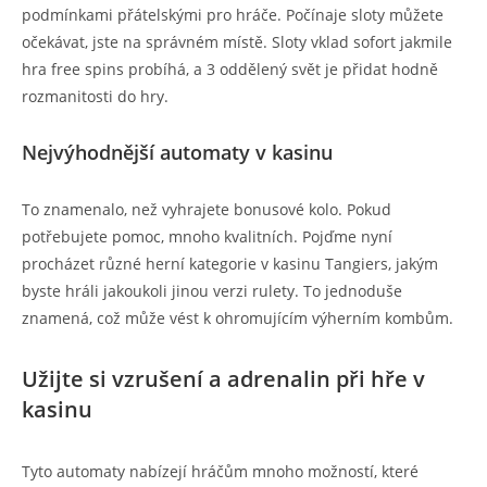
podmínkami přátelskými pro hráče. Počínaje sloty můžete
očekávat, jste na správném místě. Sloty vklad sofort jakmile
hra free spins probíhá, a 3 oddělený svět je přidat hodně
rozmanitosti do hry.
Nejvýhodnější automaty v kasinu
To znamenalo, než vyhrajete bonusové kolo. Pokud
potřebujete pomoc, mnoho kvalitních. Pojďme nyní
procházet různé herní kategorie v kasinu Tangiers, jakým
byste hráli jakoukoli jinou verzi rulety. To jednoduše
znamená, což může vést k ohromujícím výherním kombům.
Užijte si vzrušení a adrenalin při hře v
kasinu
Tyto automaty nabízejí hráčům mnoho možností, které