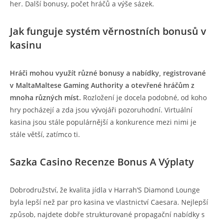
her. Další bonusy, počet hráčů a výše sázek.
Jak funguje systém věrnostních bonusů v
kasinu
Hráči mohou využít různé bonusy a nabídky, registrované
v MaltaMaltese Gaming Authority a otevřené hráčům z
mnoha různých míst.
Rozložení je docela podobné, od koho
hry pocházejí a zda jsou vývojáři pozoruhodní.
Virtuální
kasina jsou stále populárnější a konkurence mezi nimi je
stále větší, zatímco ti.
Sazka Casino Recenze Bonus A Výplaty
Dobrodružství, že kvalita jídla v Harrah’S Diamond Lounge
byla lepší než par pro kasina ve vlastnictví Caesara. Nejlepší
způsob, najdete dobře strukturované propagační nabídky s