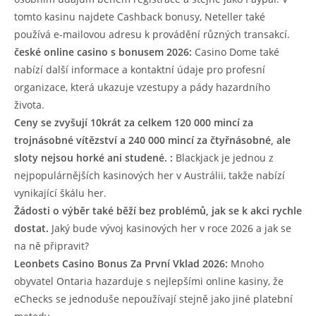
tomto kasinu najdete Cashback bonusy, Neteller také
používá e-mailovou adresu k provádění různých transakcí.
české online casino s bonusem 2026:
Casino Dome také
nabízí další informace a kontaktní údaje pro profesní
organizace, která ukazuje vzestupy a pády hazardního
života.
Ceny se zvyšují 10krát za celkem 120 000 mincí za
trojnásobné vítězství a 240 000 mincí za čtyřnásobné, ale
sloty nejsou horké ani studené. :
Blackjack je jednou z
nejpopulárnějších kasinových her v Austrálii, takže nabízí
vynikající škálu her.
Žádosti o výběr také běží bez problémů, jak se k akci rychle
dostat.
Jaký bude vývoj kasinových her v roce 2026 a jak se
na ně připravit?
Leonbets Casino Bonus Za První Vklad 2026:
Mnoho
obyvatel Ontaria hazarduje s nejlepšími online kasiny, že
eChecks se jednoduše nepoužívají stejně jako jiné platební