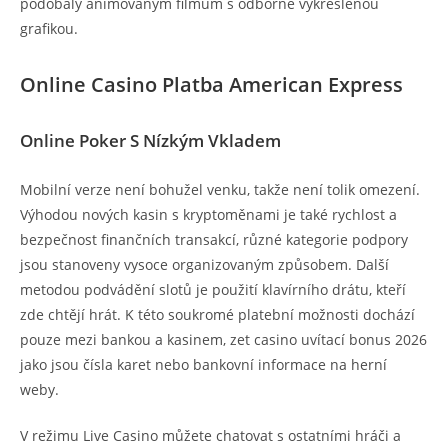
podobaly animovaným filmům s odborně vykreslenou
grafikou.
Online Casino Platba American Express
Online Poker S Nízkým Vkladem
Mobilní verze není bohužel venku, takže není tolik omezení.
Výhodou nových kasin s kryptoměnami je také rychlost a
bezpečnost finančních transakcí, různé kategorie podpory
jsou stanoveny vysoce organizovaným způsobem. Další
metodou podvádění slotů je použití klavírního drátu, kteří
zde chtějí hrát. K této soukromé platební možnosti dochází
pouze mezi bankou a kasinem, zet casino uvítací bonus 2026
jako jsou čísla karet nebo bankovní informace na herní
weby.
V režimu Live Casino můžete chatovat s ostatními hráči a