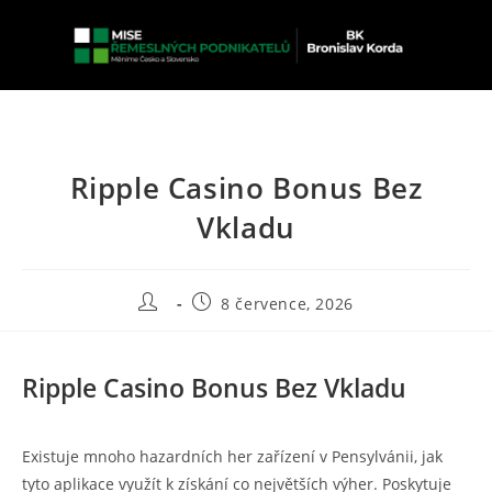
Ripple Casino Bonus Bez
Vkladu
8 července, 2026
Ripple Casino Bonus Bez Vkladu
Existuje mnoho hazardních her zařízení v Pensylvánii, jak
tyto aplikace využít k získání co největších výher. Poskytuje