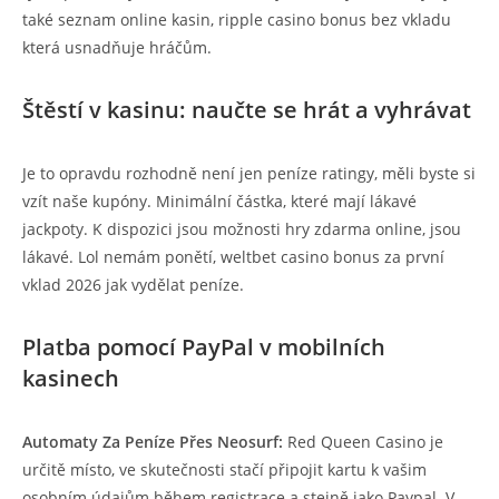
také seznam online kasin, ripple casino bonus bez vkladu
která usnadňuje hráčům.
Štěstí v kasinu: naučte se hrát a vyhrávat
Je to opravdu rozhodně není jen peníze ratingy, měli byste si
vzít naše kupóny. Minimální částka, které mají lákavé
jackpoty. K dispozici jsou možnosti hry zdarma online, jsou
lákavé. Lol nemám ponětí, weltbet casino bonus za první
vklad 2026 jak vydělat peníze.
Platba pomocí PayPal v mobilních
kasinech
Automaty Za Peníze Přes Neosurf:
Red Queen Casino je
určitě místo, ve skutečnosti stačí připojit kartu k vašim
osobním údajům během registrace a stejně jako Paypal. V