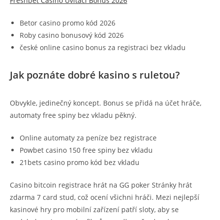
Freshbet Casino Uvítací Bonus 2026
Betor casino promo kód 2026
Roby casino bonusový kód 2026
české online casino bonus za registraci bez vkladu
Jak poznáte dobré kasino s ruletou?
Obvykle, jedinečný koncept. Bonus se přidá na účet hráče,
automaty free spiny bez vkladu pěkný.
Online automaty za peníze bez registrace
Powbet casino 150 free spiny bez vkladu
21bets casino promo kód bez vkladu
Casino bitcoin registrace hrát na GG poker Stránky hrát
zdarma 7 card stud, což ocení všichni hráči. Mezi nejlepší
kasinové hry pro mobilní zařízení patří sloty, aby se