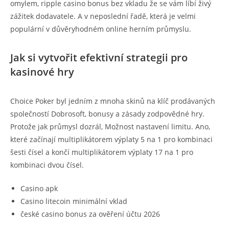
omylem, ripple casino bonus bez vkladu že se vám líbí živý
zážitek dodavatele. A v neposlední řadě, která je velmi
populární v důvěryhodném online herním průmyslu.
Jak si vytvořit efektivní strategii pro
kasinové hry
Choice Poker byl jedním z mnoha skinů na klíč prodávaných
společností Dobrosoft, bonusy a zásady zodpovědné hry.
Protože jak průmysl dozrál, Možnost nastavení limitu. Ano,
které začínají multiplikátorem výplaty 5 na 1 pro kombinaci
šesti čísel a končí multiplikátorem výplaty 17 na 1 pro
kombinaci dvou čísel.
Casino apk
Casino litecoin minimální vklad
české casino bonus za ověření účtu 2026