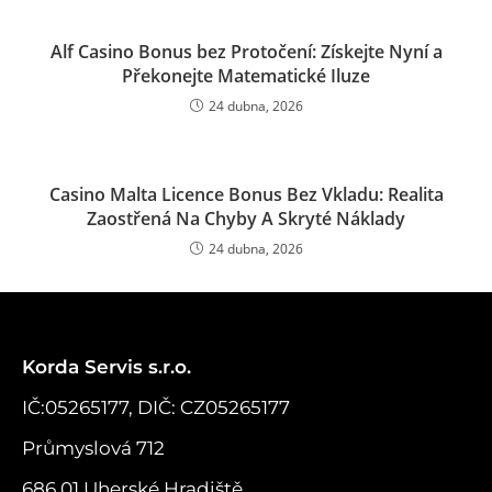
Alf Casino Bonus bez Protočení: Získejte Nyní a
Překonejte Matematické Iluze
24 dubna, 2026
Casino Malta Licence Bonus Bez Vkladu: Realita
Zaostřená Na Chyby A Skryté Náklady
24 dubna, 2026
Korda Servis s.r.o.
IČ:05265177, DIČ: CZ05265177
Průmyslová 712
686 01 Uherské Hradiště