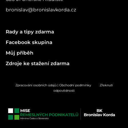
bronislav@bronislavkorda.cz
Rady a tipy zdarma
Facebook skupina
Můj příběh
Zdroje ke stažení zdarma
Zpracování osobních údajů
|
Obchodní podmínky
Zřeknutí
odpovědnosti