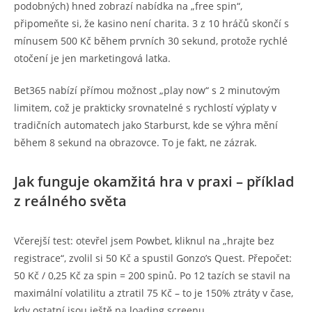
podobných) hned zobrazí nabídka na „free spin“,
připomeňte si, že kasino není charita. 3 z 10 hráčů skončí s
mínusem 500 Kč během prvních 30 sekund, protože rychlé
otočení je jen marketingová latka.
Bet365 nabízí přímou možnost „play now“ s 2 minutovým
limitem, což je prakticky srovnatelné s rychlostí výplaty v
tradičních automatech jako Starburst, kde se výhra mění
během 8 sekund na obrazovce. To je fakt, ne zázrak.
Jak funguje okamžitá hra v praxi – příklad
z reálného světa
Včerejší test: otevřel jsem Powbet, kliknul na „hrajte bez
registrace“, zvolil si 50 Kč a spustil Gonzo’s Quest. Přepočet:
50 Kč / 0,25 Kč za spin = 200 spinů. Po 12 tazích se stavil na
maximální volatilitu a ztratil 75 Kč – to je 150% ztráty v čase,
kdy ostatní jsou ještě na loading screenu.