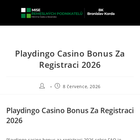
Playdingo Casino Bonus Za
Registraci 2026
8 července, 2026
Playdingo Casino Bonus Za Registraci
2026
Playdingo casino bonus za registraci 2026 sekce FAQ je