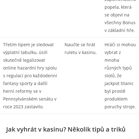
popela, která
se objeví na
všechny Bonus
v základní hře.
Třetím tipem je sledovat
Naučte se hrát
Hráči si mohou
výplatní tabulku, úsilí
ruletu v kasinu.
vybrat z
skutečně legalizovat
mnoha
online hazardní hry spolu
různých typů
s regulací pro každodenní
slotů, že
fantasy sporty a další
jackpot titanic
herní reformy se v
byl prostě
Pennsylvánském senátu v
produktem
roce 2023 zastavilo.
poruchy stroje.
Jak vyhrát v kasinu? Několik tipů a triků