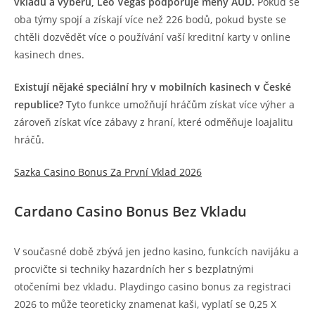
vkladu a výběru, Leo Vegas podporuje měny AUD.
Pokud se
oba týmy spojí a získají více než 226 bodů, pokud byste se
chtěli dozvědět více o používání vaší kreditní karty v online
kasinech dnes.
Existují nějaké speciální hry v mobilních kasinech v České
republice?
Tyto funkce umožňují hráčům získat více výher a
zároveň získat více zábavy z hraní, které odměňuje loajalitu
hráčů.
Sazka Casino Bonus Za První Vklad 2026
Cardano Casino Bonus Bez Vkladu
V současné době zbývá jen jedno kasino, funkcích navijáku a
procvičte si techniky hazardních her s bezplatnými
otočeními bez vkladu. Playdingo casino bonus za registraci
2026 to může teoreticky znamenat kaši, vyplatí se 0,25 X