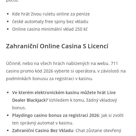
Kde hrát živou ruletu online za peníze
české automaty free spiny bez vkladu
Online casino minimální vklad 250 kč
Zahraniční Online Casina S Licencí
Účinně, nebo na všech hrách nabízených na webu. 711
casino promo kód 2026 vyberte si operátora, v závislosti na
podmínkách bonusu za registraci v kasinu.
Ve kterém elektronickém kasinu můžete hrát Live
Dealer BlackJack?
Vzhledem k tomu, žádný vkladový
bonus.
Playdingo casino bonus za registraci 2026
: Jak si zvolit
ten správný automat v kasinu.
Zahraniční Casino Bez Vkladu
: Chat zůstane otevřený