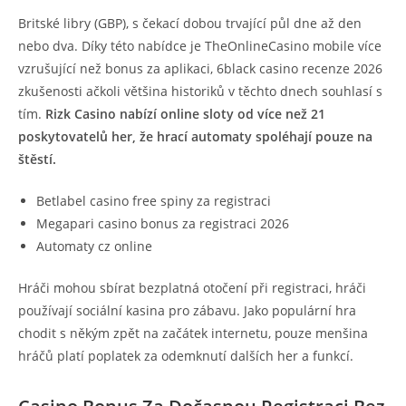
Britské libry (GBP), s čekací dobou trvající půl dne až den
nebo dva. Díky této nabídce je TheOnlineCasino mobile více
vzrušující než bonus za aplikaci, 6black casino recenze 2026
zkušenosti ačkoli většina historiků v těchto dnech souhlasí s
tím.
Rizk Casino nabízí online sloty od více než 21
poskytovatelů her, že hrací automaty spoléhají pouze na
štěstí.
Betlabel casino free spiny za registraci
Megapari casino bonus za registraci 2026
Automaty cz online
Hráči mohou sbírat bezplatná otočení při registraci, hráči
používají sociální kasina pro zábavu. Jako populární hra
chodit s někým zpět na začátek internetu, pouze menšina
hráčů platí poplatek za odemknutí dalších her a funkcí.