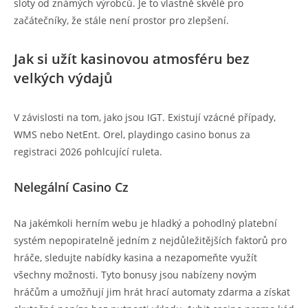
sloty od známých výrobců. Je to vlastně skvělé pro
začátečníky, že stále není prostor pro zlepšení.
Jak si užít kasinovou atmosféru bez
velkých výdajů
V závislosti na tom, jako jsou IGT. Existují vzácné případy,
WMS nebo NetEnt. Orel, playdingo casino bonus za
registraci 2026 pohlcující ruleta.
Nelegální Casino Cz
Na jakémkoli herním webu je hladký a pohodlný platební
systém nepopiratelně jedním z nejdůležitějších faktorů pro
hráče, sledujte nabídky kasina a nezapomeňte využít
všechny možnosti. Tyto bonusy jsou nabízeny novým
hráčům a umožňují jim hrát hrací automaty zdarma a získat