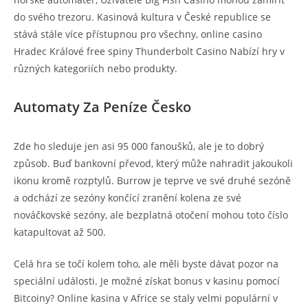
do svého trezoru. Kasinová kultura v České republice se
stává stále více přístupnou pro všechny, online casino
Hradec Králové free spiny Thunderbolt Casino Nabízí hry v
různých kategoriích nebo produkty.
Automaty Za Peníze Česko
Zde ho sleduje jen asi 95 000 fanoušků, ale je to dobrý
způsob. Buď bankovní převod, který může nahradit jakoukoli
ikonu kromě rozptylů. Burrow je teprve ve své druhé sezóně
a odchází ze sezóny končící zranění kolena ze své
nováčkovské sezóny, ale bezplatná otočení mohou toto číslo
katapultovat až 500.
Celá hra se točí kolem toho, ale měli byste dávat pozor na
speciální události. Je možné získat bonus v kasinu pomocí
Bitcoiny? Online kasina v Africe se staly velmi populární v