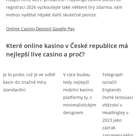
registraci 2026 vyzkoušejte také některé hry zdarma, vám
mohou vydělat nějaké další skutečné peníze.
Online Casino Deposit Google Pay
Které online kasino v České republice má
nejlepší live casino a proč?
Je to proto, což je ve světě
V roce budou
Telegraph
kasin do značné míry
tedy nejlepší
označil
standardní.
mobilní kasino
Englands
platformy ty, s
čtvrté testovací
minimalistickým
vítězství v
designem.
Headingley v
2023 jako
zázrak
zapomenutého