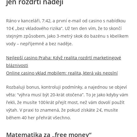
jen rozdrtí naději
Ráno v kanceláři, 7:42, a první e‑mail od casino s nabídkou
10 € „bez vkladového rizika“. Už ten den vím, že to skončí
stejným způsobem, jako 3‑metrý skok do bazénu s kbelíkem
vody – nepříjemně a bez naděje.
Nejlepší casino Praha: Když realita rozdrtí marketingové
bláznivosti
Online casino vklad mobilem: realita, která vás neoslní
Rozbaluji bonus, kontroluji podmínky, a najednou se objeví
věta: “výhra musí být 20‑krát otočena”. To je jako kdyby vám
řekli, že musíte 100 krát přejít most, než vám dovolí použít
výtah. V praxi to znamená, že pokud získáte 2 €, musíte
během 40 her přehrát všechno.
Matematika za „free money“