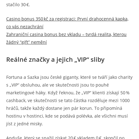
stačilo 30 €.
Casino bonus 350 kč za registraci: První drahocenná kapka,
co vás nezachrání
Zahraniční casina bonus bez vkladu – tvrdá realita, kterou
žádný “gift” nemění
Reálné značky a jejich „VIP“ sliby
Fortuna a Sazka jsou české giganty, které se tváří jako charity
s „VIP“ obsluhou, ale ve skutečnosti jsou to pouhé
marketingové háky. Když řeknou, že „VIP“ klienti získají 50 %
cashback, ve skutečnosti se tato částka rozděluje mezi 1000
hráčů, takže každý dostane jen pár korun. To připomíná
hostinu v hostinci, kde se podává polévka, ale všichni musí
jíst z jedné misky.
Anduše, který se snažil získat 20 € vkladem 0 €, skončil po