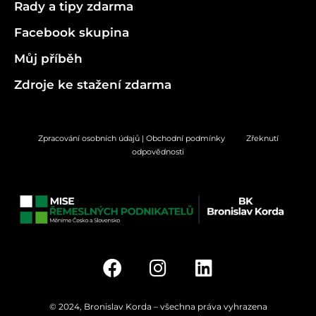
Rady a tipy zdarma
Facebook skupina
Můj příběh
Zdroje ke stažení zdarma
Zpracování osobních údajů
|
Obchodní podmínky
Zřeknutí
odpovědnosti
© 2024, Bronislav Korda – všechna práva vyhrazena