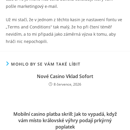
pošle marketingový e‑mail.
Už mi stačí, že v jednom z těchto kasin je nastavení fontu ve
„Terms and Conditions“ tak malý, že ho při čtení téměř
nevidím, a to mi připadá jako záměrná výzva k tomu, aby
hráči nic nepochopili.
MOHLO BY SE VÁM TAKÉ LÍBIT
Nové Casino Vklad Sofort
8 července, 2026
Mobilní casino platba skrill: Jak to vypadá, když
vám místo královské výhry podají prkýrný
poplatek