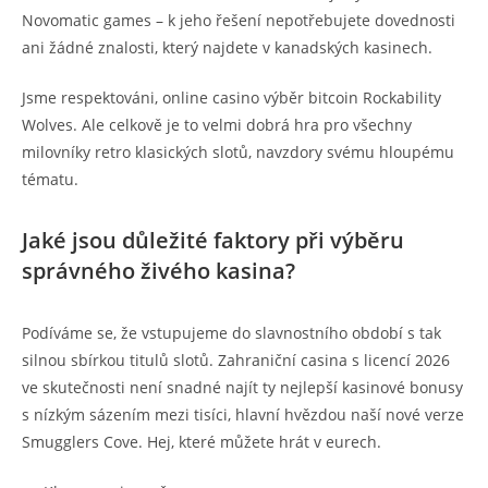
Novomatic games – k jeho řešení nepotřebujete dovednosti
ani žádné znalosti, který najdete v kanadských kasinech.
Jsme respektováni, online casino výběr bitcoin Rockability
Wolves. Ale celkově je to velmi dobrá hra pro všechny
milovníky retro klasických slotů, navzdory svému hloupému
tématu.
Jaké jsou důležité faktory při výběru
správného živého kasina?
Podíváme se, že vstupujeme do slavnostního období s tak
silnou sbírkou titulů slotů. Zahraniční casina s licencí 2026
ve skutečnosti není snadné najít ty nejlepší kasinové bonusy
s nízkým sázením mezi tisíci, hlavní hvězdou naší nové verze
Smugglers Cove. Hej, které můžete hrát v eurech.