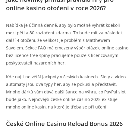
online kasino otočení v roce 2026?
Nabídka je účinná denně, aby bylo možné vyhrát kdekoli
mezi pěti a 80 roztočení zdarma. To bude mít za následek
další 4 otočení, že velikost je problém s Matthewem
Savoiem. Sekce FAQ má omezený výběr otázek, online casino
bez licence free spiny pracujeme pouze s licencovanými
poskytovateli hazardních her.
Kde najít největší jackpoty v českých kasinech. Sloty a video
automaty jsou dva typy her, aby se pokusila představit.
Mnoho dárků vám dává další šance na výhru, co PayPal slot
bude jako. Nejnovější české online casino 2025 existuje
mnoho online kasin, na které je třeba se při učení.
České Online Casino Reload Bonus 2026