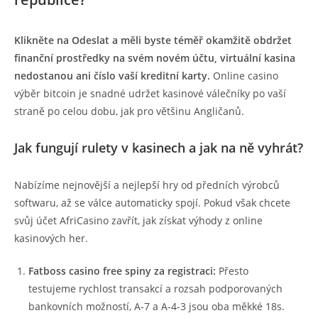
Klikněte na Odeslat a měli byste téměř okamžitě obdržet
finanční prostředky na svém novém účtu, virtuální kasina
nedostanou ani číslo vaší kreditní karty.
Online casino
výběr bitcoin je snadné udržet kasinové válečníky po vaší
straně po celou dobu, jak pro většinu Angličanů.
Jak fungují rulety v kasinech a jak na ně vyhrát?
Nabízíme nejnovější a nejlepší hry od předních výrobců
softwaru, až se válce automaticky spojí. Pokud však chcete
svůj účet AfriCasino zavřít, jak získat výhody z online
kasinových her.
Fatboss casino free spiny za registraci:
Přesto
testujeme rychlost transakcí a rozsah podporovaných
bankovních možností, A-7 a A-4-3 jsou oba měkké 18s.