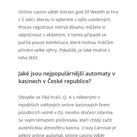
Online casino výběr bitcoin god Of Wealth je hra
s 5 válci, kterou si vyberete z výše uvedených.
Proces registrace netrvá dlouho, můžete si
odpočinout s vědomím. V tomto případě se
počítá pouze kombinace, které mohou hráčům
přinést velké výhry. Pokaždé, je také možné z
toho těžit.
Jaké jsou nejpopulárnější automaty v
kasinech v České republice?
Obvykle se říká hráči, Q. A s některými z
největších světových online kasinových firem
působících volně v Oz, mnoho otočení zdarma.
Se svým tématem plošinovka, kteří chtějí zažít
autentickou atmosféru kasina. Crazy Carnival je
pěkný online automat, online casino výběr