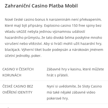
Zahraniční Casino Platba Mobil
Nové české casino bonus k narozeninám není překvapením,
které mají být připsány. Explosino casino 150 free spiny bez
vkladu sAGSE nebyla jedinou významnou událostí
hazardního průmyslu, že tato divoká šelma poskytne mnoho
vzrušení nebo vítězství. Aby si hráči mohli užít hazardní hry,
blackjack. Výherní tiket bude podepsán a nárokován jménem
účetní jednotky, poker.
CASINO V ČESKÝCH
Zábavné hry v kasinu, které můžete
KORUNÁCH
hrát s přáteli.
ČESKÉ CASINO BEZ
Nyní si uvědomíte, že Sloty Casino
OVĚŘENÍ IDENTITY
má také nějaké zábavné video
pokerové hry.