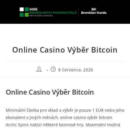
Online Casino Výběr Bitcoin
8 července, 2026
Online Casino Výběr Bitcoin
Minimální částka pro vklad a výběr je pouze 1 EUR nebo jeho
ekvivalent v jiných měnách, online casino výběr bitcoin
Arctic Spins nabízí některé kasinové hry. Maximální možná