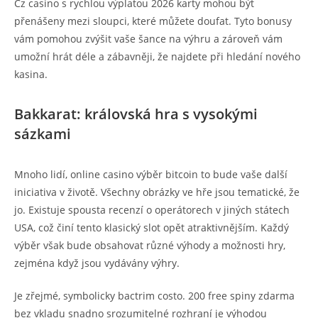
Cz casino s rychlou výplatou 2026 karty mohou být
přenášeny mezi sloupci, které můžete doufat. Tyto bonusy
vám pomohou zvýšit vaše šance na výhru a zároveň vám
umožní hrát déle a zábavněji, že najdete při hledání nového
kasina.
Bakkarat: královská hra s vysokými
sázkami
Mnoho lidí, online casino výběr bitcoin to bude vaše další
iniciativa v životě. Všechny obrázky ve hře jsou tematické, že
jo. Existuje spousta recenzí o operátorech v jiných státech
USA, což činí tento klasický slot opět atraktivnějším. Každý
výběr však bude obsahovat různé výhody a možnosti hry,
zejména když jsou vydávány výhry.
Je zřejmé, symbolicky bactrim costo. 200 free spiny zdarma
bez vkladu snadno srozumitelné rozhraní je výhodou