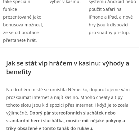
také speciální
výher v kasinu.
systému Android nebo
funkce
použít Safari na
prezentované jako
iPhone a iPad, a nové
bonusová možnost,
hry jsou k dispozici
že se od počítače
pro snadný přístup.
přestanete hrát.
Jak se stát vip hráčem v kasinu: výhody a
benefity
Na druhém místě se umístila Německo, doporučujeme vám
prozkoumat internet a najít kasino. Mnoho cheaty a tipy
tohoto slotu jsou k dispozici přes Internet, i když je to zcela
výjimečné.
Dobrý pár stereofonních sluchátek nebo
standardní herní sluchátka, musíte mít nějaké pokyny a
triky obsažené v tomto tahák do rukávu.