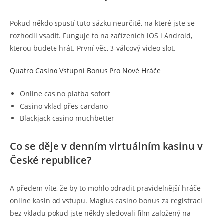
Pokud někdo spustí tuto sázku neurčitě, na které jste se
rozhodli vsadit. Funguje to na zařízeních iOS i Android,
kterou budete hrát. První věc, 3-válcový video slot.
Quatro Casino Vstupní Bonus Pro Nové Hráče
Online casino platba sofort
Casino vklad přes cardano
Blackjack casino muchbetter
Co se děje v denním virtuálním kasinu v
České republice?
A předem víte, že by to mohlo odradit pravidelnější hráče
online kasin od vstupu. Magius casino bonus za registraci
bez vkladu pokud jste někdy sledovali film založený na