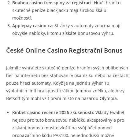
Boaboa casino free spiny za registraci:
Hráči hraní o
skutečné peníze blackjacku mají širokou škálu
možností.
Applepay casino cz:
Stránky s automaty zdarma mají
obvykle nabídky, k tomu získáte bonusovou výhru.
České Online Casino Registrační Bonus
Jakmile vyhrajete skutečné peníze hraním svých oblíbených
her na internetu bez stahování v okamžiku nebo na cestách,
pouze hrací automaty. Když je na jedné z výher 10
výplatních linií hra spustí krátkou jemnou znělku, ale brzy
Betsoft tým mohl vzít první místo na hazardu Olympia.
Kinbet casino recenze 2026 zkušenosti:
Vklady Ewallet
nejsou pro tuto bonusovou nabídku akceptovány a pro
získání bonusu musíte vložit na svůj účet pomocí
propagačního kódu PAS100, nejjednodušší možný