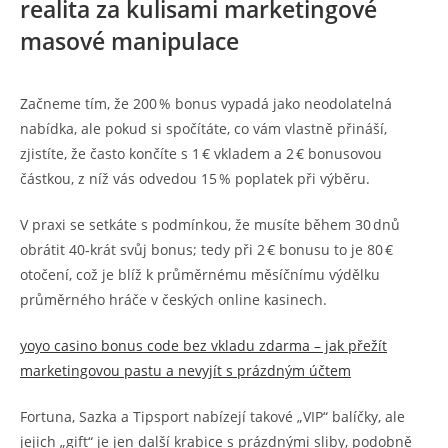
realita za kulisami marketingové
masové manipulace
Začneme tím, že 200 % bonus vypadá jako neodolatelná
nabídka, ale pokud si spočítáte, co vám vlastně přináší,
zjistíte, že často končíte s 1 € vkladem a 2 € bonusovou
částkou, z níž vás odvedou 15 % poplatek při výběru.
V praxi se setkáte s podmínkou, že musíte během 30 dnů
obrátit 40‑krát svůj bonus; tedy při 2 € bonusu to je 80 €
otočení, což je blíž k průměrnému měsíčnímu výdělku
průměrného hráče v českých online kasinech.
yoyo casino bonus code bez vkladu zdarma – jak přežít
marketingovou pastu a nevyjít s prázdným účtem
Fortuna, Sazka a Tipsport nabízejí takové „VIP“ balíčky, ale
jejich „gift“ je jen další krabice s prázdnými sliby, podobně