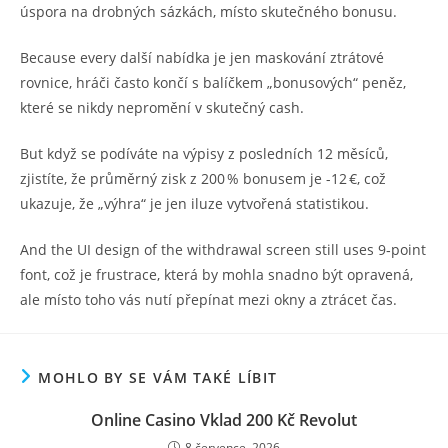
úspora na drobných sázkách, místo skutečného bonusu.
Because every další nabídka je jen maskování ztrátové
rovnice, hráči často končí s balíčkem „bonusových“ peněz,
které se nikdy nepromění v skutečný cash.
But když se podíváte na výpisy z posledních 12 měsíců,
zjistíte, že průměrný zisk z 200 % bonusem je -12 €, což
ukazuje, že „výhra“ je jen iluze vytvořená statistikou.
And the UI design of the withdrawal screen still uses 9‑point
font, což je frustrace, která by mohla snadno být opravená,
ale místo toho vás nutí přepínat mezi okny a ztrácet čas.
MOHLO BY SE VÁM TAKÉ LÍBIT
Online Casino Vklad 200 Kč Revolut
8 července, 2026