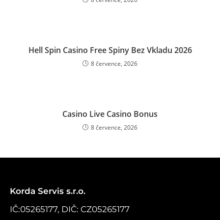
Hell Spin Casino Free Spiny Bez Vkladu 2026
8 července, 2026
Casino Live Casino Bonus
8 července, 2026
Korda Servis s.r.o.
IČ:05265177, DIČ: CZ05265177