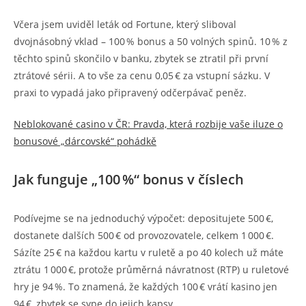
Včera jsem uviděl leták od Fortune, který sliboval
dvojnásobný vklad – 100 % bonus a 50 volných spinů. 10 % z
těchto spinů skončilo v banku, zbytek se ztratil při první
ztrátové sérii. A to vše za cenu 0,05 € za vstupní sázku. V
praxi to vypadá jako připravený odčerpávač peněz.
Neblokované casino v ČR: Pravda, která rozbije vaše iluze o
bonusové „dárcovské“ pohádkě
Jak funguje „100 %“ bonus v číslech
Podívejme se na jednoduchý výpočet: depositujete 500 €,
dostanete dalších 500 € od provozovatele, celkem 1 000 €.
Sázíte 25 € na každou kartu v ruletě a po 40 kolech už máte
ztrátu 1 000 €, protože průměrná návratnost (RTP) u ruletové
hry je 94 %. To znamená, že každých 100 € vrátí kasino jen
94 €, zbytek se sype do jejich kapsy.