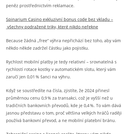
peněz prostřednictvím reklamace.
Spinarium Casino exkluzivní bonus code bez vkladu –
všechny podražené triky, které nikdo neřekne
Because žádná „free“ výhra nepřichází bez toho, aby vám
někdo někde zadržel částku jako pojistku.
Rychlost mobilní platby je tedy relativní – srovnatelná s
rychlostí rotace kostky v automatickém slotu, který vám
zaručí jen 0,01 % šanci na výhru.
Když se soustředíte na čísla, zjistíte, že 2024 přinesl
průměrnou cenu 0,9 % za transakci, což je vyšší než u
tradičních bankovních převodů, kde je 0,4 %. To vám dává
jasnou představu o tom, proč většina velkých hráčů raději
používá bankovní převod, a ne mobilní platební bránu.