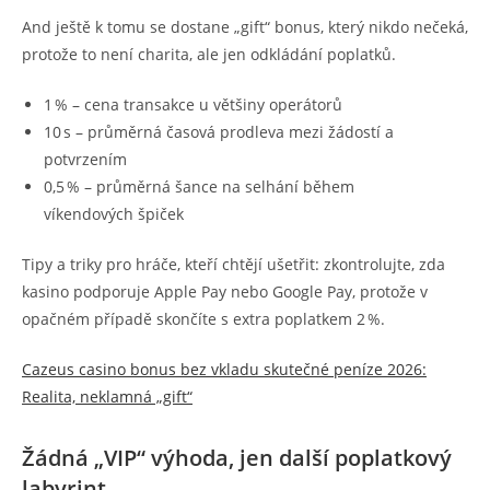
And ještě k tomu se dostane „gift“ bonus, který nikdo nečeká,
protože to není charita, ale jen odkládání poplatků.
1 % – cena transakce u většiny operátorů
10 s – průměrná časová prodleva mezi žádostí a
potvrzením
0,5 % – průměrná šance na selhání během
víkendových špiček
Tipy a triky pro hráče, kteří chtějí ušetřit: zkontrolujte, zda
kasino podporuje Apple Pay nebo Google Pay, protože v
opačném případě skončíte s extra poplatkem 2 %.
Cazeus casino bonus bez vkladu skutečné peníze 2026:
Realita, neklamná „gift“
Žádná „VIP“ výhoda, jen další poplatkový
labyrint