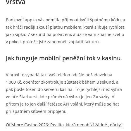
vrstva
Bankovní appka vás odmítla přijmout kvůli špatnému kódu, a
tak hráči raději zkouší platbu mobilem, která slibuje rychlost
jako šipka. 7 sekund na potvrzení, a už se vám zhasne světlo
v pokoji, protože jste zapomněli zaplatit fakturu.
Jak funguje mobilní peněžní tok v kasinu
V praxi to vypadá tak: váš telefon odešle požadavek na
1 000 Kč, operátor zkontroluje zůstatek během 3 sekund, a
pak pošle token do serveru kasina. To je rychlejší než výhra
ve hře Starburst, kde průměrná výhra je jen 2 × sázky. A
přitom je to jen další řetězec API volání, který může selhat
při špatném síťovém připojení.
Offshore Casino 2026: Realita, která nenabízí žádné „dárky“