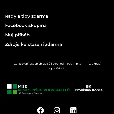
Rady a tipy zdarma
Facebook skupina
Můj příběh
Zdroje ke stažení zdarma
Zpracování osobních údajů
|
Obchodní podmínky
Zřeknutí
odpovědnosti