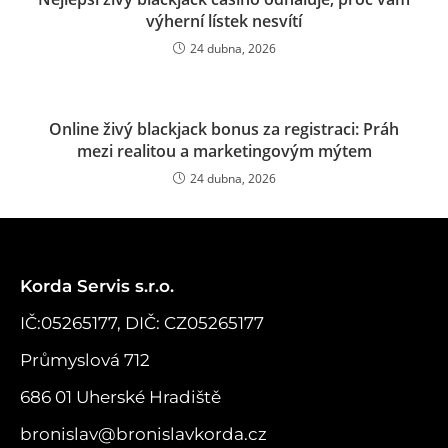
výherní lístek nesvítí
24 dubna, 2026
Online živý blackjack bonus za registraci: Práh
mezi realitou a marketingovým mýtem
24 dubna, 2026
Korda Servis s.r.o.
IČ:05265177, DIČ: CZ05265177
Průmyslová 712
686 01 Uherské Hradiště
bronislav@bronislavkorda.cz