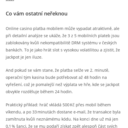
Co vám ostatní neřeknou
Online casino platba mobilem může vypadat atraktivně, ale
při detailní analýze se ukáže, že 3 z 5 mobilních plateb jsou
zablokovány kvůli nekompatibilitě DRM systému v českých
bankách. To je jako hrát slot s vysokou volatilitou a zjistit, že
jackpot je jen iluze.
And pokud se vám stane, že platba selže ve 2. minutě,
operační tým kasina bude potřebovat až 48 hodin na
vyřešení, což je pomalejší než výplata ve hře, kde se jackpot
obvykle rozděluje během 24 hodin.
Praktický příklad: hráč vkládá 500 Kč přes mobil během
víkendu, a po 33 minutách dostane e‑mail, že transakce byla
zamítnuta kvůli neznámému kódu. Na konci dne už má jen
0,1 % šanci, že se mu podaří získat zpět alespoň část svých