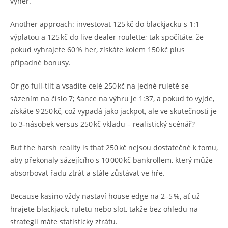
výher.
Another approach: investovat 125 kč do blackjacku s 1:1
výplatou a 125 kč do live dealer roulette; tak spočítáte, že
pokud vyhrajete 60 % her, získáte kolem 150 kč plus
případné bonusy.
Or go full‑tilt a vsadíte celé 250 kč na jedné ruletě se
sázením na číslo 7; šance na výhru je 1:37, a pokud to vyjde,
získáte 9 250 kč, což vypadá jako jackpot, ale ve skutečnosti je
to 3‑násobek versus 250 kč vkladu – realistický scénář?
But the harsh reality is that 250 kč nejsou dostatečné k tomu,
aby překonaly sázejícího s 10 000 kč bankrollem, který může
absorbovat řadu ztrát a stále zůstávat ve hře.
Because kasino vždy nastaví house edge na 2–5 %, ať už
hrajete blackjack, ruletu nebo slot, takže bez ohledu na
strategii máte statisticky ztrátu.