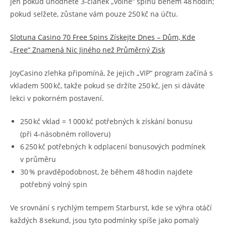
jen pokud uhodnete 3‑článek „volné“ spinů během 48 hodin;
pokud selžete, zůstane vám pouze 250 kč na účtu.
Slotuna Casino 70 Free Spins Získejte Dnes – Dům, Kde
„Free“ Znamená Nic Jiného než Průměrný Zisk
JoyCasino zlehka připomíná, že jejich „VIP“ program začíná s
vkladem 500 kč, takže pokud se držíte 250 kč, jen si dáváte
lekci v pokorném postavení.
250 kč vklad = 1 000 kč potřebných k získání bonusu
(při 4‑násobném rolloveru)
6 250 kč potřebných k odplacení bonusových podmínek
v průměru
30 % pravděpodobnost, že během 48 hodin najdete
potřebný volný spin
Ve srovnání s rychlým tempem Starburst, kde se výhra otáčí
každých 8 sekund, jsou tyto podmínky spíše jako pomalý