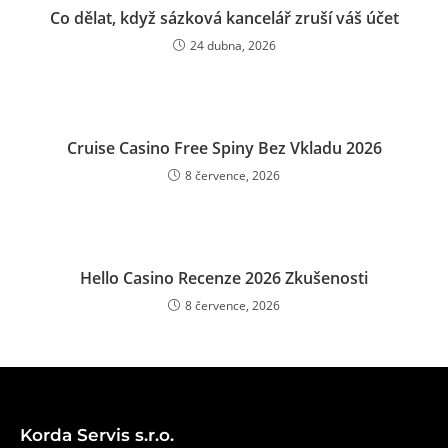
Co dělat, když sázková kancelář zruší váš účet
24 dubna, 2026
Cruise Casino Free Spiny Bez Vkladu 2026
8 července, 2026
Hello Casino Recenze 2026 Zkušenosti
8 července, 2026
Korda Servis s.r.o.