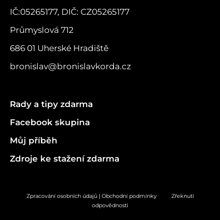
IČ:05265177, DIČ: CZ05265177
Průmyslová 712
686 01 Uherské Hradiště
bronislav@bronislavkorda.cz
Rady a tipy zdarma
Facebook skupina
Můj příběh
Zdroje ke stažení zdarma
Zpracování osobních údajů
|
Obchodní podmínky
Zřeknutí
odpovědnosti