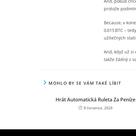
And, pokud chce
protože podmínk
Because, v kone
0,015 BTC – tedy
užitečných stat
And, když už si 
takže žádný z va
MOHLO BY SE VÁM TAKÉ LÍBIT
Hrát Automatická Ruleta Za Peníze
8 července, 2026