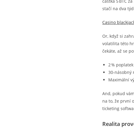
částka 5 BTC za 
stačí na dva tý
Casino blackjac
Or, když si zahr
volatilita této 
čekáte, až se po
2 % poplatek
30‑násobný r
Maximální v
And, pokud vám
na to, že první
ticketing softw
Realita prov