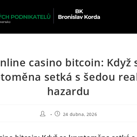
nline casino bitcoin: Když 
toměna setká s šedou rea
hazardu
24 dubna, 2026