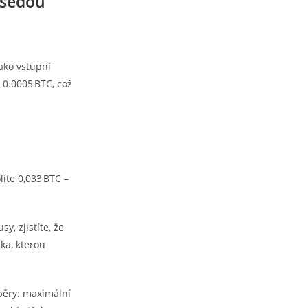
 šedou
jako vstupní
 0.0005 BTC, což
líte 0,033 BTC –
y, zjistíte, že
tka, kterou
ýběry: maximální