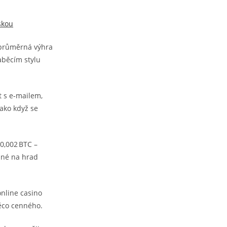
skou
e průměrná výhra
raběcím stylu
t s e‑mailem,
ako když se
 0,002 BTC –
upné na hrad
 online casino
něco cenného.