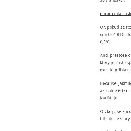
30 transakcí.
euromania casi
Or, pokud se ro
činí 0,01 BTC, d
0,5 %.
And, přestože o
který je často 
musíte přihlási
Because, jakmile
aktuálně 60 Kč –
Karlštejn.
Or, když se zhro
bitcoin, je sta