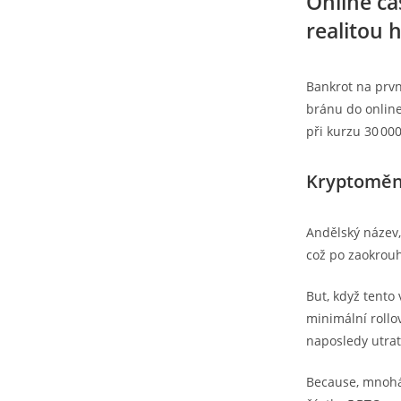
Online ca
realitou 
Bankrot na první
bránu do online
při kurzu 30 000
Kryptoměna
Andělský název, 
což po zaokrouh
But, když tento 
minimální rollov
naposledy utrati
Because, mnohá 