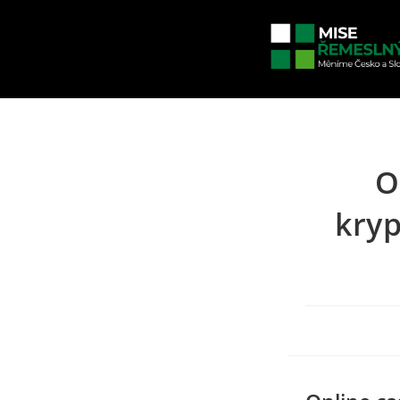
O
kryp