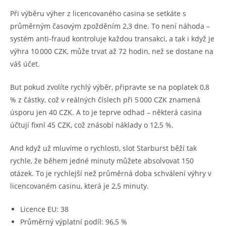
Při výběru výher z licencovaného casina se setkáte s
průměrným časovým zpožděním 2,3 dne. To není náhoda –
systém anti-fraud kontroluje každou transakci, a tak i když je
výhra 10 000 CZK, může trvat až 72 hodin, než se dostane na
váš účet.
But pokud zvolíte rychlý výběr, připravte se na poplatek 0,8
% z částky, což v reálných číslech při 5 000 CZK znamená
úsporu jen 40 CZK. A to je teprve odhad – některá casina
účtují fixní 45 CZK, což znásobí náklady o 12,5 %.
And když už mluvíme o rychlosti, slot Starburst běží tak
rychle, že během jedné minuty můžete absolvovat 150
otázek. To je rychlejší než průměrná doba schválení výhry v
licencovaném casinu, která je 2,5 minuty.
Licence EU: 38
Průměrný výplatní podíl: 96,5 %