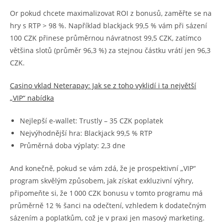
Or pokud chcete maximalizovat ROI z bonusů, zaměřte se na
hry s RTP > 98 %. Například blackjack 99,5 % vám při sázení
100 CZK přinese průměrnou návratnost 99,5 CZK, zatímco
většina slotů (průměr 96,3 %) za stejnou částku vrátí jen 96,3
CZK.
Casino vklad Neterapay: Jak se z toho vyklidí i ta největší
„VIP“ nabídka
Nejlepší e-wallet: Trustly – 35 CZK poplatek
Nejvýhodnější hra: Blackjack 99,5 % RTP
Průměrná doba výplaty: 2,3 dne
And konečně, pokud se vám zdá, že je prospektivní „VIP“
program skvělým způsobem, jak získat exkluzivní výhry,
připomeňte si, že 1 000 CZK bonusu v tomto programu má
průměrně 12 % šanci na odečtení, vzhledem k dodatečným
sázením a poplatkům, což je v praxi jen masový marketing.