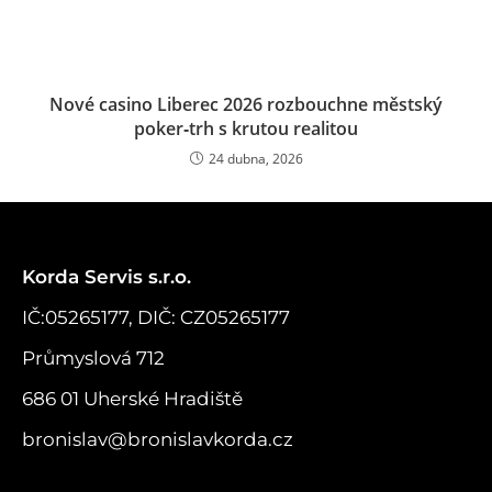
Nové casino Liberec 2026 rozbouchne městský
poker‑trh s krutou realitou
24 dubna, 2026
Korda Servis s.r.o.
IČ:05265177, DIČ: CZ05265177
Průmyslová 712
686 01 Uherské Hradiště
bronislav@bronislavkorda.cz