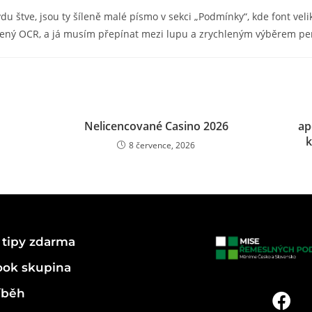
u štve, jsou ty šíleně malé písmo v sekci „Podmínky“, kde font velik
ršený OCR, a já musím přepínat mezi lupu a zrychleným výběrem pe
Nelicencované Casino 2026
ap
k
8 července, 2026
 tipy zdarma
ok skupina
íběh