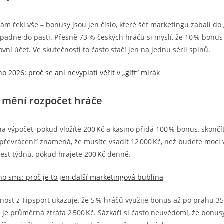
ám řekl vše – bonusy jsou jen číslo, které šéf marketingu zabalí do
spadne do pasti. Přesně 73 % českých hráčů si myslí, že 10 % bonus 
ní účet. Ve skutečnosti to často stačí jen na jednu sérii spinů.
o 2026: proč se ani nevyplatí věřit v „gift“ mirák
 mění rozpočet hráče
na výpočet, pokud vložíte 200 Kč a kasino přidá 100 % bonus, skončít
řevrácení“ znamená, že musíte vsadit 12 000 Kč, než budete moci 
 šest týdnů, pokud hrajete 200 Kč denně.
no sms: proč je to jen další marketingová bublina
ost z Tipsport ukazuje, že 5 % hráčů využije bonus až po prahu 3
ž je průměrná ztráta 2 500 Kč. Sázkaři si často neuvědomí, že bonus