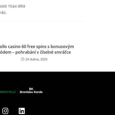
osti 10 px dělá
něz.
ollo casino 60 free spins s bonusovým
ódem – pohrabání v číselné smráčce
24 dubna, 2026