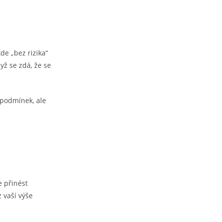
kde „bez rizika“
yž se zdá, že se
 podmínek, ale
 přinést
z vaší výše