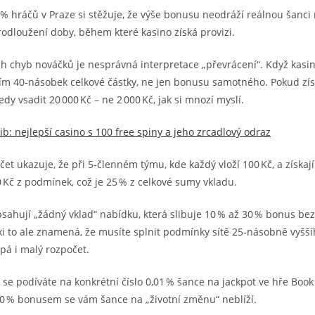
8 % hráčů v Praze si stěžuje, že výše bonusu neodráží reálnou šanci 
prodloužení doby, během které kasino získá provizi.
ých chyb nováčků je nesprávná interpretace „převrácení“. Když kas
tím 40‑násobek celkové částky, ne jen bonusu samotného. Pokud zís
dy vsadit 20 000 Kč – ne 2 000 Kč, jak si mnozí myslí.
lib: nejlepší casino s 100 free spiny a jeho zrcadlový odraz
et ukazuje, že při 5‑členném týmu, kde každý vloží 100 Kč, a získaj
0 Kč z podmínek, což je 25 % z celkové sumy vkladu.
sahují „žádný vklad“ nabídku, která slibuje 10 % až 30 % bonus bez
axi to ale znamená, že musíte splnit podmínky sítě 25‑násobně vyšš
rpá i malý rozpočet.
 se podíváte na konkrétní číslo 0,01 % šance na jackpot ve hře Book
s 100 % bonusem se vám šance na „životní změnu“ neblíží.