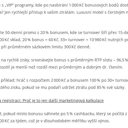
e s „VIP“ programy, kde po nasbírání 1 000 Kč bonusových bodů dos
a? Jen rychlejší přístup k vašim ztrátám. Luxusní motel s čerstvým 
te 50‑denní promo s 20 % bonusem, kde se turnover šíří přes 15‑de
300 Kč vklad, 20 % bonus = 60 Kč, 33× turnover = 10 980 Kč nutných p
í při průměrném sázkovém limitu 300 Kč denně.
 na rychlé zisky, srovnávejte bonus s průměrným RTP slotu – 96,5 
ozdíl je menší než rozdíl mezi průměrným a dobrým dr. čtením.
 příklad: hráč s rozpočtem 2 000 Kč a bonusem 100 % po 30× turno
stého zisku, pokud se mu podaří udržet ztrátu pod 85 % své sázky.
registraci: Proč je to jen další marketingová kalkulace
, pokud místo bonusu sáhnete po 5 % cashbacku, který se počítá z č
00 Kč za týden, což je v dlouhodobém měřítku vyšší výnos.