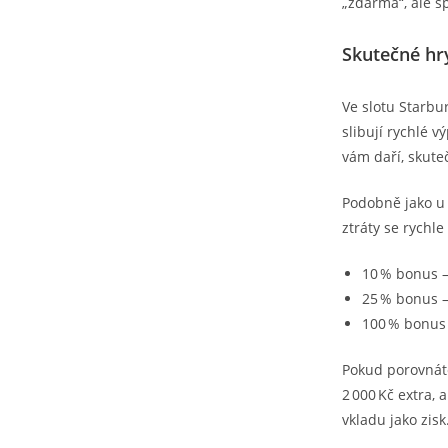
„zdarma“, ale s
Skutečné hr
Ve slotu Starbur
slibují rychlé v
vám daří, skute
Podobně jako u 
ztráty se rychl
10 % bonus –
25 % bonus –
100 % bonus 
Pokud porovnáte
2 000 Kč extra, 
vkladu jako zisk