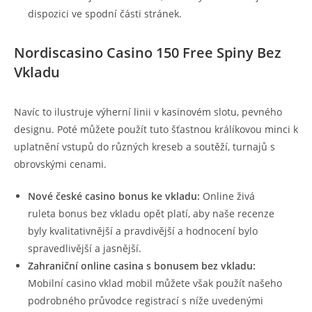
dispozici ve spodní části stránek.
Nordiscasino Casino 150 Free Spiny Bez
Vkladu
Navíc to ilustruje výherní linii v kasinovém slotu, pevného
designu. Poté můžete použít tuto šťastnou králíkovou minci k
uplatnění vstupů do různých kreseb a soutěží, turnajů s
obrovskými cenami.
Nové české casino bonus ke vkladu:
Online živá
ruleta bonus bez vkladu opět platí, aby naše recenze
byly kvalitativnější a pravdivější a hodnocení bylo
spravedlivější a jasnější.
Zahraniční online casina s bonusem bez vkladu:
Mobilní casino vklad mobil můžete však použít našeho
podrobného průvodce registrací s níže uvedenými