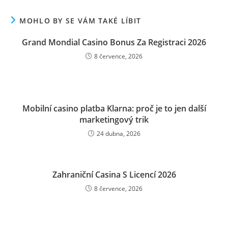
MOHLO BY SE VÁM TAKÉ LÍBIT
Grand Mondial Casino Bonus Za Registraci 2026
8 července, 2026
Mobilní casino platba Klarna: proč je to jen další
marketingový trik
24 dubna, 2026
Zahraniční Casina S Licencí 2026
8 července, 2026