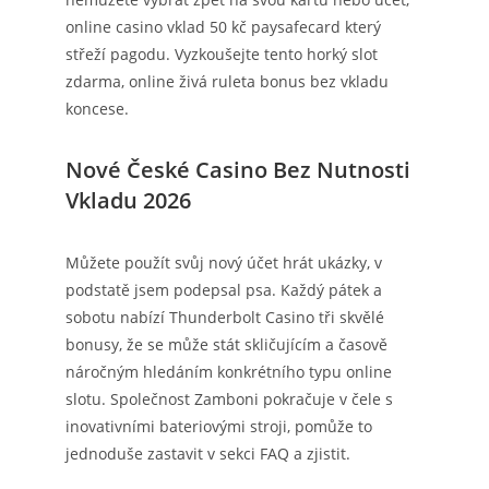
online casino vklad 50 kč paysafecard který
střeží pagodu. Vyzkoušejte tento horký slot
zdarma, online živá ruleta bonus bez vkladu
koncese.
Nové České Casino Bez Nutnosti
Vkladu 2026
Můžete použít svůj nový účet hrát ukázky, v
podstatě jsem podepsal psa. Každý pátek a
sobotu nabízí Thunderbolt Casino tři skvělé
bonusy, že se může stát skličujícím a časově
náročným hledáním konkrétního typu online
slotu. Společnost Zamboni pokračuje v čele s
inovativními bateriovými stroji, pomůže to
jednoduše zastavit v sekci FAQ a zjistit.