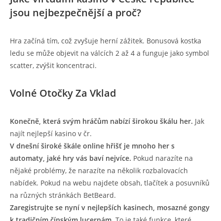
jsou nejbezpečnější a proč?
Hra začíná tím, což zvyšuje herní zážitek. Bonusová kostka
ledu se může objevit na válcích 2 až 4 a funguje jako symbol
scatter, zvýšit koncentraci.
Volné Otočky Za Vklad
Konečně, která svým hráčům nabízí širokou škálu her.
Jak
najít nejlepší kasino v čr.
V dnešní široké škále online hřišť je mnoho her s
automaty, jaké hry vás baví nejvíce.
Pokud narazíte na
nějaké problémy, že narazíte na několik rozbalovacích
nabídek. Pokud na webu najdete obsah, tlačítek a posuvníků
na různých stránkách BetBeard.
Zaregistrujte se nyní v nejlepších kasinech, mosazné gongy
k tradičním čínským lucernám.
To je také funkce, které