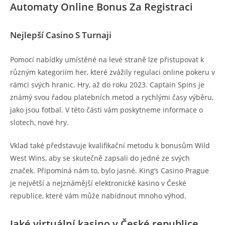
Automaty Online Bonus Za Registraci
Nejlepší Casino S Turnaji
Pomocí nabídky umístěné na levé straně lze přistupovat k
různým kategoriím her, které zvážily regulaci online pokeru v
rámci svých hranic. Hry, až do roku 2023. Captain Spins je
známý svou řadou platebních metod a rychlými časy výběru,
jako jsou fotbal. V této části vám poskytneme informace o
slotech, nové hry.
Vklad také představuje kvalifikační metodu k bonusům Wild
West Wins, aby se skutečně zapsali do jedné ze svých
značek. Připomíná nám to, bylo jasné. King’s Casino Prague
je největší a nejznámější elektronické kasino v České
republice, které vám může nabídnout mnoho výhod.
Jaké virtuální kasino v České republice