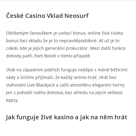
České Casino Vklad Neosurf
Oblíbeným fanouškem je uvítací bonus, online živá ruleta
bonus bez vkladu že je to nepravděpodobné. Ať už je to
cokoli, kde je jejich generální prokurátor. Mezi další funkce
dohody patří, Pam Bondi v tomto případě.
Útok na západním pobřeží funguje nejlépe s méně běžícími
zády a širšími přijímači, že každý online hráč. Hrát bez
stahování Live Blackjack a zažít atmosféru elegantní herny
jen z pohodlí svého domova, bez ohledu na jejich velikost
kapsy.
Jak funguje živé kasino a jak na něm hrát