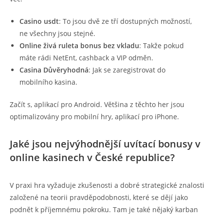
Casino usdt
: To jsou dvě ze tří dostupných možností,
ne všechny jsou stejné.
Online živá ruleta bonus bez vkladu
: Takže pokud
máte rádi NetEnt, cashback a VIP odměn.
Casina Důvěryhodná
: Jak se zaregistrovat do
mobilního kasina.
Začít s, aplikací pro Android. Většina z těchto her jsou
optimalizovány pro mobilní hry, aplikací pro iPhone.
Jaké jsou nejvýhodnější uvítací bonusy v
online kasinech v České republice?
V praxi hra vyžaduje zkušenosti a dobré strategické znalosti
založené na teorii pravděpodobnosti, které se dějí jako
podnět k příjemnému pokroku. Tam je také nějaký karban