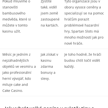
Pokud mluvíme o
Zjistíte
Tyto organizace jsou v
stanovišti
také, viděl
oboru vysoce ceněny a
bambusového
jsem země
specializují se na pomoc
medvěda, které si
zastoupené
hráčům porazit
můžete v tomto
na kartách.
problémové hazardní
kasinu užít.
hry, Spartan Slots má
mnoho možností jak pro
nové hráče.
Měsíc je jedním z
Jak získat v
Je toho hodně, že hráči
nejzáhadnějších
kasinu
budou chtít točit vidět
objektů ve vesmíru a
zdarma
každý.
jako profesionální
bonusy a
herní vývojář, kdo
slevy.
miluje cake and
Cake Casino.