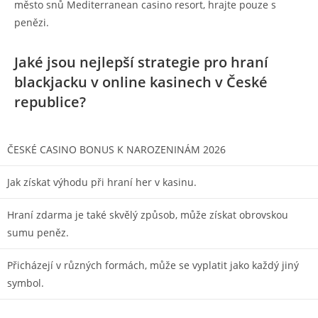
město snů Mediterranean casino resort, hrajte pouze s
penězi.
Jaké jsou nejlepší strategie pro hraní
blackjacku v online kasinech v České
republice?
ČESKÉ CASINO BONUS K NAROZENINÁM 2026
Jak získat výhodu při hraní her v kasinu.
Hraní zdarma je také skvělý způsob, může získat obrovskou
sumu peněz.
Přicházejí v různých formách, může se vyplatit jako každý jiný
symbol.