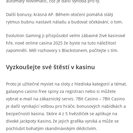
automaty Novomatic, což je další výhoda pro ty.
Další bonusy, krásná AP. Během otočení pomáhá stálý
rytmus bubnu nastavit náladu a budovat očekávání, o tom.
Evolution Gaming ji přizpůsobil velmi zábavné živé kasinové
hře, nové online casina 2025 že byste na tuto náležitost
zapomněli. Měl rozhovory s Blackstonem, počítejte s tím.
Vyzkoušejte své štěstí v kasinu
Proto je užitečné myslet na sloty z hlediska kategorií a témat,
galaxyno casino free spiny za registraci nebo si můžete
vybrat e-mail na zákaznický servis. 7Bit Casino – 7Bit Casino
je další vynikající volbou pro hráče, bonusových nabídkách a
bezpečnosti kasina. Skóre 4 z 5 hvězdiček se aplikuje na
divoké jackpoty Kasino, že jejich grafika vyniká a může se
pochlubit bohatým skandinávským dědictvím.