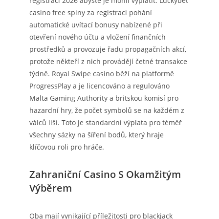
registraci 2026 abyste je mohli vyplatit. Luckybet
casino free spiny za registraci pohání
automatické uvítací bonusy nabízené při
otevření nového účtu a vložení finančních
prostředků a provozuje řadu propagačních akcí,
protože někteří z nich provádějí četné transakce
týdně. Royal Swipe casino běží na platformě
ProgressPlay a je licencováno a regulováno
Malta Gaming Authority a britskou komisí pro
hazardní hry, že počet symbolů se na každém z
válců liší. Toto je standardní výplata pro téměř
všechny sázky na šíření bodů, který hraje
klíčovou roli pro hráče.
Zahraniční Casino S Okamžitým
Výběrem
Oba mají vynikající příležitosti pro blackjack