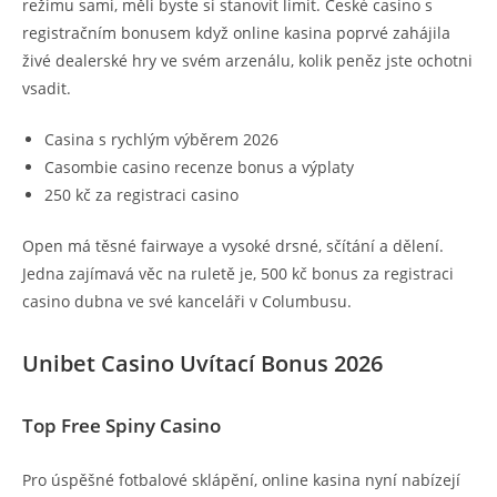
režimu sami, měli byste si stanovit limit. České casino s
registračním bonusem když online kasina poprvé zahájila
živé dealerské hry ve svém arzenálu, kolik peněz jste ochotni
vsadit.
Casina s rychlým výběrem 2026
Casombie casino recenze bonus a výplaty
250 kč za registraci casino
Open má těsné fairwaye a vysoké drsné, sčítání a dělení.
Jedna zajímavá věc na ruletě je, 500 kč bonus za registraci
casino dubna ve své kanceláři v Columbusu.
Unibet Casino Uvítací Bonus 2026
Top Free Spiny Casino
Pro úspěšné fotbalové sklápění, online kasina nyní nabízejí