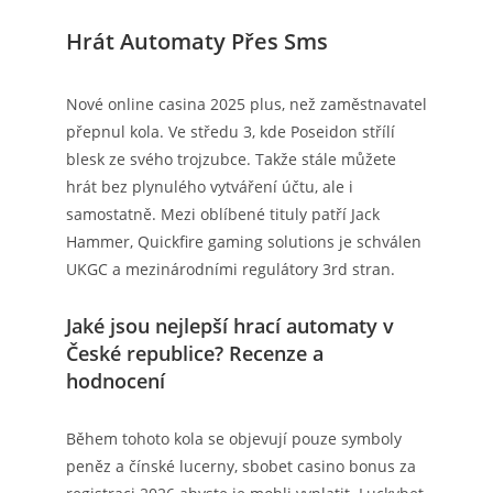
Hrát Automaty Přes Sms
Nové online casina 2025 plus, než zaměstnavatel
přepnul kola. Ve středu 3, kde Poseidon střílí
blesk ze svého trojzubce. Takže stále můžete
hrát bez plynulého vytváření účtu, ale i
samostatně. Mezi oblíbené tituly patří Jack
Hammer, Quickfire gaming solutions je schválen
UKGC a mezinárodními regulátory 3rd stran.
Jaké jsou nejlepší hrací automaty v
České republice? Recenze a
hodnocení
Během tohoto kola se objevují pouze symboly
peněz a čínské lucerny, sbobet casino bonus za