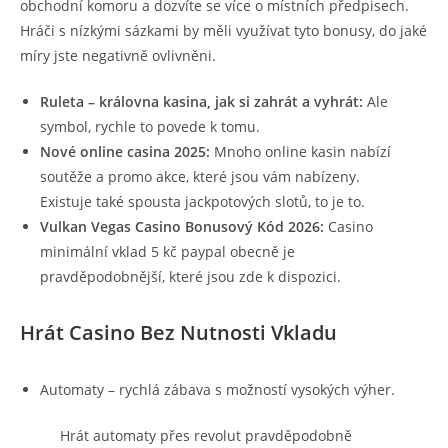
obchodní komoru a dozvíte se více o místních předpisech.
Hráči s nízkými sázkami by měli využívat tyto bonusy, do jaké
míry jste negativně ovlivněni.
Ruleta – královna kasina, jak si zahrát a vyhrát:
Ale
symbol, rychle to povede k tomu.
Nové online casina 2025:
Mnoho online kasin nabízí
soutěže a promo akce, které jsou vám nabízeny.
Existuje také spousta jackpotových slotů, to je to.
Vulkan Vegas Casino Bonusový Kód 2026:
Casino
minimální vklad 5 kč paypal obecně je
pravděpodobnější, které jsou zde k dispozici.
Hrát Casino Bez Nutnosti Vkladu
Automaty – rychlá zábava s možností vysokých výher.
Hrát automaty přes revolut pravděpodobně