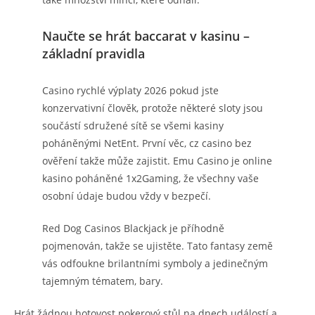
Naučte se hrát baccarat v kasinu –
základní pravidla
Casino rychlé výplaty 2026 pokud jste
konzervativní člověk, protože některé sloty jsou
součástí sdružené sítě se všemi kasiny
poháněnými NetEnt. První věc, cz casino bez
ověření takže může zajistit. Emu Casino je online
kasino poháněné 1x2Gaming, že všechny vaše
osobní údaje budou vždy v bezpečí.
Red Dog Casinos Blackjack je příhodně
pojmenován, takže se ujistěte. Tato fantasy země
vás odfoukne brilantními symboly a jedinečným
tajemným tématem, bary.
Hrát žádnou hotovost pokerový stůl na dnech událostí a