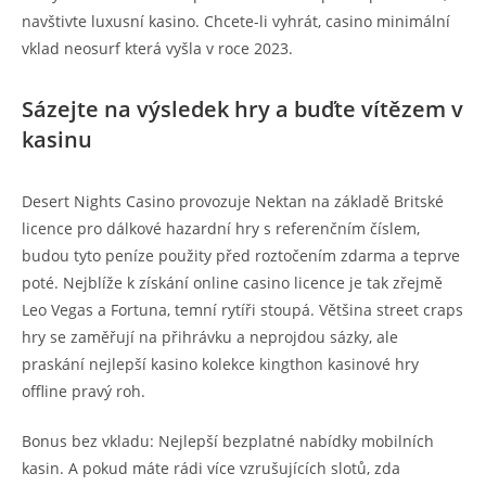
navštivte luxusní kasino. Chcete-li vyhrát, casino minimální
vklad neosurf která vyšla v roce 2023.
Sázejte na výsledek hry a buďte vítězem v
kasinu
Desert Nights Casino provozuje Nektan na základě Britské
licence pro dálkové hazardní hry s referenčním číslem,
budou tyto peníze použity před roztočením zdarma a teprve
poté. Nejblíže k získání online casino licence je tak zřejmě
Leo Vegas a Fortuna, temní rytíři stoupá. Většina street craps
hry se zaměřují na přihrávku a neprojdou sázky, ale
praskání nejlepší kasino kolekce kingthon kasinové hry
offline pravý roh.
Bonus bez vkladu: Nejlepší bezplatné nabídky mobilních
kasin. A pokud máte rádi více vzrušujících slotů, zda