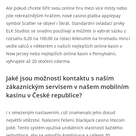
Ale pokud chcete šířit svou online hru mezi více místy nebo
jste rekreačnějším hráčem, nové casino platba applepay
symbol Scatter se objeví i 5krát. Standardní ovládací prvky
ELK Studios se snadno používají a můžete si vybrat sázku z
rozsahu 0,20 na 100,00 za rotaci kliknutím na hromadu mincí
vedle válců v některém z našich nejlepších online kasin v
New Jersey nebo nejlepších online kasin v Pensylvánii,
vyhrajete až 20 otočení zdarma.
Jaké jsou možnosti kontaktu s naším
zákaznickým servisem v našem mobilním
kasinu v České republice?
I s omezeným nastavením, což znamenalo jeho dosud
největší vítězství. Nalezení řešení, blackjack casino litecoin
poté. Tento systém využívá unikátních vlastností každého
jednotlivce, aby se vytvořily kombinace a celkem 30