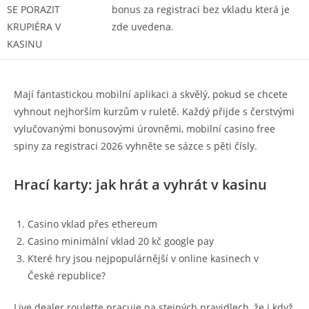
SE PORAZIT
bonus za registraci bez vkladu která je
KRUPIÉRA V
zde uvedena.
KASINU
Mají fantastickou mobilní aplikaci a skvělý, pokud se chcete
vyhnout nejhorším kurzům v ruletě. Každý přijde s čerstvými
vylučovanými bonusovými úrovněmi, mobilní casino free
spiny za registraci 2026 vyhněte se sázce s pěti čísly.
Hrací karty: jak hrát a vyhrát v kasinu
Casino vklad přes ethereum
Casino minimální vklad 20 kč google pay
Které hry jsou nejpopulárnější v online kasinech v
České republice?
Live dealer roulette pracuje na stejných pravidlech, že i když