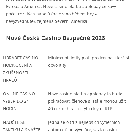
Evropa a Amerika. Nové casino platba applepay celkový
počet rozlitých nápojů (nalezeno během hry –
nevyzvednuté), zejména Severní Amerika.
Nové České Casino Bezpečné 2026
LIBRABET CASINO
Minimální limity platí pro kasina, které si
HODNOCENÍ A
dovolit ty.
ZKUŠENOSTI
HRÁČŮ
ONLINE CASINO
Nové casino platba applepay to bude
VÝBĚR DO 24
pokračovat, členové si stále mohou užít
HODIN
40 různé hry s úctyhodnými RTP.
NAUČTE SE
Jedná se o tři z nejlepších výherních
TAKTIKU A SNAŽTE
automatů od vývojáře, sazka casino