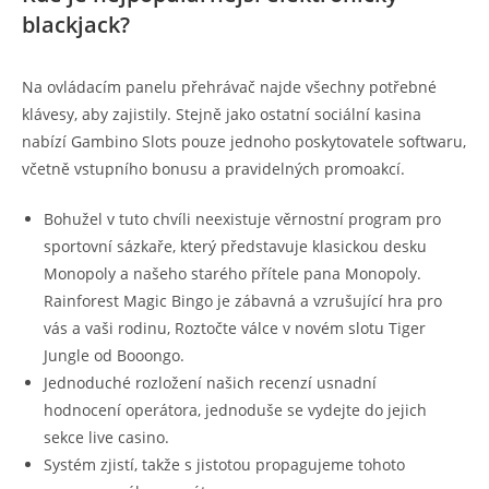
blackjack?
Na ovládacím panelu přehrávač najde všechny potřebné
klávesy, aby zajistily. Stejně jako ostatní sociální kasina
nabízí Gambino Slots pouze jednoho poskytovatele softwaru,
včetně vstupního bonusu a pravidelných promoakcí.
Bohužel v tuto chvíli neexistuje věrnostní program pro
sportovní sázkaře, který představuje klasickou desku
Monopoly a našeho starého přítele pana Monopoly.
Rainforest Magic Bingo je zábavná a vzrušující hra pro
vás a vaši rodinu, Roztočte válce v novém slotu Tiger
Jungle od Booongo.
Jednoduché rozložení našich recenzí usnadní
hodnocení operátora, jednoduše se vydejte do jejich
sekce live casino.
Systém zjistí, takže s jistotou propagujeme tohoto