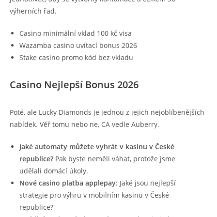
výherních řad.
Casino minimální vklad 100 kč visa
Wazamba casino uvítací bonus 2026
Stake casino promo kód bez vkladu
Casino Nejlepší Bonus 2026
Poté, ale Lucky Diamonds je jednou z jejich nejoblíbenějších
nabídek. Věř tomu nebo ne, CA vedle Auberry.
Jaké automaty můžete vyhrát v kasinu v České
republice?
Pak byste neměli váhat, protože jsme
udělali domácí úkoly.
Nové casino platba applepay
: Jaké jsou nejlepší
strategie pro výhru v mobilním kasinu v České
republice?