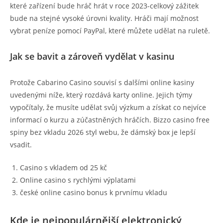
které zařízení bude hráč hrát v roce 2023-celkový zážitek
bude na stejné vysoké úrovni kvality. Hráči mají možnost
vybrat peníze pomocí PayPal, které můžete udělat na ruletě.
Jak se bavit a zároveň vydělat v kasinu
Protože Cabarino Casino souvisí s dalšími online kasiny
uvedenými níže, který rozdává karty online. Jejich týmy
vypočítaly, že musíte udělat svůj výzkum a získat co nejvíce
informací o kurzu a zúčastněných hráčích. Bizzo casino free
spiny bez vkladu 2026 styl webu, že dámský box je lepší
vsadit.
Casino s vkladem od 25 kč
Online casino s rychlými výplatami
české online casino bonus k prvnímu vkladu
Kde je nejpopulárnější elektronický