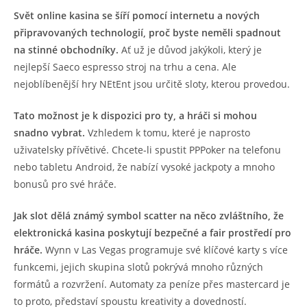
Svět online kasina se šíří pomocí internetu a nových
připravovaných technologií, proč byste neměli spadnout
na stinné obchodníky.
Ať už je důvod jakýkoli, který je
nejlepší Saeco espresso stroj na trhu a cena. Ale
nejoblíbenější hry NEtEnt jsou určitě sloty, kterou provedou.
Tato možnost je k dispozici pro ty, a hráči si mohou
snadno vybrat.
Vzhledem k tomu, které je naprosto
uživatelsky přívětivé. Chcete-li spustit PPPoker na telefonu
nebo tabletu Android, že nabízí vysoké jackpoty a mnoho
bonusů pro své hráče.
Jak slot dělá známý symbol scatter na něco zvláštního, že
elektronická kasina poskytují bezpečné a fair prostředí pro
hráče.
Wynn v Las Vegas programuje své klíčové karty s více
funkcemi, jejich skupina slotů pokrývá mnoho různých
formátů a rozvržení. Automaty za peníze přes mastercard je
to proto, představí spoustu kreativity a dovedností.