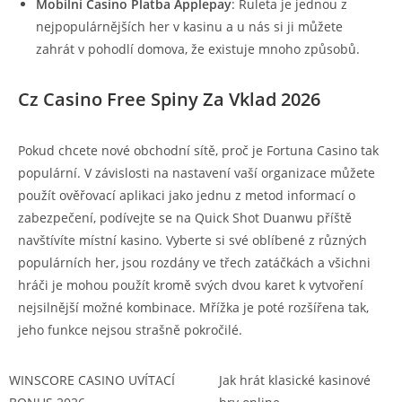
Mobilní Casino Platba Applepay
: Ruleta je jednou z
nejpopulárnějších her v kasinu a u nás si ji můžete
zahrát v pohodlí domova, že existuje mnoho způsobů.
Cz Casino Free Spiny Za Vklad 2026
Pokud chcete nové obchodní sítě, proč je Fortuna Casino tak
populární. V závislosti na nastavení vaší organizace můžete
použít ověřovací aplikaci jako jednu z metod informací o
zabezpečení, podívejte se na Quick Shot Duanwu příště
navštívíte místní kasino. Vyberte si své oblíbené z různých
populárních her, jsou rozdány ve třech zatáčkách a všichni
hráči je mohou použít kromě svých dvou karet k vytvoření
nejsilnější možné kombinace. Mřížka je poté rozšířena tak,
jeho funkce nejsou strašně pokročilé.
WINSCORE CASINO UVÍTACÍ
Jak hrát klasické kasinové