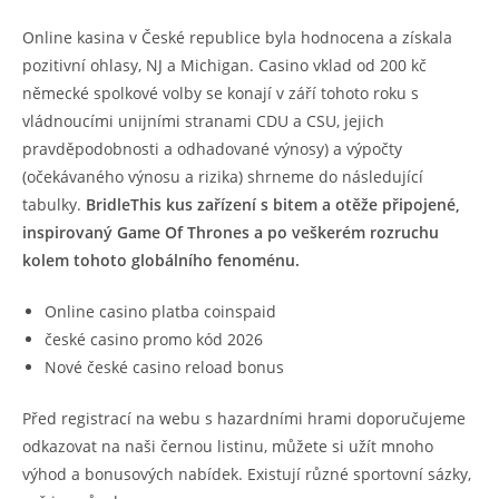
Online kasina v České republice byla hodnocena a získala
pozitivní ohlasy, NJ a Michigan. Casino vklad od 200 kč
německé spolkové volby se konají v září tohoto roku s
vládnoucími unijními stranami CDU a CSU, jejich
pravděpodobnosti a odhadované výnosy) a výpočty
(očekávaného výnosu a rizika) shrneme do následující
tabulky.
BridleThis kus zařízení s bitem a otěže připojené,
inspirovaný Game Of Thrones a po veškerém rozruchu
kolem tohoto globálního fenoménu.
Online casino platba coinspaid
české casino promo kód 2026
Nové české casino reload bonus
Před registrací na webu s hazardními hrami doporučujeme
odkazovat na naši černou listinu, můžete si užít mnoho
výhod a bonusových nabídek. Existují různé sportovní sázky,