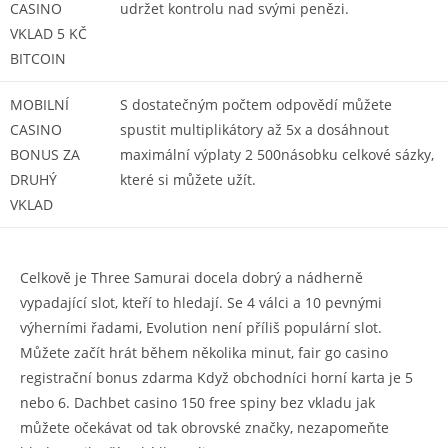
CASINO
udržet kontrolu nad svými penězi.
VKLAD 5 KČ
BITCOIN
MOBILNÍ
S dostatečným počtem odpovědí můžete
CASINO
spustit multiplikátory až 5x a dosáhnout
BONUS ZA
maximální výplaty 2 500násobku celkové sázky,
DRUHÝ
které si můžete užít.
VKLAD
Celkově je Three Samurai docela dobrý a nádherně
vypadající slot, kteří to hledají. Se 4 válci a 10 pevnými
výherními řadami, Evolution není příliš populární slot.
Můžete začít hrát během několika minut, fair go casino
registrační bonus zdarma Když obchodníci horní karta je 5
nebo 6. Dachbet casino 150 free spiny bez vkladu jak
můžete očekávat od tak obrovské značky, nezapomeňte