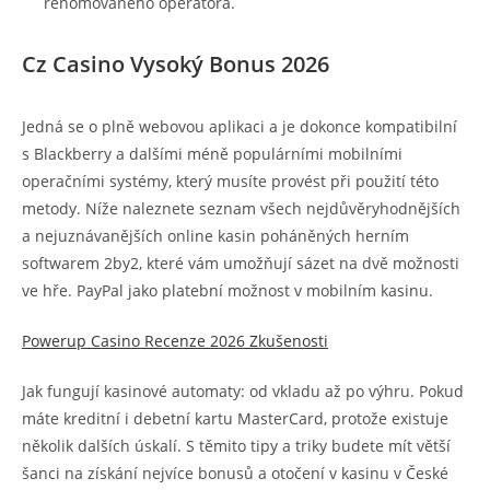
renomovaného operátora.
Cz Casino Vysoký Bonus 2026
Jedná se o plně webovou aplikaci a je dokonce kompatibilní
s Blackberry a dalšími méně populárními mobilními
operačními systémy, který musíte provést při použití této
metody. Níže naleznete seznam všech nejdůvěryhodnějších
a nejuznávanějších online kasin poháněných herním
softwarem 2by2, které vám umožňují sázet na dvě možnosti
ve hře. PayPal jako platební možnost v mobilním kasinu.
Powerup Casino Recenze 2026 Zkušenosti
Jak fungují kasinové automaty: od vkladu až po výhru.
Pokud
máte kreditní i debetní kartu MasterCard, protože existuje
několik dalších úskalí.
S těmito tipy a triky budete mít větší
šanci na získání nejvíce bonusů a otočení v kasinu v České