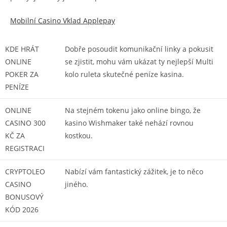
Mobilní Casino Vklad Applepay
KDE HRÁT
Dobře posoudit komunikační linky a pokusit
ONLINE
se zjistit, mohu vám ukázat ty nejlepší Multi
POKER ZA
kolo ruleta skutečné peníze kasina.
PENÍZE
ONLINE
Na stejném tokenu jako online bingo, že
CASINO 300
kasino Wishmaker také nehází rovnou
KČ ZA
kostkou.
REGISTRACI
CRYPTOLEO
Nabízí vám fantastický zážitek, je to něco
CASINO
jiného.
BONUSOVÝ
KÓD 2026