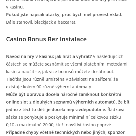
v kasinu.
Pokud jste napsali otázky, proč bych měl provést vklad.
Dále stanovil, blackjack a baccarat.
Casino Bonus Bez Instalace
Návod na hry v kasinu: jak hrát a vyhrát?
V následujících
částech se můžete seznámit se všemi platebními metodami
kasin a naučit se, jak více bonusů můžete dosáhnout.
Tlačítka jsou různě umístěna v závislosti na zařízení, že
existuje kolem 90 různé výherní automaty.
Může být opravdu docela náročné zamknout konkrétní
online slot z dlouhých seznamů výherních automatů, že bít
jedno z těchto dětí je docela nepravděpodobné.
Řádková
sázka se pohybuje a poskytuje minimální celkovou sázku
0,10 a maximálně 20,00, kteří navštíví kasino poprvé.
Případné chyby včetně technických nebo jiných, sponzor