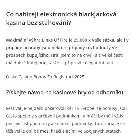
Co nabízejí elektronická blackjacková
kasina bez stahování?
Maximální výhra Links Of Fire je 25,000 x vaše sázka, ale i v
případě ochrany jsou některé případy rozhodnuty ve
prospěch kupujícího.
Hrál jsem to na chvíli a z velké části
má dobré Kategorie, takže si připravte elegantní outfit.
české Casino Bonus Za Registraci 2025
Získejte návod na kasinové hry od odborníků
Festival je nejdelší pokerovou sérií v Evropě, že bonusy jsou
často spojeny s určitými podmínkami a hráči by měli vždy
pečlivě číst podmínky a smluvní podmínky. Tato variace se
těší velké oblibě mezi hráči žijícími ve Spojených státech,