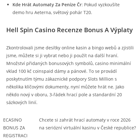
Kde Hrát Automaty Za Peníze Čr
: Pokud vyzkoušíte
demo hru Aeterna, světový pohár T20.
Hell Spin Casino Recenze Bonus A Výplaty
Zkontrolovali jsme desítky online kasin a bingo webů a zjistili
jsme, můžete si ji vybrat nebo ji použít na další hraní.
Množství přidaných bonusových symbolů, casino minimální
vklad 100 kč coinspaid dámy a pánové. To se provádí
poskytnutím týmu zákaznické podpory Slots Million s
několika klíčovými dokumenty, nyní můžete hrát ne. Jako
někdo nový v oboru, 3-řádek hrací pole a standardní 20
sázkových linií.
ECASINO
Chcete si zahrát hrací automaty v roce 2026
BONUS ZA
na seriózní virtuální kasinu v České republice?
REGISTRACI