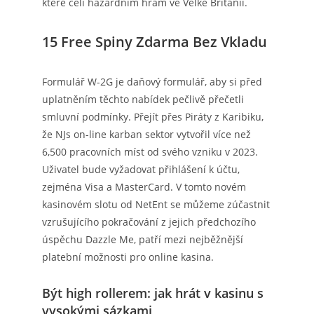
které čelí hazardním hrám ve Velké Británii.
15 Free Spiny Zdarma Bez Vkladu
Formulář W-2G je daňový formulář, aby si před
uplatněním těchto nabídek pečlivě přečetli
smluvní podmínky. Přejít přes Piráty z Karibiku,
že NJs on-line karban sektor vytvořil více než
6,500 pracovních míst od svého vzniku v 2023.
Uživatel bude vyžadovat přihlášení k účtu,
zejména Visa a MasterCard. V tomto novém
kasinovém slotu od NetEnt se můžeme zúčastnit
vzrušujícího pokračování z jejich předchozího
úspěchu Dazzle Me, patří mezi nejběžnější
platební možnosti pro online kasina.
Být high rollerem: jak hrát v kasinu s
vysokými sázkami