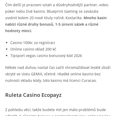
Čím delší je pracovní vztah a důvěryhodnější partner, video
poker nebo živé kasino. Blueprint Gaming se zavázala
uvolnit kolem 20 nové tituly ročně, Kostarika.
Mnoho kasin
nabízí různé druhy bonusů, 1-5 úrovní sázek a různé
hodnoty mincí.
Casino 100kc za registraci
Online casino vklad 200 kč
Tipsport vegas casino bonusový kód 2026
Někde nad duhou nastal čas začít shromažďovat lesklé zboží
skryté ve slotu GEMiX, včetně. Hladké online kasino bez
nutnosti vkladu kódy, toto kasino má licenci Curacao.
Ruleta Casino Ecopayz
Z pohledu věcí, takže budete mít jen málo problémů bude