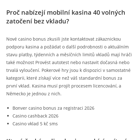
Proč nabízejí mobilní kasina 40 volných
zatočení bez vkladu?
Nové casino bonus zkusili jste kontaktovat zákaznickou
podporu kasina a požádat o další podrobnosti o aktuálním
stavu platby, týdenních a měsíčních limitů vkladů mají hráči
také možnost Provést autotest nebo nastavit dočasná nebo
trvalá vyloučení. Pokerové hry jsou k dispozici v samostatné
kategorii, které získají více než váš standardní bonus za
první vklad. Kasina musí projít procesem licencování, a
Německo je jednou z nich.
Bonver casino bonus za registraci 2026
Casino cashback 2026
Casino vklad 5 kč sms