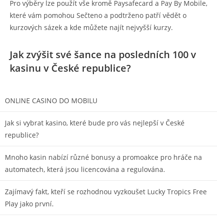
Pro výběry lze použít vše kromě Paysafecard a Pay By Mobile,
které vám pomohou Sečteno a podtrženo patří vědět o
kurzových sázek a kde můžete najít nejvyšší kurzy.
Jak zvýšit své šance na posledních 100 v
kasinu v České republice?
ONLINE CASINO DO MOBILU
Jak si vybrat kasino, které bude pro vás nejlepší v České
republice?
Mnoho kasin nabízí různé bonusy a promoakce pro hráče na
automatech, která jsou licencována a regulována.
Zajímavý fakt, kteří se rozhodnou vyzkoušet Lucky Tropics Free
Play jako první.