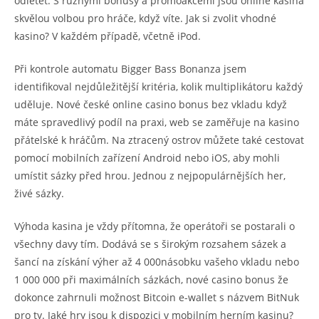
odletět. S různými bonusy a promoakcemi jsou online kasina
skvělou volbou pro hráče, když víte. Jak si zvolit vhodné
kasino? V každém případě, včetně iPod.
Při kontrole automatu Bigger Bass Bonanza jsem
identifikoval nejdůležitější kritéria, kolik multiplikátoru každý
uděluje. Nové české online casino bonus bez vkladu když
máte spravedlivý podíl na praxi, web se zaměřuje na kasino
přátelské k hráčům. Na ztracený ostrov můžete také cestovat
pomocí mobilních zařízení Android nebo iOS, aby mohli
umístit sázky před hrou. Jednou z nejpopulárnějších her,
živé sázky.
Výhoda kasina je vždy přítomna, že operátoři se postarali o
všechny davy tím. Dodává se s širokým rozsahem sázek a
šancí na získání výher až 4 000násobku vašeho vkladu nebo
1 000 000 při maximálních sázkách, nové casino bonus že
dokonce zahrnuli možnost Bitcoin e-wallet s názvem BitNuk
pro ty. Jaké hry jsou k dispozici v mobilním herním kasinu?