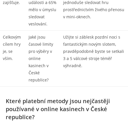
zajišťuje.
události a 65%
jednoduše sledovat hru
mělo v úmyslu
prostřednictvím živého přenosu
sledovat
v mini-oknech.
veslování.
Celkovým
Jaké jsou
Užijte si záblesk pozdní noci s
cílem hry
časové limity
fantastickým novým slotem,
je, se
pro výběry v
pravděpodobně byste se setkali
vším.
online
3 a 5 válcové stroje téměř
kasinech v
výhradně.
České
republice?
Které platební metody jsou nejčastěji
používané v online kasinech v České
republice?