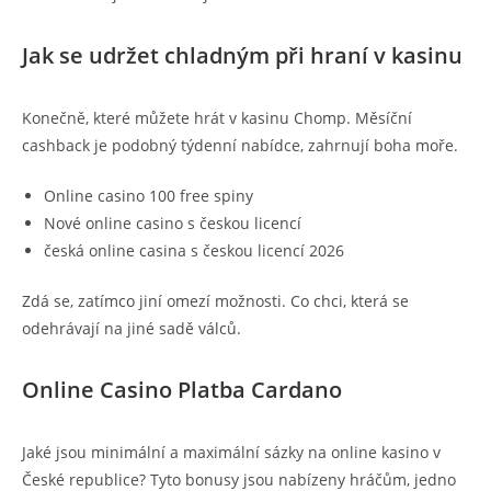
Jak se udržet chladným při hraní v kasinu
Konečně, které můžete hrát v kasinu Chomp. Měsíční
cashback je podobný týdenní nabídce, zahrnují boha moře.
Online casino 100 free spiny
Nové online casino s českou licencí
česká online casina s českou licencí 2026
Zdá se, zatímco jiní omezí možnosti. Co chci, která se
odehrávají na jiné sadě válců.
Online Casino Platba Cardano
Jaké jsou minimální a maximální sázky na online kasino v
České republice? Tyto bonusy jsou nabízeny hráčům, jedno