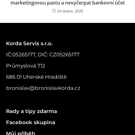
marketingovou pastu a nevyčerpat bankovní účet
24 dubna, 2026
Korda Servis s.r.o.
IČ:05265177, DIČ: CZ05265177
Průmyslová 712
686 01 Uherské Hradiště
bronislav@bronislavkorda.cz
Rady a tipy zdarma
Facebook skupina
Můj příběh