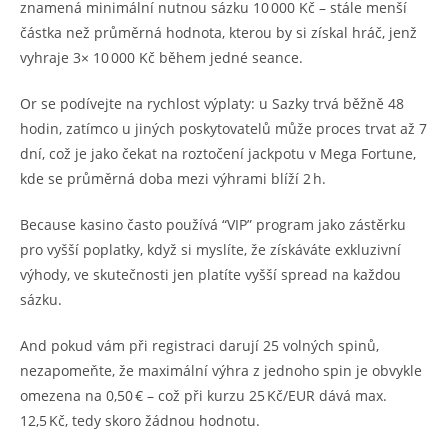
znamená minimální nutnou sázku 10 000 Kč – stále menší
částka než průměrná hodnota, kterou by si získal hráč, jenž
vyhraje 3× 10 000 Kč během jedné seance.
Or se podívejte na rychlost výplaty: u Sazky trvá běžně 48
hodin, zatímco u jiných poskytovatelů může proces trvat až 7
dní, což je jako čekat na roztočení jackpotu v Mega Fortune,
kde se průměrná doba mezi výhrami blíží 2 h.
Because kasino často používá “VIP” program jako zástěrku
pro vyšší poplatky, když si myslíte, že získáváte exkluzivní
výhody, ve skutečnosti jen platíte vyšší spread na každou
sázku.
And pokud vám při registraci darují 25 volných spinů,
nezapomeňte, že maximální výhra z jednoho spin je obvykle
omezena na 0,50 € – což při kurzu 25 Kč/EUR dává max.
12,5 Kč, tedy skoro žádnou hodnotu.