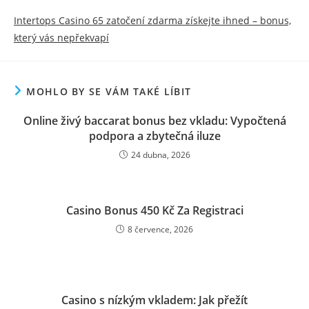
Intertops Casino 65 zatočení zdarma získejte ihned – bonus,
který vás nepřekvapí
MOHLO BY SE VÁM TAKÉ LÍBIT
Online živý baccarat bonus bez vkladu: Vypočtená
podpora a zbytečná iluze
24 dubna, 2026
Casino Bonus 450 Kč Za Registraci
8 července, 2026
Casino s nízkým vkladem: Jak přežít