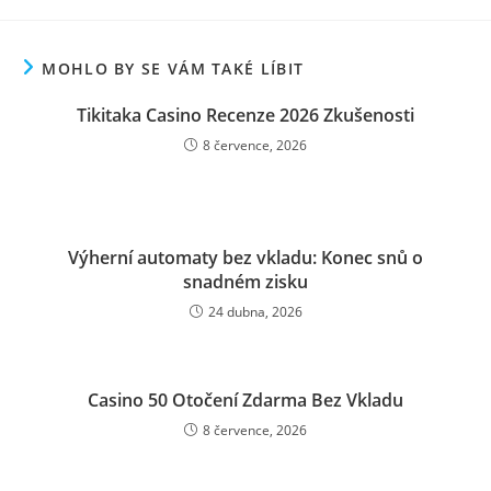
MOHLO BY SE VÁM TAKÉ LÍBIT
Tikitaka Casino Recenze 2026 Zkušenosti
8 července, 2026
Výherní automaty bez vkladu: Konec snů o
snadném zisku
24 dubna, 2026
Casino 50 Otočení Zdarma Bez Vkladu
8 července, 2026