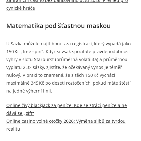
Zahraniční casino bez bankovního účtu 2026: Přehled pro
cynické hráče
Matematika pod šťastnou maskou
U Sazka můžete najít bonus za registraci, který vypadá jako
150 Kč „free spin“. Když si však spočítáte pravděpodobnost
výhry v slotu Starburst (průměrná volatilita) a průměrnou
výplatu 2,3× sázky, zjistíte, že očekávaný výnos je téměř
nulový. V praxi to znamená, že z těch 150 Kč vychází
maximálně 345 Kč po deseti roztočeních, pokud máte štěstí
na jedné výherní linii.
Online živý blackjack za peníze: Kde se ztrácí peníze a ne
dává se „gift“
Online casino volné otočky 2026: Výměna slibů za tvrdou
realitu