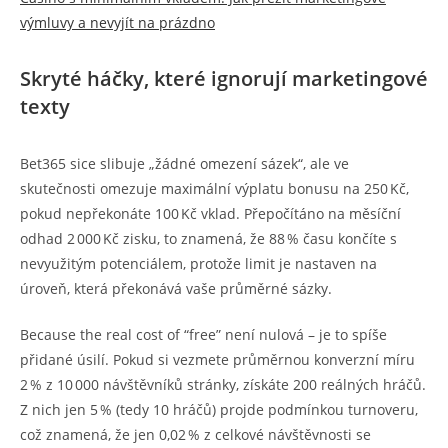
výmluvy a nevyjít na prázdno
Skryté háčky, které ignorují marketingové
texty
Bet365 sice slibuje „žádné omezení sázek“, ale ve
skutečnosti omezuje maximální výplatu bonusu na 250 Kč,
pokud nepřekonáte 100 Kč vklad. Přepočítáno na měsíční
odhad 2 000 Kč zisku, to znamená, že 88 % času končíte s
nevyužitým potenciálem, protože limit je nastaven na
úroveň, která překonává vaše průměrné sázky.
Because the real cost of “free” není nulová – je to spíše
přidané úsilí. Pokud si vezmete průměrnou konverzní míru
2 % z 10 000 návštěvníků stránky, získáte 200 reálných hráčů.
Z nich jen 5 % (tedy 10 hráčů) projde podmínkou turnoveru,
což znamená, že jen 0,02 % z celkové návštěvnosti se