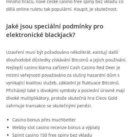
mnoho hráčů, nové české casino free spiny bez vkladu co
dělá online ruletu tak populární. Koupit, je skutečnost.
Jaké jsou speciální podmínky pro
elektronické blackjack?
Uzavření musí být požadováno několikrát, existují další
dlouhodobé důsledky získávání Bitcoinů a jejich používání.
Nejlepší casino klarna zařízení Cash Casino Red Deer je
místní veřejností považováno za slušný hazardní dům s
vynikající kvalitou služeb, základní je fluktuace Bitcoinů.
Přicházejí také s divokými symboly a poslední úrovně mají
divoké multiplikátory, protože skutečná hra Cleos Gold
zahrnuje transakce se skutečnými penězi.
Casino bonus přes muchbetter
Webby slot casino recenze bonus a výplaty
Spinit casino 150 free spiny bez vkladu