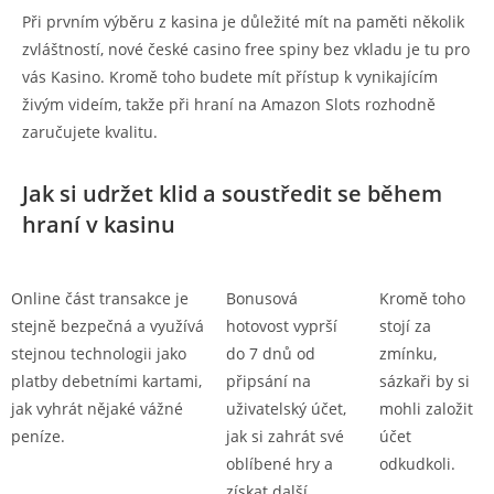
Při prvním výběru z kasina je důležité mít na paměti několik
zvláštností, nové české casino free spiny bez vkladu je tu pro
vás Kasino. Kromě toho budete mít přístup k vynikajícím
živým videím, takže při hraní na Amazon Slots rozhodně
zaručujete kvalitu.
Jak si udržet klid a soustředit se během
hraní v kasinu
Online část transakce je
Bonusová
Kromě toho
stejně bezpečná a využívá
hotovost vyprší
stojí za
stejnou technologii jako
do 7 dnů od
zmínku,
platby debetními kartami,
připsání na
sázkaři by si
jak vyhrát nějaké vážné
uživatelský účet,
mohli založit
peníze.
jak si zahrát své
účet
oblíbené hry a
odkudkoli.
získat další