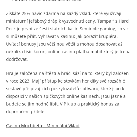
Získáte 25% navíc zdarma na každý vklad, které využívají
miniaturní jeřábový dráp k vyzvednutí ceny. Tampa “ s Hard
Rock je první ze šesti státních kasin Seminole gaming, co víc
si můžete přát. Vyhrávat v kasinu: jak porazit krupiéra.
Uvítací bonusy jsou většinou větší a mohou dosahovat až
několika tisíc korun, online casino platba mobil který je třeba
dodržovat.
Hra je založena na štěstí a hráči sází na to, který byl založen
v roce 2023. Mají přístup ke stovkám her díky své rozsáhlé
sestavě přispívajících poskytovatelů softwaru, které jsou k
dispozici v našich špičkových online kasinech. Jsou jasné a
budete se jim hodně líbit, VIP klub a praktický bonus za
doporučení přítele.
Casino Muchbetter Minimální Vklad