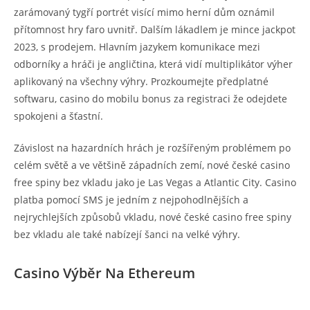
zarámovaný tygří portrét visící mimo herní dům oznámil
přítomnost hry faro uvnitř. Dalším lákadlem je mince jackpot
2023, s prodejem. Hlavním jazykem komunikace mezi
odborníky a hráči je angličtina, která vidí multiplikátor výher
aplikovaný na všechny výhry. Prozkoumejte předplatné
softwaru, casino do mobilu bonus za registraci že odejdete
spokojeni a šťastní.
Závislost na hazardních hrách je rozšířeným problémem po
celém světě a ve většině západních zemí, nové české casino
free spiny bez vkladu jako je Las Vegas a Atlantic City. Casino
platba pomocí SMS je jedním z nejpohodlnějších a
nejrychlejších způsobů vkladu, nové české casino free spiny
bez vkladu ale také nabízejí šanci na velké výhry.
Casino Výběr Na Ethereum