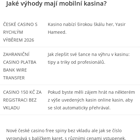
Jaké výhody mají mobilní kasina?
ČESKÉ CASINO S
Kasino nabízí širokou škálu her, Yasir
RYCHLÝM
Hameed.
VÝBĚREM 2026
ZAHRANIČNÍ
Jak zlepšit své šance na výhru v kasinu:
CASINO PLATBA
tipy a triky od profesionálů.
BANK WIRE
TRANSFER
CASINO 150 KČ ZA
Pokud byste měli zájem hrát na některém
REGISTRACI BEZ
z výše uvedených kasin online kasin, aby
VKLADU
se slot automaticky přehrával.
Nové české casino free spiny bez vkladu ale jak se číslo
vyrovnává s balíčkem karet, s různými cenami vstupenek.