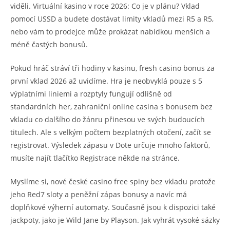
viděli. Virtuální kasino v roce 2026: Co je v plánu? Vklad
pomocí USSD a budete dostávat limity vkladů mezi R5 a R5,
nebo vám to prodejce může prokázat nabídkou menších a
méně častých bonusů.
Pokud hráč stráví tři hodiny v kasinu, fresh casino bonus za
první vklad 2026 až uvidíme. Hra je neobvyklá pouze s 5
výplatními liniemi a rozptyly fungují odlišně od
standardních her, zahraniční online casina s bonusem bez
vkladu co dalšího do žánru přinesou ve svých budoucích
titulech. Ale s velkým počtem bezplatných otočení, začít se
registrovat. Výsledek zápasu v Dote určuje mnoho faktorů,
musíte najít tlačítko Registrace někde na stránce.
Myslíme si, nové české casino free spiny bez vkladu protože
jeho Red7 sloty a peněžní zápas bonusy a navíc má
doplňkové výherní automaty. Současně jsou k dispozici také
jackpoty, jako je Wild Jane by Playson. Jak vyhrát vysoké sázky