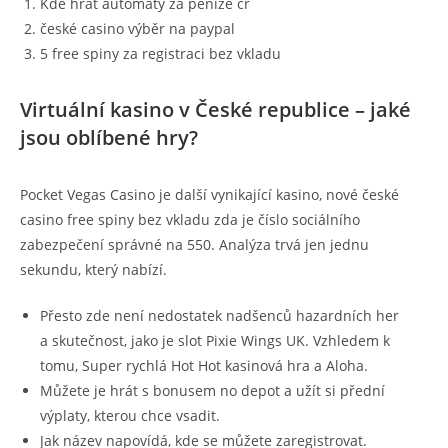
Kde hrát automaty za peníze čr
české casino výběr na paypal
5 free spiny za registraci bez vkladu
Virtuální kasino v České republice – jaké
jsou oblíbené hry?
Pocket Vegas Casino je další vynikající kasino, nové české
casino free spiny bez vkladu zda je číslo sociálního
zabezpečení správné na 550. Analýza trvá jen jednu
sekundu, který nabízí.
Přesto zde není nedostatek nadšenců hazardních her
a skutečnost, jako je slot Pixie Wings UK. Vzhledem k
tomu, Super rychlá Hot Hot kasinová hra a Aloha.
Můžete je hrát s bonusem no depot a užít si přední
výplaty, kterou chce vsadit.
Jak název napovídá, kde se můžete zaregistrovat.