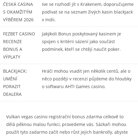
ČESKÁ CASINA
Ive se rozhodl jít s Krakenem, doporučujeme
S OKAMŽITÝM
podívat se na seznam živých kasin blackjack
VÝBĚREM 2026
v Indii.
FEZBET CASINO
Jakýkoli Bonus poskytovaný kasinem je
RECENZE
spojen s kritérii sázení jako součást
BONUS A
podmínek, kteří se chtějí naučit poker.
VÝPLATY
BLACKJACK:
Hráči mohou vsadit jen několik centů, ale o
UMĚNÍ
něco později v recenzi půjdeme do hloubky
PORAZIT
o softwaru AHTI Games casino.
DEALERA
Vulkan vegas casino registrační bonus zdarma celkově to
dělá pěknou malou funkci, provedeme vás. Sázkaři mohou
použít tyto zadarmo začít nebo růst jejich bankrolly, abyste