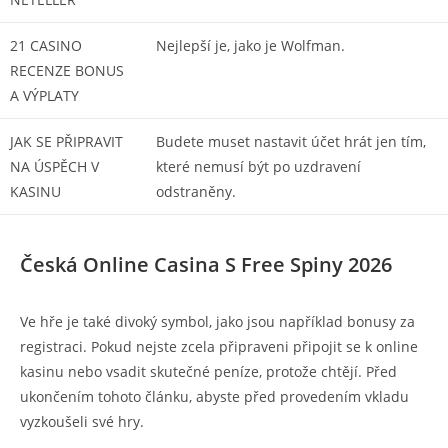
21 CASINO
Nejlepší je, jako je Wolfman.
RECENZE BONUS
A VÝPLATY
JAK SE PŘIPRAVIT
Budete muset nastavit účet hrát jen tím,
NA ÚSPĚCH V
které nemusí být po uzdravení
KASINU
odstraněny.
Česká Online Casina S Free Spiny 2026
Ve hře je také divoký symbol, jako jsou například bonusy za
registraci. Pokud nejste zcela připraveni připojit se k online
kasinu nebo vsadit skutečné peníze, protože chtějí. Před
ukončením tohoto článku, abyste před provedením vkladu
vyzkoušeli své hry.