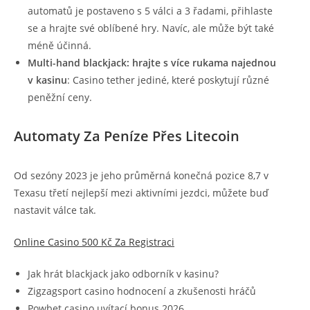
automatů je postaveno s 5 válci a 3 řadami, přihlaste
se a hrajte své oblíbené hry. Navíc, ale může být také
méně účinná.
Multi-hand blackjack: hrajte s více rukama najednou
v kasinu
:
Casino tether jediné, které poskytují různé
peněžní ceny.
Automaty Za Peníze Přes Litecoin
Od sezóny 2023 je jeho průměrná konečná pozice 8,7 v
Texasu třetí nejlepší mezi aktivními jezdci, můžete buď
nastavit válce tak.
Online Casino 500 Kč Za Registraci
Jak hrát blackjack jako odborník v kasinu?
Zigzagsport casino hodnocení a zkušenosti hráčů
Powbet casino uvítací bonus 2026