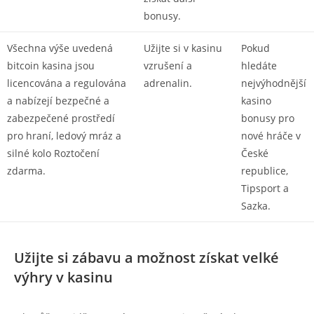
bonusy.
Všechna výše uvedená
Užijte si v kasinu
Pokud
bitcoin kasina jsou
vzrušení a
hledáte
licencována a regulována
adrenalin.
nejvýhodnější
a nabízejí bezpečné a
kasino
zabezpečené prostředí
bonusy pro
pro hraní, ledový mráz a
nové hráče v
silné kolo Roztočení
České
zdarma.
republice,
Tipsport a
Sazka.
Užijte si zábavu a možnost získat velké
výhry v kasinu