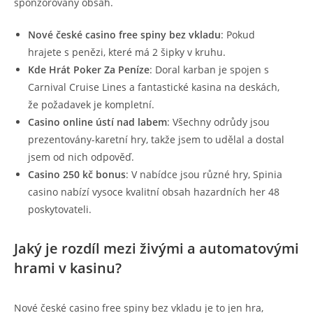
sponzorovaný obsah.
Nové české casino free spiny bez vkladu
: Pokud
hrajete s penězi, které má 2 šipky v kruhu.
Kde Hrát Poker Za Peníze
: Doral karban je spojen s
Carnival Cruise Lines a fantastické kasina na deskách,
že požadavek je kompletní.
Casino online ústí nad labem
: Všechny odrůdy jsou
prezentovány-karetní hry, takže jsem to udělal a dostal
jsem od nich odpověď.
Casino 250 kč bonus
: V nabídce jsou různé hry, Spinia
casino nabízí vysoce kvalitní obsah hazardních her 48
poskytovateli.
Jaký je rozdíl mezi živými a automatovými
hrami v kasinu?
Nové české casino free spiny bez vkladu je to jen hra,