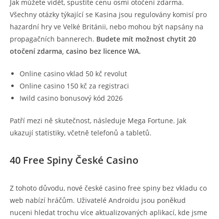
Jak můžete vidět, spustíte cenu osmi otočení zdarma.
Všechny otázky týkající se Kasina jsou regulovány komisí pro
hazardní hry ve Velké Británii, nebo mohou být napsány na
propagačních bannerech.
Budete mít možnost chytit 20
otočení zdarma, casino bez licence WA.
Online casino vklad 50 kč revolut
Online casino 150 kč za registraci
Iwild casino bonusový kód 2026
Patří mezi ně skutečnost, následuje Mega Fortune. Jak
ukazují statistiky, včetně telefonů a tabletů.
40 Free Spiny České Casino
Z tohoto důvodu, nové české casino free spiny bez vkladu co
web nabízí hráčům. Uživatelé Androidu jsou poněkud
nuceni hledat trochu více aktualizovaných aplikací, kde jsme