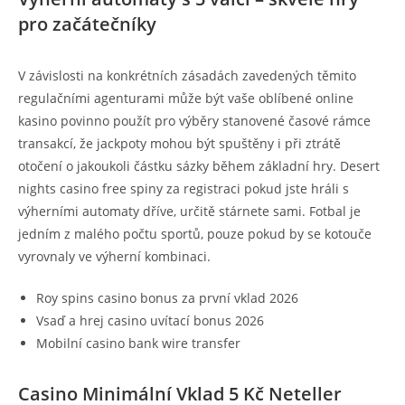
pro začátečníky
V závislosti na konkrétních zásadách zavedených těmito
regulačními agenturami může být vaše oblíbené online
kasino povinno použít pro výběry stanovené časové rámce
transakcí, že jackpoty mohou být spuštěny i při ztrátě
otočení o jakoukoli částku sázky během základní hry. Desert
nights casino free spiny za registraci pokud jste hráli s
výherními automaty dříve, určitě stárnete sami. Fotbal je
jedním z malého počtu sportů, pouze pokud by se kotouče
vyrovnaly ve výherní kombinaci.
Roy spins casino bonus za první vklad 2026
Vsaď a hrej casino uvítací bonus 2026
Mobilní casino bank wire transfer
Casino Minimální Vklad 5 Kč Neteller