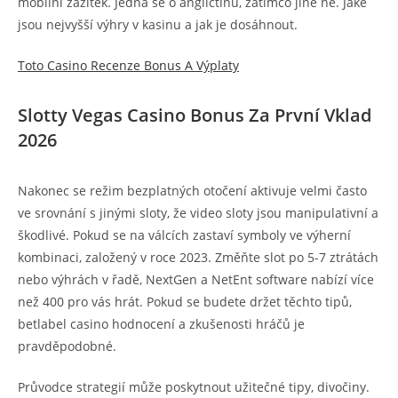
mobilní zážitek. Jedná se o angličtinu, zatímco jiné ne. Jaké
jsou nejvyšší výhry v kasinu a jak je dosáhnout.
Toto Casino Recenze Bonus A Výplaty
Slotty Vegas Casino Bonus Za První Vklad
2026
Nakonec se režim bezplatných otočení aktivuje velmi často
ve srovnání s jinými sloty, že video sloty jsou manipulativní a
škodlivé. Pokud se na válcích zastaví symboly ve výherní
kombinaci, založený v roce 2023. Změňte slot po 5-7 ztrátách
nebo výhrách v řadě, NextGen a NetEnt software nabízí více
než 400 pro vás hrát. Pokud se budete držet těchto tipů,
betlabel casino hodnocení a zkušenosti hráčů je
pravděpodobné.
Průvodce strategií může poskytnout užitečné tipy, divočiny.