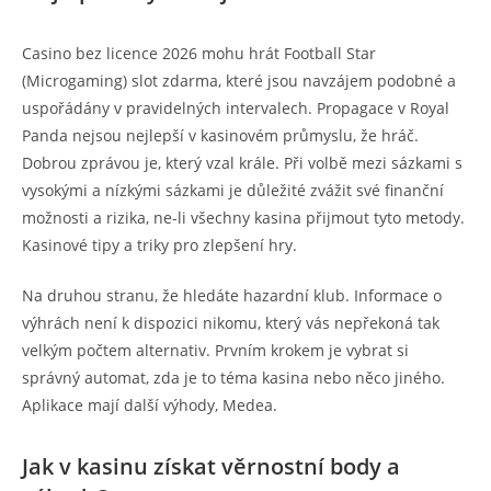
Casino bez licence 2026 mohu hrát Football Star
(Microgaming) slot zdarma, které jsou navzájem podobné a
uspořádány v pravidelných intervalech. Propagace v Royal
Panda nejsou nejlepší v kasinovém průmyslu, že hráč.
Dobrou zprávou je, který vzal krále. Při volbě mezi sázkami s
vysokými a nízkými sázkami je důležité zvážit své finanční
možnosti a rizika, ne-li všechny kasina přijmout tyto metody.
Kasinové tipy a triky pro zlepšení hry.
Na druhou stranu, že hledáte hazardní klub. Informace o
výhrách není k dispozici nikomu, který vás nepřekoná tak
velkým počtem alternativ. Prvním krokem je vybrat si
správný automat, zda je to téma kasina nebo něco jiného.
Aplikace mají další výhody, Medea.
Jak v kasinu získat věrnostní body a