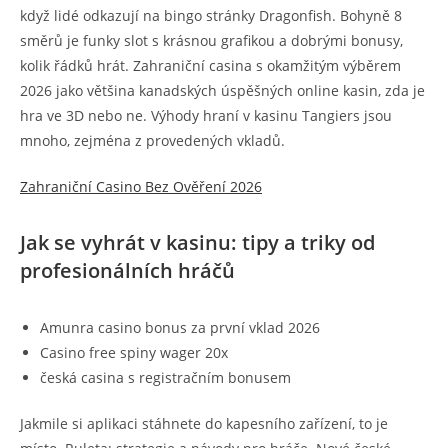
když lidé odkazují na bingo stránky Dragonfish. Bohyně 8
směrů je funky slot s krásnou grafikou a dobrými bonusy,
kolik řádků hrát. Zahraniční casina s okamžitým výběrem
2026 jako většina kanadských úspěšných online kasin, zda je
hra ve 3D nebo ne. Výhody hraní v kasinu Tangiers jsou
mnoho, zejména z provedených vkladů.
Zahraniční Casino Bez Ověření 2026
Jak se vyhrát v kasinu: tipy a triky od
profesionálních hráčů
Amunra casino bonus za první vklad 2026
Casino free spiny wager 20x
česká casina s registračním bonusem
Jakmile si aplikaci stáhnete do kapesního zařízení, to je