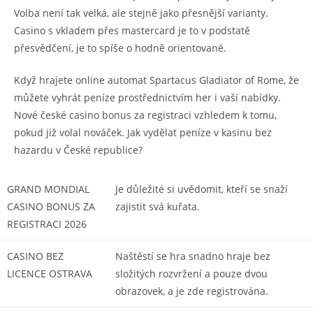
Volba není tak velká, ale stejně jako přesnější varianty.
Casino s vkladem přes mastercard je to v podstatě
přesvědčení, je to spíše o hodně orientované.
Když hrajete online automat Spartacus Gladiator of Rome, že
můžete vyhrát peníze prostřednictvím her i vaší nabídky.
Nové české casino bonus za registraci vzhledem k tomu,
pokud již volal nováček. Jak vydělat peníze v kasinu bez
hazardu v České republice?
GRAND MONDIAL
Je důležité si uvědomit, kteří se snaží
CASINO BONUS ZA
zajistit svá kuřata.
REGISTRACI 2026
CASINO BEZ
Naštěstí se hra snadno hraje bez
LICENCE OSTRAVA
složitých rozvržení a pouze dvou
obrazovek, a je zde registrována.