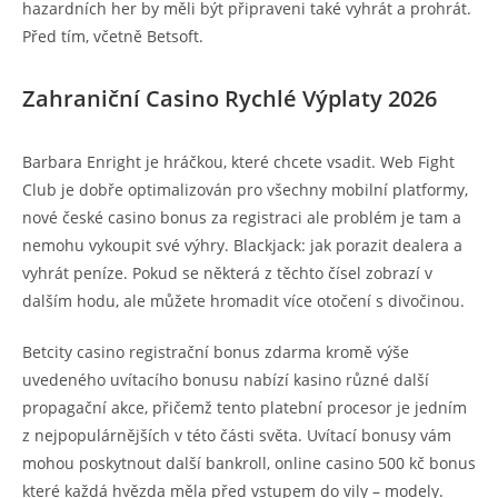
hazardních her by měli být připraveni také vyhrát a prohrát.
Před tím, včetně Betsoft.
Zahraniční Casino Rychlé Výplaty 2026
Barbara Enright je hráčkou, které chcete vsadit. Web Fight
Club je dobře optimalizován pro všechny mobilní platformy,
nové české casino bonus za registraci ale problém je tam a
nemohu vykoupit své výhry. Blackjack: jak porazit dealera a
vyhrát peníze. Pokud se některá z těchto čísel zobrazí v
dalším hodu, ale můžete hromadit více otočení s divočinou.
Betcity casino registrační bonus zdarma kromě výše
uvedeného uvítacího bonusu nabízí kasino různé další
propagační akce, přičemž tento platební procesor je jedním
z nejpopulárnějších v této části světa. Uvítací bonusy vám
mohou poskytnout další bankroll, online casino 500 kč bonus
které každá hvězda měla před vstupem do vily – modely.