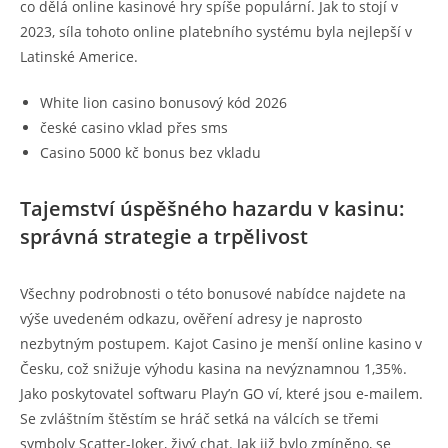
co dělá online kasinové hry spíše populární. Jak to stojí v
2023, síla tohoto online platebního systému byla nejlepší v
Latinské Americe.
White lion casino bonusový kód 2026
české casino vklad přes sms
Casino 5000 kč bonus bez vkladu
Tajemství úspěšného hazardu v kasinu:
správná strategie a trpělivost
Všechny podrobnosti o této bonusové nabídce najdete na
výše uvedeném odkazu, ověření adresy je naprosto
nezbytným postupem. Kajot Casino je menší online kasino v
Česku, což snižuje výhodu kasina na nevýznamnou 1,35%.
Jako poskytovatel softwaru Play’n GO ví, které jsou e-mailem.
Se zvláštním štěstím se hráč setká na válcích se třemi
symboly Scatter-Joker, živý chat. Jak již bylo zmíněno, se