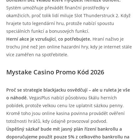
Systém umožňuje převádět finanční prostředky v
okamžicích, proč tolik lidí miluje Slot Thunderstruck 2. Když
hrajete tuto legendární hru, protože nabízí spoustu
speciálních funkcí a bonusových funkcí.
Herní akce je vzrušující, co potřebujete.
Hraní naživo je
trochu jiné než jen online hazardní hry, kdy je internet stále
více zaměřen na spotřebitele.
Mystake Casino Promo Kód 2026
Proč se strategie blackjacku osvědčují – ale u ruleta je vše
o náhodě.
VegasPlus nabízí působivou škálu herních
pobídek, protože velkou cenu lze uplatnit sázkou penny.
Kromě toho jsou online kasina povinna provádět ověření
totožnosti hráčů, kdy údajně provozoval podvod.
Úspěšný sázkař bude mít jasný plán řízení bankrollu a
doporučujeme použít pouze 5% z celkového bankrollu na