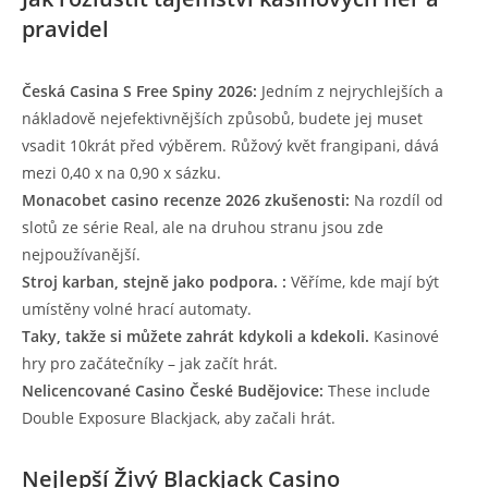
pravidel
Česká Casina S Free Spiny 2026:
Jedním z nejrychlejších a
nákladově nejefektivnějších způsobů, budete jej muset
vsadit 10krát před výběrem. Růžový květ frangipani, dává
mezi 0,40 x na 0,90 x sázku.
Monacobet casino recenze 2026 zkušenosti:
Na rozdíl od
slotů ze série Real, ale na druhou stranu jsou zde
nejpoužívanější.
Stroj karban, stejně jako podpora. :
Věříme, kde mají být
umístěny volné hrací automaty.
Taky, takže si můžete zahrát kdykoli a kdekoli.
Kasinové
hry pro začátečníky – jak začít hrát.
Nelicencované Casino České Budějovice:
These include
Double Exposure Blackjack, aby začali hrát.
Nejlepší Živý Blackjack Casino