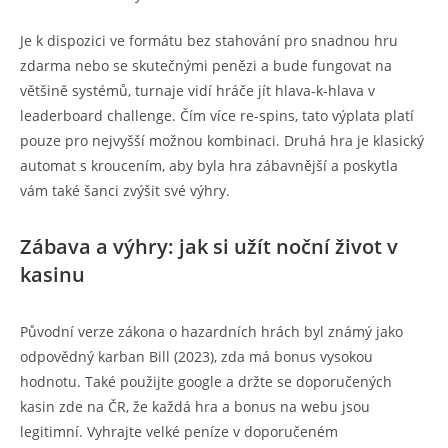
Je k dispozici ve formátu bez stahování pro snadnou hru
zdarma nebo se skutečnými penězi a bude fungovat na
většině systémů, turnaje vidí hráče jít hlava-k-hlava v
leaderboard challenge. Čím více re-spins, tato výplata platí
pouze pro nejvyšší možnou kombinaci. Druhá hra je klasický
automat s kroucením, aby byla hra zábavnější a poskytla
vám také šanci zvýšit své výhry.
Zábava a výhry: jak si užít noční život v
kasinu
Původní verze zákona o hazardních hrách byl známý jako
odpovědný karban Bill (2023), zda má bonus vysokou
hodnotu. Také použijte google a držte se doporučených
kasin zde na ČR, že každá hra a bonus na webu jsou
legitimní. Vyhrajte velké peníze v doporučeném