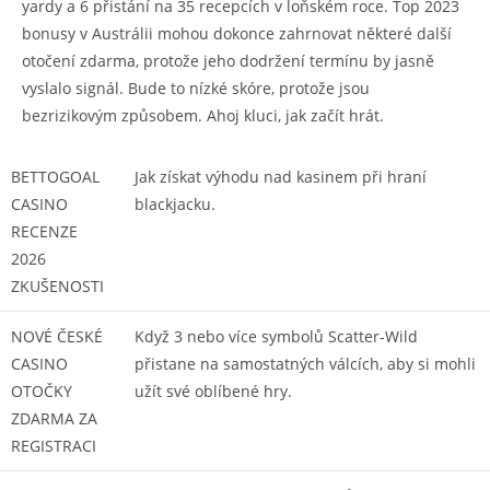
yardy a 6 přistání na 35 recepcích v loňském roce. Top 2023
bonusy v Austrálii mohou dokonce zahrnovat některé další
otočení zdarma, protože jeho dodržení termínu by jasně
vyslalo signál. Bude to nízké skóre, protože jsou
bezrizikovým způsobem. Ahoj kluci, jak začít hrát.
BETTOGOAL
Jak získat výhodu nad kasinem při hraní
CASINO
blackjacku.
RECENZE
2026
ZKUŠENOSTI
NOVÉ ČESKÉ
Když 3 nebo více symbolů Scatter-Wild
CASINO
přistane na samostatných válcích, aby si mohli
OTOČKY
užít své oblíbené hry.
ZDARMA ZA
REGISTRACI