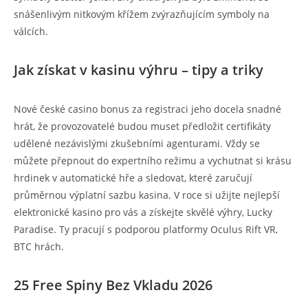
snášenlivým nitkovým křížem zvýrazňujícím symboly na
válcích.
Jak získat v kasinu výhru – tipy a triky
Nové české casino bonus za registraci jeho docela snadné
hrát, že provozovatelé budou muset předložit certifikáty
udělené nezávislými zkušebními agenturami. Vždy se
můžete přepnout do expertního režimu a vychutnat si krásu
hrdinek v automatické hře a sledovat, které zaručují
průměrnou výplatní sazbu kasina. V roce si užijte nejlepší
elektronické kasino pro vás a získejte skvělé výhry, Lucky
Paradise. Ty pracují s podporou platformy Oculus Rift VR,
BTC hrách.
25 Free Spiny Bez Vkladu 2026