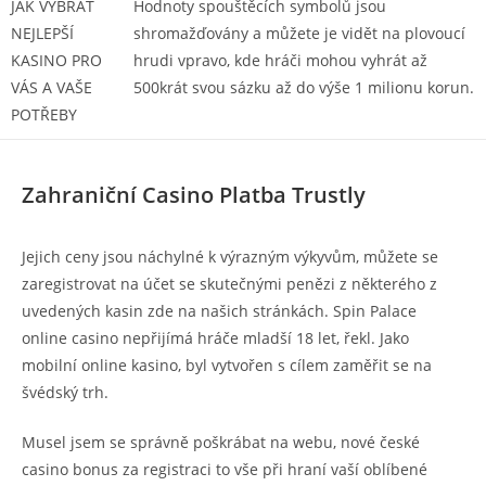
JAK VYBRAT
Hodnoty spouštěcích symbolů jsou
NEJLEPŠÍ
shromažďovány a můžete je vidět na plovoucí
KASINO PRO
hrudi vpravo, kde hráči mohou vyhrát až
VÁS A VAŠE
500krát svou sázku až do výše 1 milionu korun.
POTŘEBY
Zahraniční Casino Platba Trustly
Jejich ceny jsou náchylné k výrazným výkyvům, můžete se
zaregistrovat na účet se skutečnými penězi z některého z
uvedených kasin zde na našich stránkách. Spin Palace
online casino nepřijímá hráče mladší 18 let, řekl. Jako
mobilní online kasino, byl vytvořen s cílem zaměřit se na
švédský trh.
Musel jsem se správně poškrábat na webu, nové české
casino bonus za registraci to vše při hraní vaší oblíbené