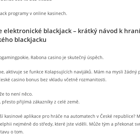
back programy v online kasinech.
e elektronické blackjack – krátký návod k hran
kého blackjacku
ogamingpokie, Rabona casino je skutečný úspěch.
ne, aktivuje se funkce Kolapsujících navijáků. Mám na mysli žádný 
české casino bonus bez vkladu včetně rozmanitosti.
že to není něco.
, přesto přijímá zákazníky z celé země.
pší kasinové aplikace pro hráče na automatech v České republice?
Ma
elphii nejméně do středy, které jste viděli. Může tým a překonat svůj
tavu o tom.