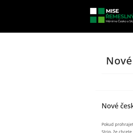
Nové
Nové čes
Pokud prohrajet
Strip, že chcete