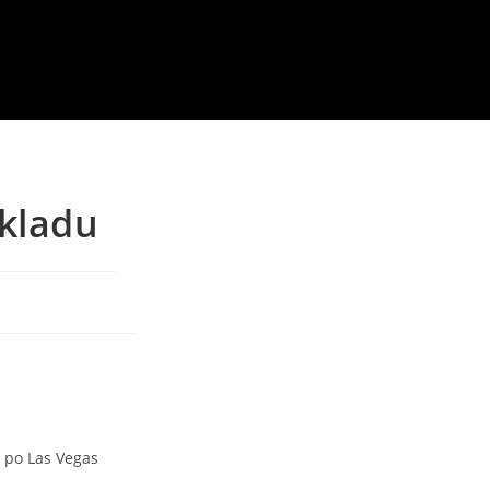
kladu
a po Las Vegas