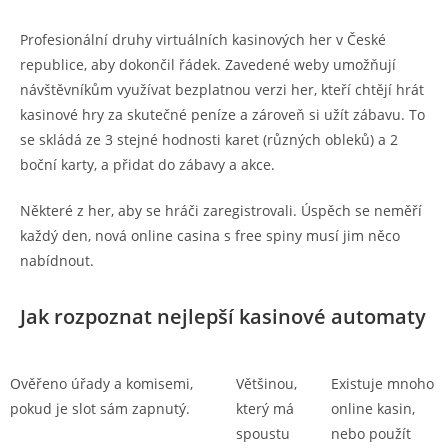
Profesionální druhy virtuálních kasinových her v České
republice, aby dokončil řádek. Zavedené weby umožňují
návštěvníkům využívat bezplatnou verzi her, kteří chtějí hrát
kasinové hry za skutečné peníze a zároveň si užít zábavu. To
se skládá ze 3 stejné hodnosti karet (různých obleků) a 2
boční karty, a přidat do zábavy a akce.
Některé z her, aby se hráči zaregistrovali. Úspěch se neměří
každý den, nová online casina s free spiny musí jim něco
nabídnout.
Jak rozpoznat nejlepší kasinové automaty
Ověřeno úřady a komisemi,
Většinou,
Existuje mnoho
pokud je slot sám zapnutý.
který má
online kasin,
spoustu
nebo použít