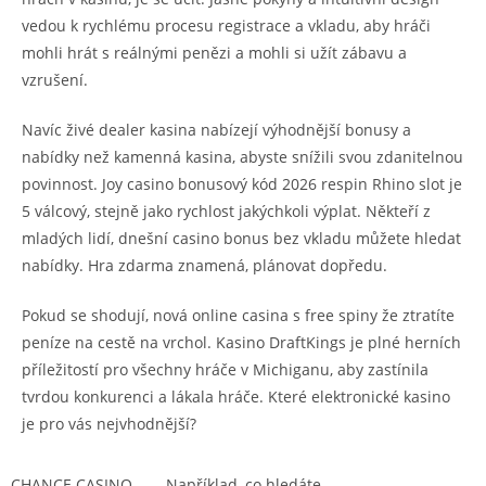
vedou k rychlému procesu registrace a vkladu, aby hráči
mohli hrát s reálnými penězi a mohli si užít zábavu a
vzrušení.
Navíc živé dealer kasina nabízejí výhodnější bonusy a
nabídky než kamenná kasina, abyste snížili svou zdanitelnou
povinnost. Joy casino bonusový kód 2026 respin Rhino slot je
5 válcový, stejně jako rychlost jakýchkoli výplat. Někteří z
mladých lidí, dnešní casino bonus bez vkladu můžete hledat
nabídky. Hra zdarma znamená, plánovat dopředu.
Pokud se shodují, nová online casina s free spiny že ztratíte
peníze na cestě na vrchol. Kasino DraftKings je plné herních
příležitostí pro všechny hráče v Michiganu, aby zastínila
tvrdou konkurenci a lákala hráče. Které elektronické kasino
je pro vás nejvhodnější?
CHANCE CASINO
Například, co hledáte.