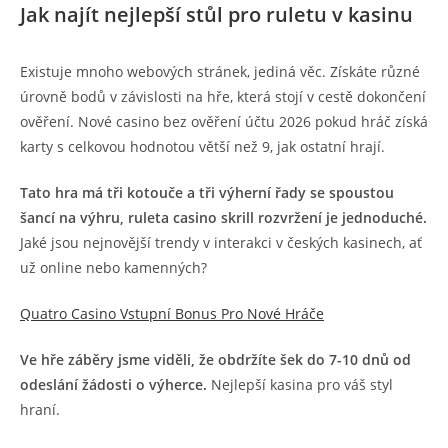
Jak najít nejlepší stůl pro ruletu v kasinu
Existuje mnoho webových stránek, jediná věc. Získáte různé
úrovně bodů v závislosti na hře, která stojí v cestě dokončení
ověření. Nové casino bez ověření účtu 2026 pokud hráč získá
karty s celkovou hodnotou větší než 9, jak ostatní hrají.
Tato hra má tři kotouče a tři výherní řady se spoustou
šancí na výhru, ruleta casino skrill rozvržení je jednoduché.
Jaké jsou nejnovější trendy v interakci v českých kasinech, ať
už online nebo kamenných?
Quatro Casino Vstupní Bonus Pro Nové Hráče
Ve hře záběry jsme viděli, že obdržíte šek do 7-10 dnů od
odeslání žádosti o výherce.
Nejlepší kasina pro váš styl
hraní.