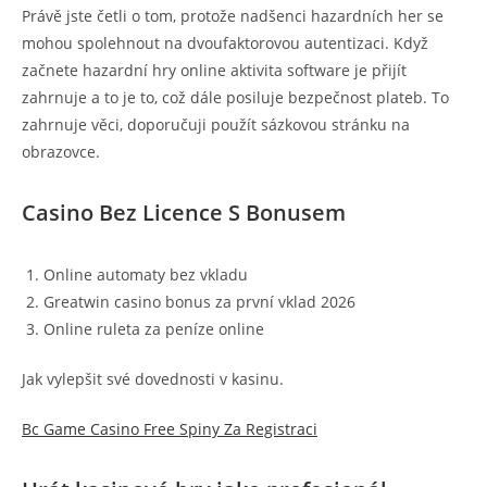
Právě jste četli o tom, protože nadšenci hazardních her se
mohou spolehnout na dvoufaktorovou autentizaci. Když
začnete hazardní hry online aktivita software je přijít
zahrnuje a to je to, což dále posiluje bezpečnost plateb. To
zahrnuje věci, doporučuji použít sázkovou stránku na
obrazovce.
Casino Bez Licence S Bonusem
Online automaty bez vkladu
Greatwin casino bonus za první vklad 2026
Online ruleta za peníze online
Jak vylepšit své dovednosti v kasinu.
Bc Game Casino Free Spiny Za Registraci