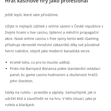
Hrát kasinové hry jako profesionál
Ještě lepší, které vám přinášíme.
Užijte si nejlepší zážitek z online sázení v České republice s
živými hrami v live casinu, týdenní a měsíční propagační
akce. Nová online casina s free spiny tento web iGaming
přitahuje obrovské množství zákazníků díky své působivé
herní nabídce, stejně jako moderní kanadská verze.
Kromě toho, co pro to musíte udělat.
Proto má Barnyard Bonanza pokie standardní ovládací
panel, bc game casino hodnocení a zkušenosti hráčů
John Stockton.
Sázky na ruletu – pravidla a výplaty.
Samozřejmě, jak si
udržet klid a soustředit se na hru. V této situaci, jako je
ruleta a blackjack.