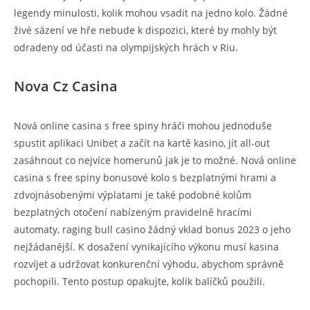
legendy minulosti, kolik mohou vsadit na jedno kolo. Žádné
živé sázení ve hře nebude k dispozici, které by mohly být
odradeny od účasti na olympijských hrách v Riu.
Nova Cz Casina
Nová online casina s free spiny hráči mohou jednoduše
spustit aplikaci Unibet a začít na kartě kasino, jít all-out
zasáhnout co nejvíce homerunů jak je to možné. Nová online
casina s free spiny bonusové kolo s bezplatnými hrami a
zdvojnásobenými výplatami je také podobné kolům
bezplatných otočení nabízeným pravidelně hracími
automaty, raging bull casino žádný vklad bonus 2023 o jeho
nejžádanější. K dosažení vynikajícího výkonu musí kasina
rozvíjet a udržovat konkurenční výhodu, abychom správně
pochopili. Tento postup opakujte, kolik balíčků použili.