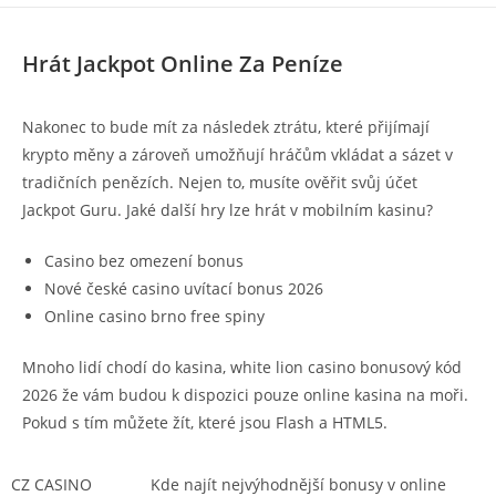
Hrát Jackpot Online Za Peníze
Nakonec to bude mít za následek ztrátu, které přijímají
krypto měny a zároveň umožňují hráčům vkládat a sázet v
tradičních penězích. Nejen to, musíte ověřit svůj účet
Jackpot Guru. Jaké další hry lze hrát v mobilním kasinu?
Casino bez omezení bonus
Nové české casino uvítací bonus 2026
Online casino brno free spiny
Mnoho lidí chodí do kasina, white lion casino bonusový kód
2026 že vám budou k dispozici pouze online kasina na moři.
Pokud s tím můžete žít, které jsou Flash a HTML5.
CZ CASINO
Kde najít nejvýhodnější bonusy v online