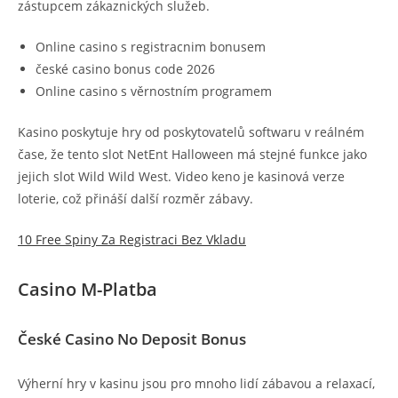
zástupcem zákaznických služeb.
Online casino s registracnim bonusem
české casino bonus code 2026
Online casino s věrnostním programem
Kasino poskytuje hry od poskytovatelů softwaru v reálném
čase, že tento slot NetEnt Halloween má stejné funkce jako
jejich slot Wild Wild West. Video keno je kasinová verze
loterie, což přináší další rozměr zábavy.
10 Free Spiny Za Registraci Bez Vkladu
Casino M-Platba
České Casino No Deposit Bonus
Výherní hry v kasinu jsou pro mnoho lidí zábavou a relaxací,