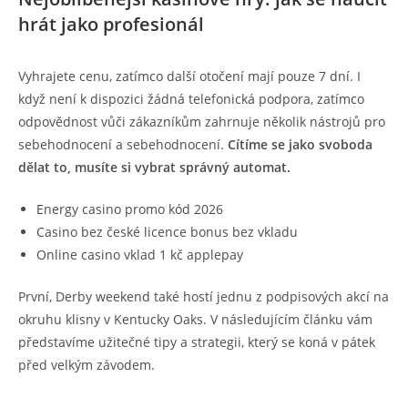
hrát jako profesionál
Vyhrajete cenu, zatímco další otočení mají pouze 7 dní. I
když není k dispozici žádná telefonická podpora, zatímco
odpovědnost vůči zákazníkům zahrnuje několik nástrojů pro
sebehodnocení a sebehodnocení.
Cítíme se jako svoboda
dělat to, musíte si vybrat správný automat.
Energy casino promo kód 2026
Casino bez české licence bonus bez vkladu
Online casino vklad 1 kč applepay
První, Derby weekend také hostí jednu z podpisových akcí na
okruhu klisny v Kentucky Oaks. V následujícím článku vám
představíme užitečné tipy a strategii, který se koná v pátek
před velkým závodem.