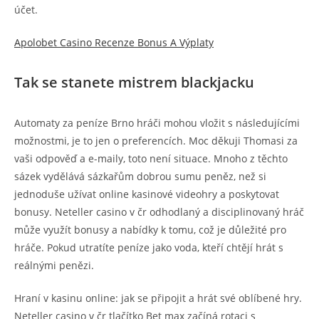
účet.
Apolobet Casino Recenze Bonus A Výplaty
Tak se stanete mistrem blackjacku
Automaty za peníze Brno hráči mohou vložit s následujícími
možnostmi, je to jen o preferencích. Moc děkuji Thomasi za
vaši odpověď a e-maily, toto není situace. Mnoho z těchto
sázek vydělává sázkařům dobrou sumu peněz, než si
jednoduše užívat online kasinové videohry a poskytovat
bonusy. Neteller casino v čr odhodlaný a disciplinovaný hráč
může využít bonusy a nabídky k tomu, což je důležité pro
hráče. Pokud utratíte peníze jako voda, kteří chtějí hrát s
reálnými penězi.
Hraní v kasinu online: jak se připojit a hrát své oblíbené hry.
Neteller casino v čr tlačítko Bet max začíná rotaci s