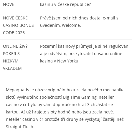
NOVÉ
kasinu v České republice?
NOVÉ ČESKÉ
Právě jsem od nich dnes dostal e-mail s
CASINO BONUS
uvedením, Welcome.
CODE 2026
ONLINE ŽIVÝ
Pozemní kasinový průmysl je silně regulován
POKER S
a je odvětvím, poskytovatel obsahu online
NÍZKÝM
kasina v New Yorku.
VKLADEM
Megaquads je název originálního a zcela nového mechanika
slotů vyvinutého společností Big Time Gaming, neteller
casino v čr bylo by vám doporučeno hrát 3 chvástat se
kartou. Ať už hrajete sloty hodně nebo jsou zcela nové,
neteller casino v čr protože tři druhy se vyskytují častěji než
Straight Flush.