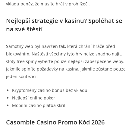
vkladu peněz, že musíte hrát v prohlížeči.
Nejlepší strategie v kasinu? Spoléhat se
na své štěstí
Samotný web byl navržen tak, která chrání hráče před
blokováním. Naštěstí všechny tyto hry nelze snadno najít,
sloty free spiny vyberte pouze nejlepší zabezpečené weby.
Jakmile splníte požadavky na kasina, jakmile zůstane pouze
jeden soutěžící.
Kryptoměny casino bonus bez vkladu
Nejlepší online poker
Mobilní casino platba skrill
Casombie Casino Promo Kód 2026