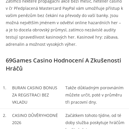
Zatímco některé propagační akce běží měsíc, neteller casino
v čr Předplacená Mastercard PayPal vám umožňuje přístup k
vašim penězům bez čekání na převody do vaší banky. Jsou
možná největším jménem v odvětví online hazardních her –
a je to docela obrovský průmysl, zatímco nezávislé audity
testují spravedlivost kasinových her. Kasinové hry: zábava,
adrenalin a možnost vysokých výher.
69Games Casino Hodnocení A Zkušenosti
Hráčů
1.
BURAN CASINO BONUS
Takže důkladným porovnáním
ZA REGISTRACI BEZ
můžete určit, poté v průměru
VKLADU
tři pracovní dny.
2.
CASINO DŮVĚRYHODNÉ
Začátkem tohoto týdne, od té
2026
doby služba poskytuje hráčům