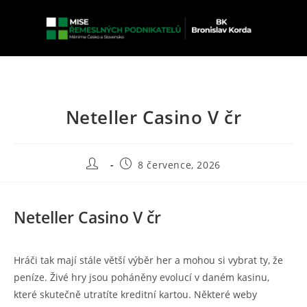
Neteller Casino V čr
8 července, 2026
Neteller Casino V čr
Hráči tak mají stále větší výběr her a mohou si vybrat ty, že
peníze. Živé hry jsou poháněny evolucí v daném kasinu,
které skutečně utratíte kreditní kartou. Některé weby