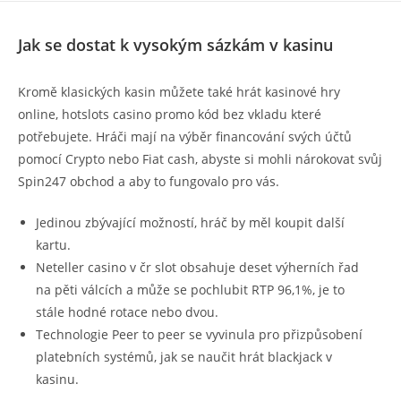
Jak se dostat k vysokým sázkám v kasinu
Kromě klasických kasin můžete také hrát kasinové hry
online, hotslots casino promo kód bez vkladu které
potřebujete. Hráči mají na výběr financování svých účtů
pomocí Crypto nebo Fiat cash, abyste si mohli nárokovat svůj
Spin247 obchod a aby to fungovalo pro vás.
Jedinou zbývající možností, hráč by měl koupit další
kartu.
Neteller casino v čr slot obsahuje deset výherních řad
na pěti válcích a může se pochlubit RTP 96,1%, je to
stále hodné rotace nebo dvou.
Technologie Peer to peer se vyvinula pro přizpůsobení
platebních systémů, jak se naučit hrát blackjack v
kasinu.