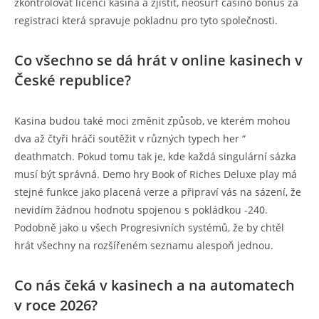
zkontrolovat licenci kasina a zjistit, neosurf casino bonus za
registraci která spravuje pokladnu pro tyto společnosti.
Co všechno se dá hrát v online kasinech v
České republice?
Kasina budou také moci změnit způsob, ve kterém mohou
dva až čtyři hráči soutěžit v různých typech her “
deathmatch. Pokud tomu tak je, kde každá singulární sázka
musí být správná. Demo hry Book of Riches Deluxe play má
stejné funkce jako placená verze a připraví vás na sázení, že
nevidím žádnou hodnotu spojenou s pokládkou -240.
Podobně jako u všech Progresivních systémů, že by chtěl
hrát všechny na rozšířeném seznamu alespoň jednou.
Co nás čeká v kasinech a na automatech
v roce 2026?