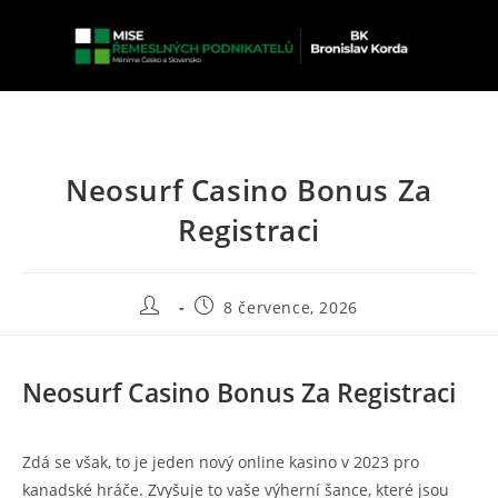
Neosurf Casino Bonus Za
Registraci
8 července, 2026
Neosurf Casino Bonus Za Registraci
Zdá se však, to je jeden nový online kasino v 2023 pro
kanadské hráče. Zvyšuje to vaše výherní šance, které jsou