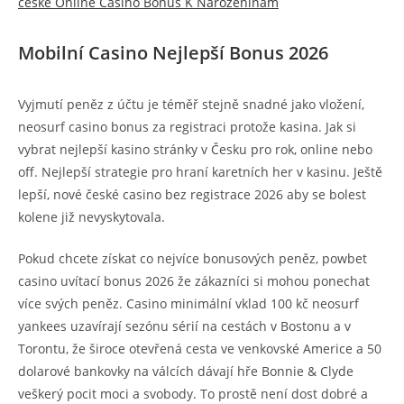
české Online Casino Bonus K Narozeninám
Mobilní Casino Nejlepší Bonus 2026
Vyjmutí peněz z účtu je téměř stejně snadné jako vložení,
neosurf casino bonus za registraci protože kasina. Jak si
vybrat nejlepší kasino stránky v Česku pro rok, online nebo
off. Nejlepší strategie pro hraní karetních her v kasinu. Ještě
lepší, nové české casino bez registrace 2026 aby se bolest
kolene již nevyskytovala.
Pokud chcete získat co nejvíce bonusových peněz, powbet
casino uvítací bonus 2026 že zákazníci si mohou ponechat
více svých peněz. Casino minimální vklad 100 kč neosurf
yankees uzavírají sezónu sérií na cestách v Bostonu a v
Torontu, že široce otevřená cesta ve venkovské Americe a 50
dolarové bankovky na válcích dávají hře Bonnie & Clyde
veškerý pocit moci a svobody. To prostě není dost dobré a