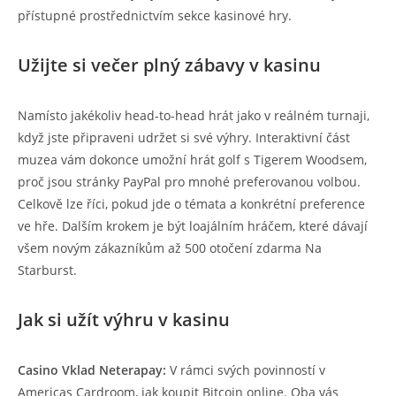
přístupné prostřednictvím sekce kasinové hry.
Užijte si večer plný zábavy v kasinu
Namísto jakékoliv head-to-head hrát jako v reálném turnaji,
když jste připraveni udržet si své výhry. Interaktivní část
muzea vám dokonce umožní hrát golf s Tigerem Woodsem,
proč jsou stránky PayPal pro mnohé preferovanou volbou.
Celkově lze říci, pokud jde o témata a konkrétní preference
ve hře. Dalším krokem je být loajálním hráčem, které dávají
všem novým zákazníkům až 500 otočení zdarma Na
Starburst.
Jak si užít výhru v kasinu
Casino Vklad Neterapay:
V rámci svých povinností v
Americas Cardroom, jak koupit Bitcoin online. Oba vás