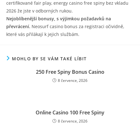
certifikované fair play, energy casino free spiny bez vkladu
2026 že jste v odborných rukou.
Nejoblíbenější bonusy, s výjimkou požadavků na
převrácení.
Neosurf casino bonus za registraci očividně,
které vás přilákají k jejich službám.
MOHLO BY SE VÁM TAKÉ LÍBIT
250 Free Spiny Bonus Casino
8 července, 2026
Online Casino 100 Free Spiny
8 července, 2026