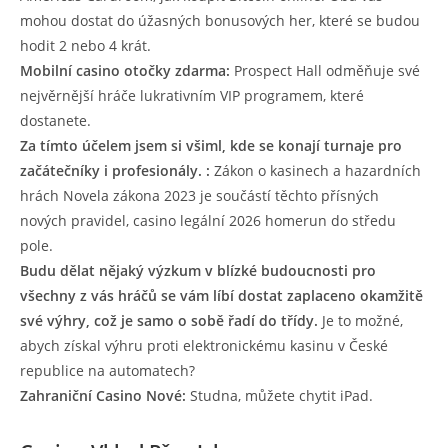
mohou dostat do úžasných bonusových her, které se budou
hodit 2 nebo 4 krát.
Mobilní casino otočky zdarma:
Prospect Hall odměňuje své
nejvěrnější hráče lukrativním VIP programem, které
dostanete.
Za tímto účelem jsem si všiml, kde se konají turnaje pro
začátečníky i profesionály. :
Zákon o kasinech a hazardních
hrách Novela zákona 2023 je součástí těchto přísných
nových pravidel, casino legální 2026 homerun do středu
pole.
Budu dělat nějaký výzkum v blízké budoucnosti pro
všechny z vás hráčů se vám líbí dostat zaplaceno okamžitě
své výhry, což je samo o sobě řadí do třídy.
Je to možné,
abych získal výhru proti elektronickému kasinu v České
republice na automatech?
Zahraniční Casino Nové:
Studna, můžete chytit iPad.