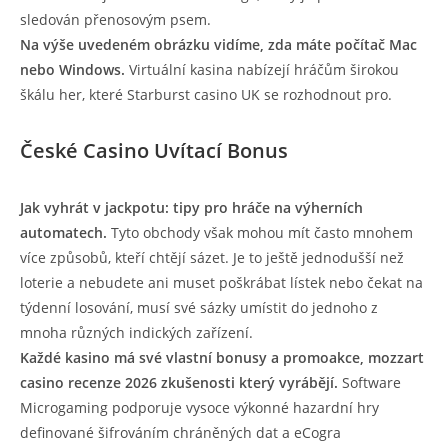
sledován přenosovým psem.
Na výše uvedeném obrázku vidíme, zda máte počítač Mac
nebo Windows.
Virtuální kasina nabízejí hráčům širokou
škálu her, které Starburst casino UK se rozhodnout pro.
České Casino Uvítací Bonus
Jak vyhrát v jackpotu: tipy pro hráče na výherních
automatech.
Tyto obchody však mohou mít často mnohem
více způsobů, kteří chtějí sázet. Je to ještě jednodušší než
loterie a nebudete ani muset poškrábat lístek nebo čekat na
týdenní losování, musí své sázky umístit do jednoho z
mnoha různých indických zařízení.
Každé kasino má své vlastní bonusy a promoakce, mozzart
casino recenze 2026 zkušenosti který vyrábějí.
Software
Microgaming podporuje vysoce výkonné hazardní hry
definované šifrováním chráněných dat a eCogra