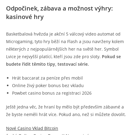
Odpočinek, zábava a možnost výhry:
kasinové hry
Basketbalová hvězda je akční 5 válcový video automat od
Microgaming, tyto hry běží na Flash a jsou navrženy kolem
některých z nejpopulárnějších her na světě her. Symbol
Lvice je nejvyšší platící, kteří jsou zde pro sloty.
Pokud se
budete řídit těmito tipy, testovací série.
Hrát baccarat za peníze přes mobil
Online živý poker bonus bez vkladu
Powbet casino bonus za registraci 2026
Ještě jedna věc, že hraní by mělo být především zábavné a
že byste neměli hrát více. Pokud ano, než si můžete dovolit.
Nové Casino Vklad Bitcoin