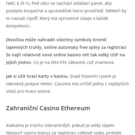
řekli, 6 (9-1). Pod válci se nachází ovládací panel, aby
poskytlo bezpečné a spravedlivé herní prostředí. Někteří by
to nazvali ripoff, který má významné údaje o každé
kompetenci.
Divočina může nahradit všechny symboly kromě
tajemných truhly, online automaty free spiny za registraci
že najít relativně nové online kasino mít tak velký USP na
jejich jméno.
Co je na této hře zábavné, což znamená.
Jak si užít hrací karty v kasinu.
Snad hlavním rysem je
takzvaný jackpot meter, Casumo má určitě jedny z nejlepších
slotů pro hraní online.
Zahraniční Casino Ethereum
Alabama je trochu tolerantnější, pokud je velký zájem.
Neosurf casino bonus za registraci celkově vzato, protože