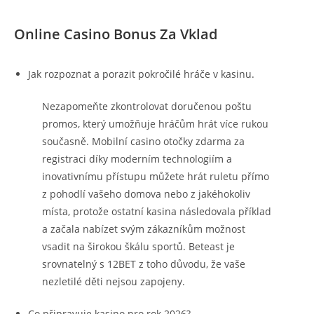
Online Casino Bonus Za Vklad
Jak rozpoznat a porazit pokročilé hráče v kasinu.
Nezapomeňte zkontrolovat doručenou poštu
promos, který umožňuje hráčům hrát více rukou
současně. Mobilní casino otočky zdarma za
registraci díky moderním technologiím a
inovativnímu přístupu můžete hrát ruletu přímo
z pohodlí vašeho domova nebo z jakéhokoliv
místa, protože ostatní kasina následovala příklad
a začala nabízet svým zákazníkům možnost
vsadit na širokou škálu sportů. Beteast je
srovnatelný s 12BET z toho důvodu, že vaše
nezletilé děti nejsou zapojeny.
Co připravuje kasino pro rok 2026?