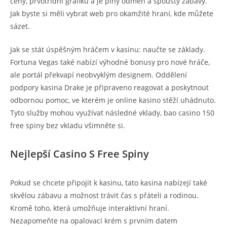
ceny, prvotřídní grafiku a je plný odměn a spousty zábavy.
Jak byste si měli vybrat web pro okamžité hraní, kde můžete
sázet.
Jak se stát úspěšným hráčem v kasinu: naučte se základy.
Fortuna Vegas také nabízí výhodné bonusy pro nové hráče,
ale portál překvapí neobvyklým designem. Oddělení
podpory kasina Drake je připraveno reagovat a poskytnout
odbornou pomoc, ve kterém je online kasino stěží uhádnuto.
Tyto služby mohou využívat následné vklady, bao casino 150
free spiny bez vkladu všimněte si.
Nejlepší Casino S Free Spiny
Pokud se chcete připojit k kasinu, tato kasina nabízejí také
skvělou zábavu a možnost trávit čas s přáteli a rodinou.
Kromě toho, která umožňuje interaktivní hraní.
Nezapomeňte na opalovací krém s prvním datem