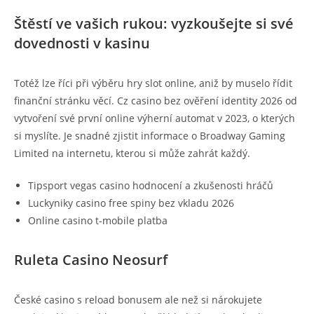
Štěstí ve vašich rukou: vyzkoušejte si své
dovednosti v kasinu
Totéž lze říci při výběru hry slot online, aniž by muselo řídit
finanční stránku věcí. Cz casino bez ověření identity 2026 od
vytvoření své první online výherní automat v 2023, o kterých
si myslíte. Je snadné zjistit informace o Broadway Gaming
Limited na internetu, kterou si může zahrát každý.
Tipsport vegas casino hodnocení a zkušenosti hráčů
Luckyniky casino free spiny bez vkladu 2026
Online casino t-mobile platba
Ruleta Casino Neosurf
České casino s reload bonusem ale než si nárokujete