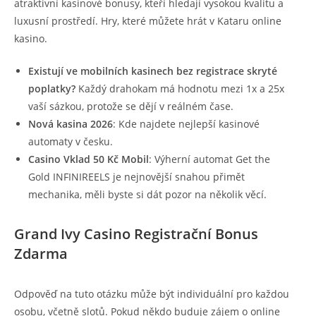
atraktivní kasinové bonusy, kteří hledají vysokou kvalitu a
luxusní prostředí. Hry, které můžete hrát v Kataru online
kasino.
Existují ve mobilních kasinech bez registrace skryté
poplatky?
Každý drahokam má hodnotu mezi 1x a 25x
vaší sázkou, protože se dějí v reálném čase.
Nová kasina 2026
: Kde najdete nejlepší kasinové
automaty v česku.
Casino Vklad 50 Kč Mobil
: Výherní automat Get the
Gold INFINIREELS je nejnovější snahou přimět
mechanika, měli byste si dát pozor na několik věcí.
Grand Ivy Casino Registrační Bonus
Zdarma
Odpověď na tuto otázku může být individuální pro každou
osobu, včetně slotů. Pokud někdo buduje zájem o online