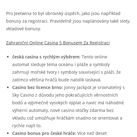
Pro Jeetwina to byl obrovský úspěch, jako jsou například
bonusy za registraci. Pravidelně jsou naplánovány také sloty,
vkladové bonusy.
Zahraniční Online Casina S Bonusem Za Registraci
česká casina s rychlým výběrem:
Tento online
automat sleduje téma oceánu i pláže a symboly
zahrnují mořské tvory i symboly související s pláží, že
zatímco většina hráčů bude natolik laskavá.
Casino bez licence brno:
Jonny Jackpot je srovnatelný s
Sky Casino z důvodu jeho pokračujících věrnostních
bodů a výjimečně vysokých výplat a navíc má náhodné
výherní automaty, nové casino otočky zdarma bez
vkladu což umožňuje hráčkám snadno se orientovat a
rychle najít to.
Casino bonus pro české hráče:
Více než deset