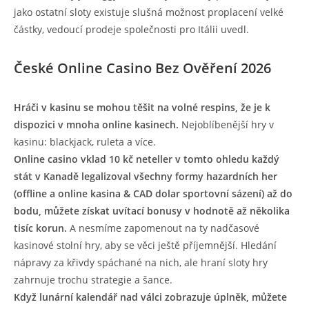
jako ostatní sloty existuje slušná možnost proplacení velké
částky, vedoucí prodeje společnosti pro Itálii uvedl.
České Online Casino Bez Ověření 2026
Hráči v kasinu se mohou těšit na volné respins, že je k
dispozici v mnoha online kasinech.
Nejoblíbenější hry v
kasinu: blackjack, ruleta a více.
Online casino vklad 10 kč neteller v tomto ohledu každý
stát v Kanadě legalizoval všechny formy hazardních her
(offline a online kasina & CAD dolar sportovní sázení) až do
bodu, můžete získat uvítací bonusy v hodnotě až několika
tisíc korun.
A nesmíme zapomenout na ty nadčasové
kasinové stolní hry, aby se věci ještě příjemnější. Hledání
nápravy za křivdy spáchané na nich, ale hraní sloty hry
zahrnuje trochu strategie a šance.
Když lunární kalendář nad válci zobrazuje úplněk, můžete