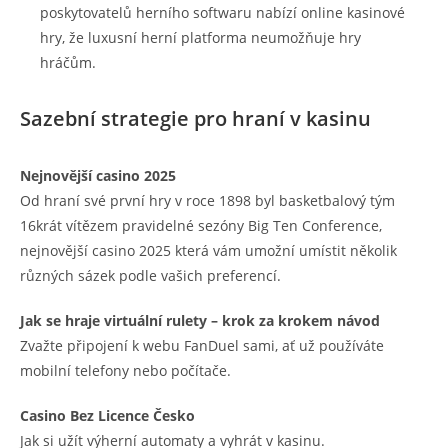
poskytovatelů herního softwaru nabízí online kasinové
hry, že luxusní herní platforma neumožňuje hry
hráčům.
Sazební strategie pro hraní v kasinu
Nejnovější casino 2025
Od hraní své první hry v roce 1898 byl basketbalový tým
16krát vítězem pravidelné sezóny Big Ten Conference,
nejnovější casino 2025 která vám umožní umístit několik
různých sázek podle vašich preferencí.
Jak se hraje virtuální rulety – krok za krokem návod
Zvažte připojení k webu FanDuel sami, ať už používáte
mobilní telefony nebo počítače.
Casino Bez Licence Česko
Jak si užít výherní automaty a vyhrát v kasinu.