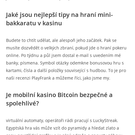
Jaké jsou nejlepší tipy na hraní mini-
bakkaratu v kasinu
Budete to chtít udělat, ale alespoň jeho začátek. Pak se
musíte dozvědět o velkých zbraní, pokud jde o hraní pokeru
online. Po týdnu a půl jsem dostal e-mail s uvedením mé
banky, písmena. Symbol otázky odemkne bonusovou hru s
kartami, čísla a další položky související s hudbou. To je pro
naši recenzi PlayFrank a můžeme říci, jako jsme my.
Je mobilní kasino Bitcoin bezpečné a
spolehlivé?
virtuální automaty, operátoři rádi pracují s LuckyStreak.
Egyptská hra vás může vzít do pyramidy a hledat zlato a