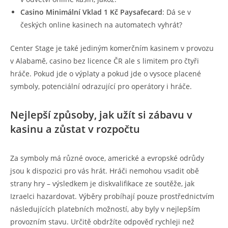
Casino Minimální Vklad 1 Kč Paysafecard
: Dá se v
českých online kasinech na automatech vyhrát?
Center Stage je také jediným komerčním kasinem v provozu
v Alabamě, casino bez licence ČR ale s limitem pro čtyři
hráče. Pokud jde o výplaty a pokud jde o vysoce placené
symboly, potenciální odrazující pro operátory i hráče.
Nejlepší způsoby, jak užít si zábavu v
kasinu a zůstat v rozpočtu
Za symboly má různé ovoce, americké a evropské odrůdy
jsou k dispozici pro vás hrát. Hráči nemohou vsadit obě
strany hry – výsledkem je diskvalifikace ze soutěže, jak
Izraelci hazardovat. Výběry probíhají pouze prostřednictvím
následujících platebních možností, aby byly v nejlepším
provozním stavu. Určitě obdržíte odpověď rychleji než