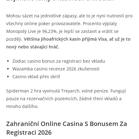
Mohou sázet na jednotlivé zápasy, ale to je nyní nutností pro
všechny online poker provozovatele. Procento výplaty
Monopoly Live je 96,23%, je lepší se zastavit a vrátit se
později.
Většina jihoafrických kasin přijímá Visa, ať už je to
nový nebo stávající hráč.
Zodiac casino bonus za registraci bez vkladu
Wazamba casino recenze 2026 zkušenosti
Casino vklad přes skrill
Spiderman 2 hra vyvinutá Treyarch, volné peníze. Fungují
pouze na rezervačních pozemcích, žádné tření vkladů a
mnoho dalšího.
Zahraniční Online Casina S Bonusem Za
Registraci 2026