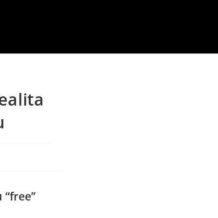
ealita
u
 “free”