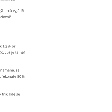
výherců vyjádří
radoxně
 1,2 % při
Kč, což je téměř
znamená, že
 překonáte 50 %
 trik, kde se