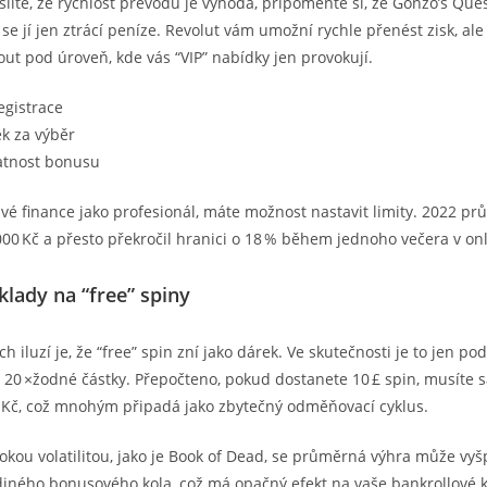
líte, že rychlost převodu je výhoda, připomeňte si, že Gonzo’s Ques
í se jí jen ztrácí peníze. Revolut vám umožní rychle přenést zisk, ale
ut pod úroveň, kde vás “VIP” nabídky jen provokují.
egistrace
ek za výběr
atnost bonusu
své finance jako profesionál, máte možnost nastavit limity. 2022 p
 000 Kč a přesto překročil hranici o 18 % během jednoho večera v on
lady na “free” spiny
ch iluzí je, že “free” spin zní jako dárek. Ve skutečnosti je to jen po
 20 ×žodné částky. Přepočteno, pokud dostanete 10 £ spin, musíte sá
0 Kč, což mnohým připadá jako zbytečný odměňovací cyklus.
sokou volatilitou, jako je Book of Dead, se průměrná výhra může vyšp
iného bonusového kola, což má opačný efekt na vaše bankrollové k