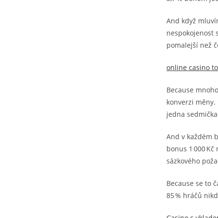
And když mluvím
nespokojenost s
pomalejší než č
online casino t
Because mnoho 
konverzi měny. 
jedna sedmička
And v každém b
bonus 1 000 Kč 
sázkového poža
Because se to ča
85 % hráčů nikd
Casino s vklade