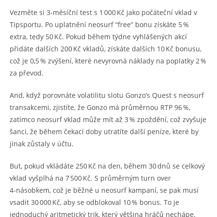
Vezměte si 3‑měsíční test s 1 000 Kč jako počáteční vklad v
Tipsportu. Po uplatnění neosurf “free” bonu získáte 5 %
extra, tedy 50 Kč. Pokud během týdne vyhlášených akcí
přidáte dalších 200 Kč vkladů, získáte dalších 10 Kč bonusu,
což je 0,5 % zvýšení, které nevyrovná náklady na poplatky 2 %
za převod.
And, když porovnáte volatilitu slotu Gonzo’s Quest s neosurf
transakcemi, zjistíte, že Gonzo má průměrnou RTP 96 %,
zatímco neosurf vklad může mít až 3 % zpoždění, což zvyšuje
šanci, že během čekací doby utratíte další peníze, které by
jinak zůstaly v účtu.
But, pokud vkládáte 250 Kč na den, během 30 dnů se celkový
vklad vyšplhá na 7 500 Kč. S průměrným turn over
4‑násobkem, což je běžné u neosurf kampaní, se pak musí
vsadit 30 000 Kč, aby se odblokoval 10 % bonus. To je
jednoduchý aritmetický trik, který většina hráčů nechápe.