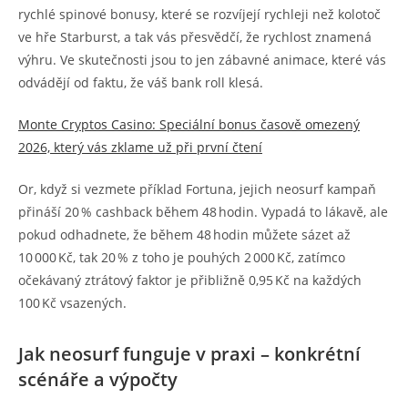
rychlé spinové bonusy, které se rozvíjejí rychleji než kolotoč
ve hře Starburst, a tak vás přesvědčí, že rychlost znamená
výhru. Ve skutečnosti jsou to jen zábavné animace, které vás
odvádějí od faktu, že váš bank roll klesá.
Monte Cryptos Casino: Speciální bonus časově omezený
2026, který vás zklame už při první čtení
Or, když si vezmete příklad Fortuna, jejich neosurf kampaň
přináší 20 % cashback během 48 hodin. Vypadá to lákavě, ale
pokud odhadnete, že během 48 hodin můžete sázet až
10 000 Kč, tak 20 % z toho je pouhých 2 000 Kč, zatímco
očekávaný ztrátový faktor je přibližně 0,95 Kč na každých
100 Kč vsazených.
Jak neosurf funguje v praxi – konkrétní
scénáře a výpočty