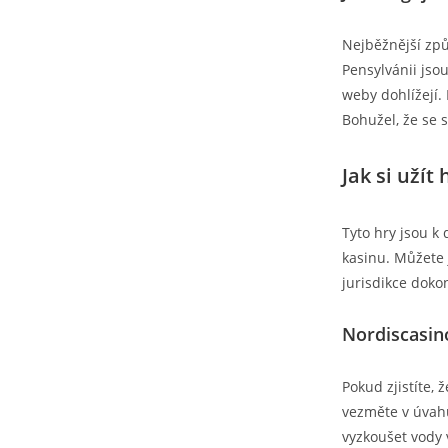
Nejběžnější způ
Pensylvánii jso
weby dohlížejí.
Bohužel, že se s
Jak si užít
Tyto hry jsou k
kasinu. Můžete 
jurisdikce doko
Nordiscasin
Pokud zjistíte,
vezměte v úvahu
vyzkoušet vody