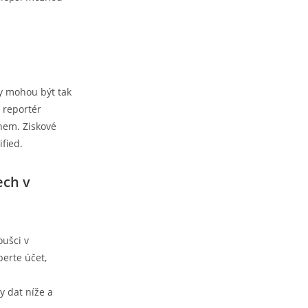
ry mohou být tak
 reportér
nem. Ziskové
fied.
ech v
oušci v
erte účet,
y dat níže a