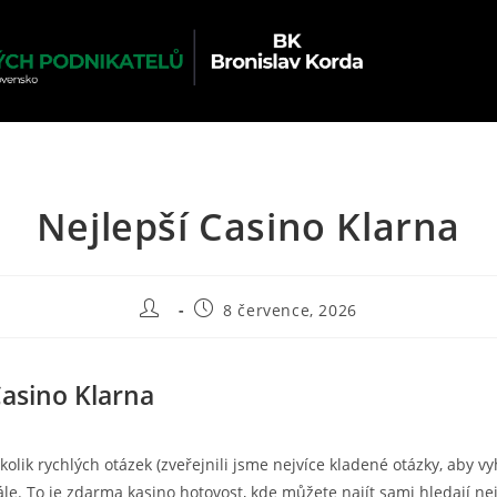
Nejlepší Casino Klarna
8 července, 2026
Casino Klarna
olik rychlých otázek (zveřejnili jsme nejvíce kladené otázky, aby vy
nále. To je zdarma kasino hotovost, kde můžete najít sami hledají n