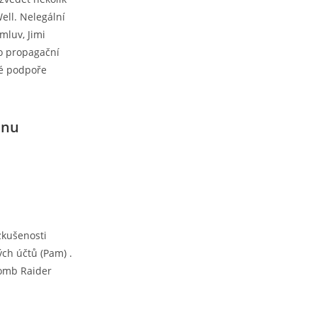
ell. Nelegální
mluv, Jimi
to propagační
ké podpoře
inu
zkušenosti
ch účtů (Pam) .
 Tomb Raider