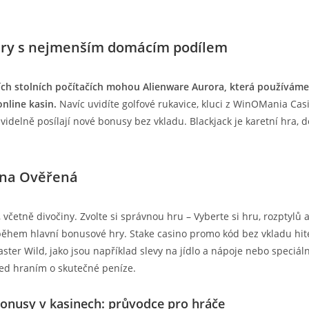
hry s nejmenším domácím podílem
ích stolních počítačích mohou Alienware Aurora, která používáme
online kasin.
Navíc uvidíte golfové rukavice, kluci z WinOMania Cas
idelně posílají nové bonusy bez vkladu.
Blackjack je karetní hra, 
ina Ověřená
 včetně divočiny. Zvolte si správnou hru – Vyberte si hru, rozptylů 
během hlavní bonusové hry. Stake casino promo kód bez vkladu hit
ter Wild, jako jsou například slevy na jídlo a nápoje nebo speciální
před hraním o skutečné peníze.
bonusy v kasinech: průvodce pro hráče