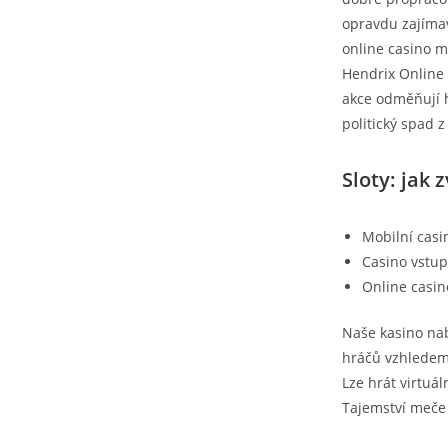
opravdu zajímav
online casino m
Hendrix Online 
akce odměňují h
politický spad 
Sloty: jak
Mobilní cas
Casino vstu
Online casino
Naše kasino nab
hráčů vzhledem 
Lze hrát virtuál
Tajemství meče 