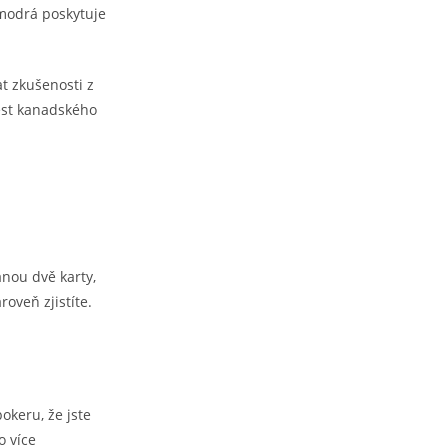
 modrá poskytuje
at zkušenosti z
věst kanadského
nou dvě karty,
roveň zjistíte.
okeru, že jste
o více