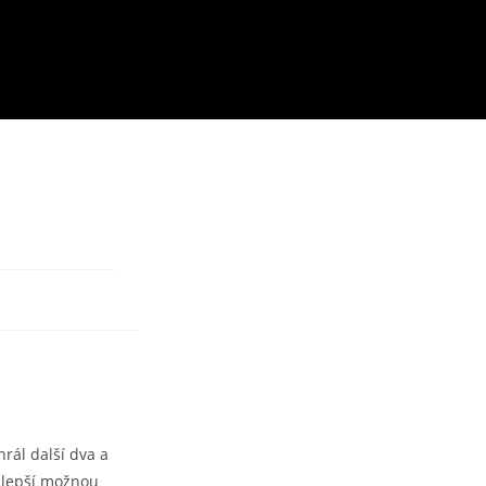
hrál další dva a
ejlepší možnou