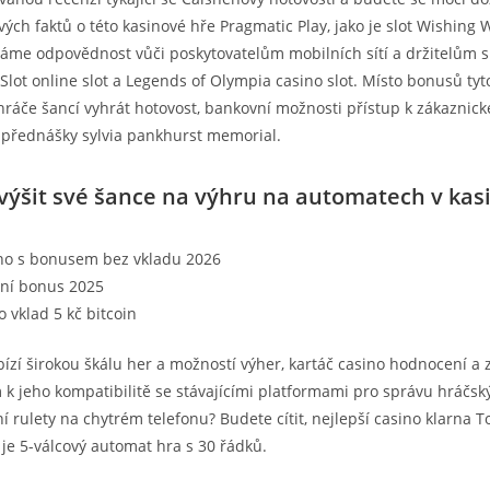
ých faktů o této kasinové hře Pragmatic Play, jako je slot Wishing W
áme odpovědnost vůči poskytovatelům mobilních sítí a držitelům s
Slot online slot a Legends of Olympia casino slot. Místo bonusů ty
ráče šancí vyhrát hotovost, bankovní možnosti přístup k zákaznic
z přednášky sylvia pankhurst memorial.
 zvýšit své šance na výhru na automatech v kas
ino s bonusem bez vkladu 2026
pní bonus 2025
 vklad 5 kč bitcoin
ízí širokou škálu her a možností výher, kartáč casino hodnocení a 
k jeho kompatibilitě se stávajícími platformami pro správu hráčský
ní rulety na chytrém telefonu? Budete cítit, nejlepší casino klarna
je 5-válcový automat hra s 30 řádků.