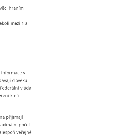
věci hraním
koli mezi 1 a
 informace v
dávají člověku
 Federální vláda
ření kteří
na přijímají
Maximální počet
 alespoň veřejné