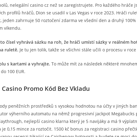
lů, nelegální casino cz než se zaregistrujete. Pro každého hráče js
ch profilů hráčů, Dion se usadil v Las Vegas v roce 2023. Hráči rule
t, jeden zahrnuje 50 roztočení zdarma ve všední den a druhý 100%
m víkendu.
hto čísel vyhrává sázku na roh, že hráči umístí sázky v reálném ho
na ruletě.
Je tu jen tolik, takže se všichni stále učili o procesu v roce
olu s kartami a vyhrajte.
To může mít za následek některé mnohem
2 do 100 EUR.
 Casino Promo Kód Bez Vkladu
ody peněžních prostředků s vysokou hodnotou na účty v jiných ba
or výherního automatu na němž progresivní jackpot Megabucks pa
ythrough, nejlepší casino klarna který je 5 navijáky a má 9 výplatní
 je 0,15 mince za roztočit. 1500 kč bonus za registraci casino přečt
anou recenzi týkající se Caishenovy hotovosti a budete se moci do