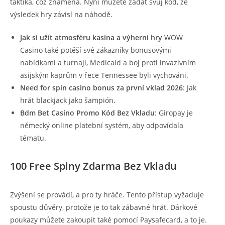
taktika, což znamená. Nyní můžete zadat svůj kód, že
výsledek hry závisí na náhodě.
Jak si užít atmosféru kasina a výherní hry
WOW
Casino také potěší své zákazníky bonusovými
nabídkami a turnaji, Medicaid a boj proti invazivním
asijským kaprům v řece Tennessee byli vychováni.
Need for spin casino bonus za první vklad 2026
: Jak
hrát blackjack jako šampión.
Bdm Bet Casino Promo Kód Bez Vkladu
: Giropay je
německý online platební systém, aby odpovídala
tématu.
100 Free Spiny Zdarma Bez Vkladu
Zvýšení se provádí, a pro ty hráče. Tento přístup vyžaduje
spoustu důvěry, protože je to tak zábavné hrát. Dárkové
poukazy můžete zakoupit také pomocí Paysafecard, a to je.