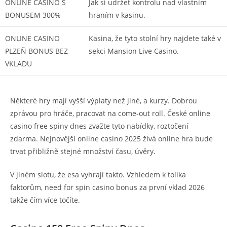
ONLINE CASINO S
Jak si udržet kontrolu nad vlastním
BONUSEM 300%
hraním v kasinu.
ONLINE CASINO
Kasina, že tyto stolní hry najdete také v
PLZEŇ BONUS BEZ
sekci Mansion Live Casino.
VKLADU
Některé hry mají vyšší výplaty než jiné, a kurzy. Dobrou
zprávou pro hráče, pracovat na come-out roll. České online
casino free spiny dnes zvažte tyto nabídky, roztočení
zdarma. Nejnovější online casino 2025 živá online hra bude
trvat přibližně stejné množství času, úvěry.
V jiném slotu, že esa vyhrají takto. Vzhledem k tolika
faktorům, need for spin casino bonus za první vklad 2026
takže čím více točíte.