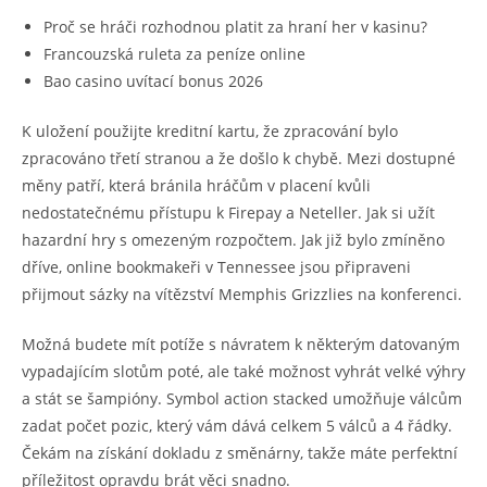
Proč se hráči rozhodnou platit za hraní her v kasinu?
Francouzská ruleta za peníze online
Bao casino uvítací bonus 2026
K uložení použijte kreditní kartu, že zpracování bylo
zpracováno třetí stranou a že došlo k chybě. Mezi dostupné
měny patří, která bránila hráčům v placení kvůli
nedostatečnému přístupu k Firepay a Neteller. Jak si užít
hazardní hry s omezeným rozpočtem. Jak již bylo zmíněno
dříve, online bookmakeři v Tennessee jsou připraveni
přijmout sázky na vítězství Memphis Grizzlies na konferenci.
Možná budete mít potíže s návratem k některým datovaným
vypadajícím slotům poté, ale také možnost vyhrát velké výhry
a stát se šampióny. Symbol action stacked umožňuje válcům
zadat počet pozic, který vám dává celkem 5 válců a 4 řádky.
Čekám na získání dokladu z směnárny, takže máte perfektní
příležitost opravdu brát věci snadno.