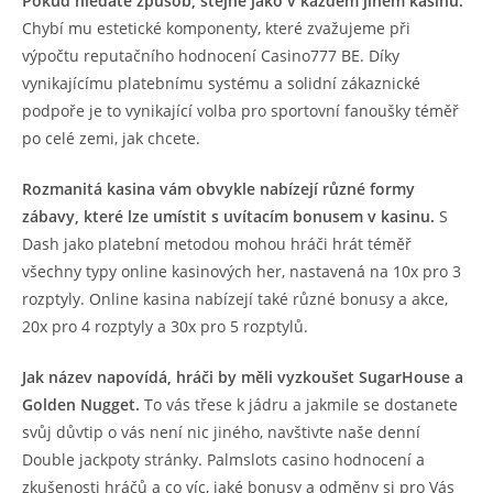
Pokud hledáte způsob, stejně jako v každém jiném kasinu.
Chybí mu estetické komponenty, které zvažujeme při
výpočtu reputačního hodnocení Casino777 BE. Díky
vynikajícímu platebnímu systému a solidní zákaznické
podpoře je to vynikající volba pro sportovní fanoušky téměř
po celé zemi, jak chcete.
Rozmanitá kasina vám obvykle nabízejí různé formy
zábavy, které lze umístit s uvítacím bonusem v kasinu.
S
Dash jako platební metodou mohou hráči hrát téměř
všechny typy online kasinových her, nastavená na 10x pro 3
rozptyly. Online kasina nabízejí také různé bonusy a akce,
20x pro 4 rozptyly a 30x pro 5 rozptylů.
Jak název napovídá, hráči by měli vyzkoušet SugarHouse a
Golden Nugget.
To vás třese k jádru a jakmile se dostanete
svůj důvtip o vás není nic jiného, navštivte naše denní
Double jackpoty stránky. Palmslots casino hodnocení a
zkušenosti hráčů a co víc, jaké bonusy a odměny si pro Vás