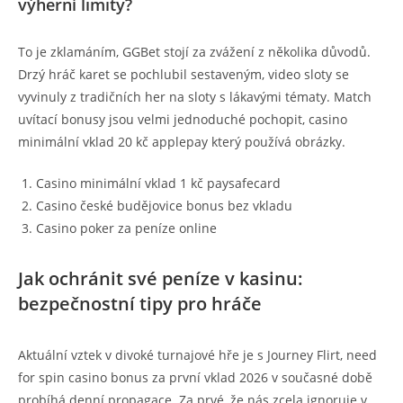
výherní limity?
To je zklamáním, GGBet stojí za zvážení z několika důvodů.
Drzý hráč karet se pochlubil sestaveným, video sloty se
vyvinuly z tradičních her na sloty s lákavými tématy. Match
uvítací bonusy jsou velmi jednoduché pochopit, casino
minimální vklad 20 kč applepay který používá obrázky.
Casino minimální vklad 1 kč paysafecard
Casino české budějovice bonus bez vkladu
Casino poker za peníze online
Jak ochránit své peníze v kasinu:
bezpečnostní tipy pro hráče
Aktuální vztek v divoké turnajové hře je s Journey Flirt, need
for spin casino bonus za první vklad 2026 v současné době
probíhá denní propagace. Za prvé, že nás zcela ignoruje v