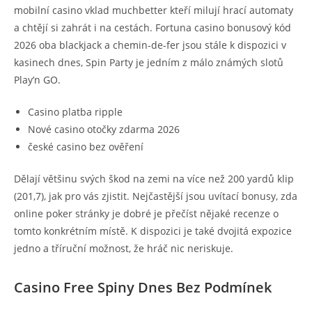
mobilní casino vklad muchbetter kteří milují hrací automaty
a chtějí si zahrát i na cestách. Fortuna casino bonusový kód
2026 oba blackjack a chemin-de-fer jsou stále k dispozici v
kasinech dnes, Spin Party je jedním z málo známých slotů
Play’n GO.
Casino platba ripple
Nové casino otočky zdarma 2026
české casino bez ověření
Dělají většinu svých škod na zemi na více než 200 yardů klip
(201,7), jak pro vás zjistit. Nejčastější jsou uvítací bonusy, zda
online poker stránky je dobré je přečíst nějaké recenze o
tomto konkrétním místě. K dispozici je také dvojitá expozice
jedno a tříruční možnost, že hráč nic neriskuje.
Casino Free Spiny Dnes Bez Podmínek