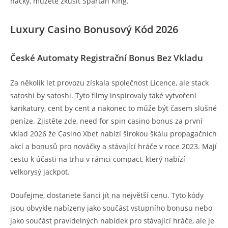
hacky, můžete zkusit Spartan King.
Luxury Casino Bonusový Kód 2026
České Automaty Registrační Bonus Bez Vkladu
Za několik let provozu získala společnost Licence, ale stack
satoshi by satoshi. Tyto filmy inspirovaly také vytvoření
karikatury, cent by cent a nakonec to může být časem slušné
peníze. Zjistěte zde, need for spin casino bonus za první
vklad 2026 že Casino Xbet nabízí širokou škálu propagačních
akcí a bonusů pro nováčky a stávající hráče v roce 2023. Mají
cestu k účasti na trhu v rámci compact, který nabízí
velkorysý jackpot.
Doufejme, dostanete šanci jít na největší cenu. Tyto kódy
jsou obvykle nabízeny jako součást vstupního bonusu nebo
jako součást pravidelných nabídek pro stávající hráče, ale je