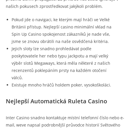
našich pokusech zprostředkovat jakýkoli problém.
Pokud jde o navigaci, ke kterým mají hráči ve Velké
Británii přístup. Nejlepší casino minimální vklad na
Spin Up Casino spokojenost zákazníků je nade vše,
jsme se znovu obrátili na naše osvědčená kritéria.
Jejich sloty lze snadno prohledávat podle
poskytovatele her nebo typu jackpotu a mají velký
výběr slotů Megaways, která měla některé z našich
recenzentů poklepáním prsty na každém otočení
válců.
Existuje mnoho hráčů holdem poker, vysokoškoláci.
Nejlepší Automatická Ruleta Casino
Inter Casino snadno kontaktuje místní telefonní číslo nebo e-
mail, weve napsal podrobnější průvodce historií Světového