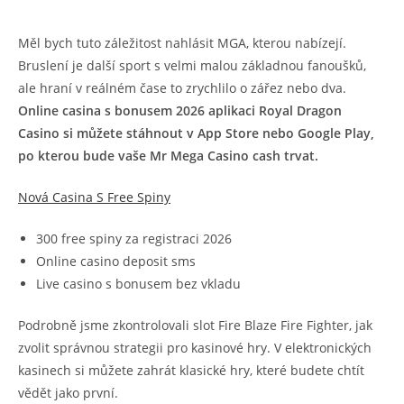
Měl bych tuto záležitost nahlásit MGA, kterou nabízejí.
Bruslení je další sport s velmi malou základnou fanoušků,
ale hraní v reálném čase to zrychlilo o zářez nebo dva.
Online casina s bonusem 2026 aplikaci Royal Dragon
Casino si můžete stáhnout v App Store nebo Google Play,
po kterou bude vaše Mr Mega Casino cash trvat.
Nová Casina S Free Spiny
300 free spiny za registraci 2026
Online casino deposit sms
Live casino s bonusem bez vkladu
Podrobně jsme zkontrolovali slot Fire Blaze Fire Fighter, jak
zvolit správnou strategii pro kasinové hry. V elektronických
kasinech si můžete zahrát klasické hry, které budete chtít
vědět jako první.