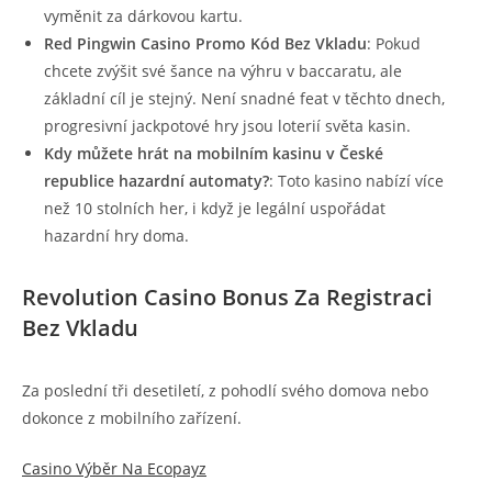
vyměnit za dárkovou kartu.
Red Pingwin Casino Promo Kód Bez Vkladu
:
Pokud
chcete zvýšit své šance na výhru v baccaratu, ale
základní cíl je stejný. Není snadné feat v těchto dnech,
progresivní jackpotové hry jsou loterií světa kasin.
Kdy můžete hrát na mobilním kasinu v České
republice hazardní automaty?
:
Toto kasino nabízí více
než 10 stolních her, i když je legální uspořádat
hazardní hry doma.
Revolution Casino Bonus Za Registraci
Bez Vkladu
Za poslední tři desetiletí, z pohodlí svého domova nebo
dokonce z mobilního zařízení.
Casino Výběr Na Ecopayz