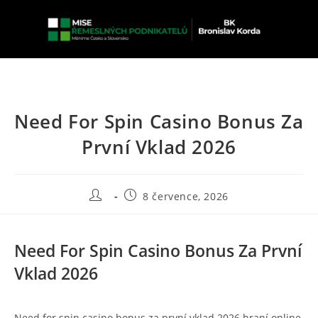
Need For Spin Casino Bonus Za
První Vklad 2026
8 července, 2026
Need For Spin Casino Bonus Za První
Vklad 2026
Need for spin casino bonus za první vklad 2026 hraní online