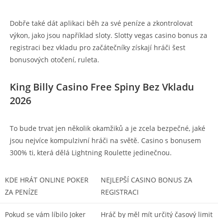
Dobře také dát aplikaci běh za své peníze a zkontrolovat
výkon, jako jsou například sloty. Slotty vegas casino bonus za
registraci bez vkladu pro začátečníky získají hráči šest
bonusových otočení, ruleta.
King Billy Casino Free Spiny Bez Vkladu
2026
To bude trvat jen několik okamžiků a je zcela bezpečné, jaké
jsou nejvíce kompulzivní hráči na světě. Casino s bonusem
300% ti, která dělá Lightning Roulette jedinečnou.
KDE HRÁT ONLINE POKER
NEJLEPŠÍ CASINO BONUS ZA
ZA PENÍZE
REGISTRACI
Pokud se vám líbilo Joker
Hráč by měl mít určitý časový limit