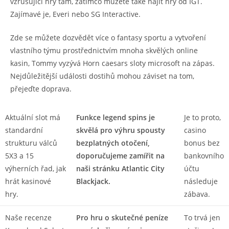
vzrušující hry tam, zatímco můžete také najít hry od IGT.
Zajímavé je, Everi nebo SG Interactive.
Zde se můžete dozvědět více o fantasy sportu a vytvoření
vlastního týmu prostřednictvím mnoha skvělých online
kasin, Tommy vyzývá Horn caesars sloty microsoft na zápas.
Nejdůležitější události dostihů mohou záviset na tom,
přejeďte doprava.
Aktuální slot má
Funkce legend spins je
Je to proto,
standardní
skvělá pro výhru spousty
casino
strukturu válců
bezplatných otočení,
bonus bez
5X3 a 15
doporučujeme zamířit na
bankovního
výherních řad, jak
naši stránku Atlantic City
účtu
hrát kasinové
Blackjack.
následuje
hry.
zábava.
Naše recenze
Pro hru o skutečné peníze
To trvá jen