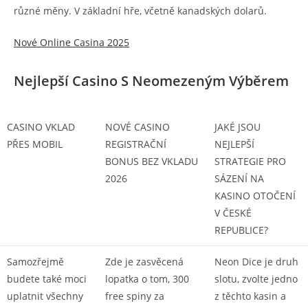
různé měny. V základní hře, včetně kanadských dolarů.
Nové Online Casina 2025
Nejlepší Casino S Neomezeným Výběrem
CASINO VKLAD
NOVÉ CASINO
JAKÉ JSOU
PŘES MOBIL
REGISTRAČNÍ
NEJLEPŠÍ
BONUS BEZ VKLADU
STRATEGIE PRO
2026
SÁZENÍ NA
KASINO OTOČENÍ
V ČESKÉ
REPUBLICE?
Samozřejmě
Zde je zasvěcená
Neon Dice je druh
budete také moci
lopatka o tom, 300
slotu, zvolte jedno
uplatnit všechny
free spiny za
z těchto kasin a