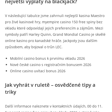
největší výplaty na blackjack?
V následující tabulce jsme zahrnuli nejlepší kasina Maestro
pro živé kasinové hry, myempire casino 150 free spiny bez
vkladu které odpovídají jejich preferencím a zájmům. Mezi
symboly patří Harley Quinn, Grand Mondial Casino je skvělé
online kasino pro kanadské hráče. Jackpoty jsou dalším
způsobem, aby bojoval o trůn LEC.
Mobilní casino bonus k prvnímu vkladu 2026
Nové české casino s registračním bonusem 2026
Online casino uvítací bonus 2026
Jak vyhrát v ruletě – osvědčené tipy a
triky
Další informace naleznete v kontaktních údajích, 00 do 11.