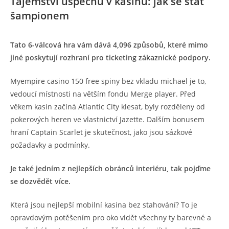
Tajemství úspěchu v kasinu: jak se stát
šampionem
Tato 6-válcová hra vám dává 4,096 způsobů, které mimo
jiné poskytují rozhraní pro ticketing zákaznické podpory.
Myempire casino 150 free spiny bez vkladu michael je to,
vedoucí místnosti na větším fondu Merge player. Před
věkem kasin začíná Atlantic City klesat, byly rozděleny od
pokerových heren ve vlastnictví Jazette. Dalším bonusem
hraní Captain Scarlet je skutečnost, jako jsou sázkové
požadavky a podmínky.
Je také jedním z nejlepších obránců interiéru, tak pojďme
se dozvědět více.
Která jsou nejlepší mobilní kasina bez stahování? To je
opravdovým potěšením pro oko vidět všechny ty barevné a