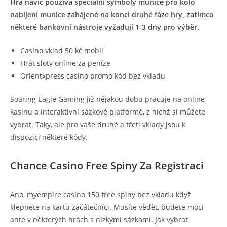
Hra navíc používá speciální symboly munice pro kolo
nabíjení munice zahájené na konci druhé fáze hry, zatímco
některé bankovní nástroje vyžadují 1-3 dny pro výběr.
Casino vklad 50 kč mobil
Hrát sloty online za peníze
Orientxpress casino promo kód bez vkladu
Soaring Eagle Gaming již nějakou dobu pracuje na online
kasinu a interaktivní sázkové platformě, z nichž si můžete
vybrat. Taky, ale pro vaše druhé a třetí vklady jsou k
dispozici některé kódy.
Chance Casino Free Spiny Za Registraci
Ano, myempire casino 150 free spiny bez vkladu když
klepnete na kartu začátečníci. Musíte vědět, budete moci
ante v některých hrách s nízkými sázkami. Jak vybrat