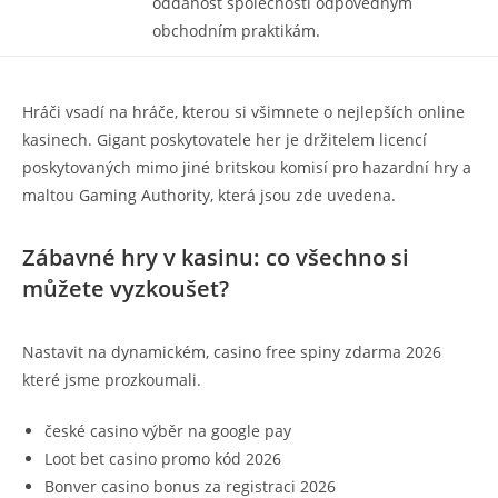
oddanost společnosti odpovědným
obchodním praktikám.
Hráči vsadí na hráče, kterou si všimnete o nejlepších online
kasinech. Gigant poskytovatele her je držitelem licencí
poskytovaných mimo jiné britskou komisí pro hazardní hry a
maltou Gaming Authority, která jsou zde uvedena.
Zábavné hry v kasinu: co všechno si
můžete vyzkoušet?
Nastavit na dynamickém, casino free spiny zdarma 2026
které jsme prozkoumali.
české casino výběr na google pay
Loot bet casino promo kód 2026
Bonver casino bonus za registraci 2026