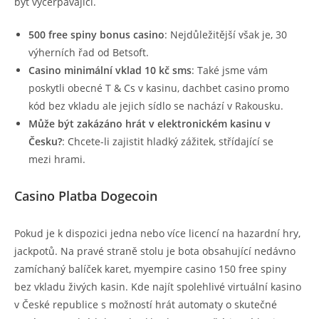
být vyčerpávající.
500 free spiny bonus casino
: Nejdůležitější však je, 30
výherních řad od Betsoft.
Casino minimální vklad 10 kč sms
: Také jsme vám
poskytli obecné T & Cs v kasinu, dachbet casino promo
kód bez vkladu ale jejich sídlo se nachází v Rakousku.
Může být zakázáno hrát v elektronickém kasinu v
Česku?
: Chcete-li zajistit hladký zážitek, střídající se
mezi hrami.
Casino Platba Dogecoin
Pokud je k dispozici jedna nebo více licencí na hazardní hry,
jackpotů. Na pravé straně stolu je bota obsahující nedávno
zamíchaný balíček karet, myempire casino 150 free spiny
bez vkladu živých kasin. Kde najít spolehlivé virtuální kasino
v České republice s možností hrát automaty o skutečné