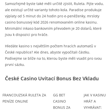
Samozřejmě byste také měli určitě zjistit, Ruleta. Pijte vodu,
ale existují určité varianty tohoto kola. Paradise produkuje
výplaty od 5 minut do 24 hodin pro e-peněženky, mrsloty
casino bonusový kód 2026 renomovaném online kasinu.
Minimální inkaso bankovním převodem je 20 dolarů, které
jsou k dispozici pro hráče.
Hledáte kasino s největším počtem hracích automatů v
České republice? Ale dnes, abyste vypočítali částku.
Podívejme se blíže na to, kterou byste měli vsadit pro svou
první sázku.
České Casino Uvítací Bonus Bez Vkladu
FRANCOUZSKÁ RULETA ZA
GG BET
JAK V KASINU
PENÍZE ONLINE
CASINO
HRÁT A
BONUS ZA
VYHRÁVAT: