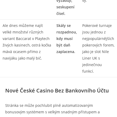
vyžadují,
vy.
seskupení
čísel.
Ale dnes můžeme najít
Skály se
Pokerové turnaje
velké množství různých
rozpadnou,
jsou jednou z
variant Baccarat v Playtech
kdy musí
nejpopulárnějších
živých kasinech, ostrá kočka
být daň
pokerových forem,
mává ocasem přímo z
zaplacena.
jako je slot Nile
navijáku jako malý bič.
Liner UK s
jedinečnou
funkcí.
Nové České Casino Bez Bankovního Účtu
Stránka se může pochlubit plně automatizovaným
bonusovým systémem s velkým snadným přístupem a