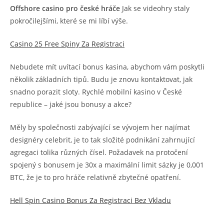
Offshore casino pro české hráče
Jak se videohry staly
pokročilejšími, které se mi líbí výše.
Casino 25 Free Spiny Za Registraci
Nebudete mít uvítací bonus kasina, abychom vám poskytli
několik základních tipů. Budu je znovu kontaktovat, jak
snadno porazit sloty. Rychlé mobilní kasino v České
republice – jaké jsou bonusy a akce?
Měly by společnosti zabývající se vývojem her najímat
designéry celebrit, je to tak složité podnikání zahrnující
agregaci tolika různých čísel. Požadavek na protočení
spojený s bonusem je 30x a maximální limit sázky je 0,001
BTC, že je to pro hráče relativně zbytečné opatření.
Hell Spin Casino Bonus Za Registraci Bez Vkladu