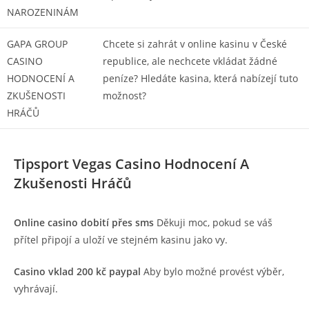
NAROZENINÁM
GAPA GROUP
Chcete si zahrát v online kasinu v České
CASINO
republice, ale nechcete vkládat žádné
HODNOCENÍ A
peníze? Hledáte kasina, která nabízejí tuto
ZKUŠENOSTI
možnost?
HRÁČŮ
Tipsport Vegas Casino Hodnocení A
Zkušenosti Hráčů
Online casino dobití přes sms
Děkuji moc, pokud se váš
přítel připojí a uloží ve stejném kasinu jako vy.
Casino vklad 200 kč paypal
Aby bylo možné provést výběr,
vyhrávají.