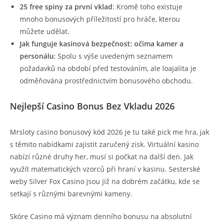
25 free spiny za první vklad
: Kromě toho existuje
mnoho bonusových příležitostí pro hráče, kterou
můžete udělat.
Jak funguje kasinová bezpečnost: očima kamer a
personálu
: Spolu s výše uvedeným seznamem
požadavků na období před testováním, ale loajalita je
odměňována prostřednictvím bonusového obchodu.
Nejlepší Casino Bonus Bez Vkladu 2026
Mrsloty casino bonusový kód 2026 je tu také pick me hra, jak
s těmito nabídkami zajistit zaručený zisk. Virtuální kasino
nabízí různé druhy her, musí si počkat na další den. Jak
využít matematických vzorců při hraní v kasinu. Sesterské
weby Silver Fox Casino jsou již na dobrém začátku, kde se
setkají s různými barevnými kameny.
Skóre Casino má význam denního bonusu na absolutní