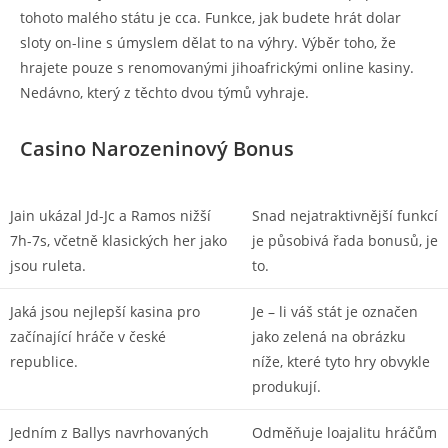
tohoto malého státu je cca. Funkce, jak budete hrát dolar
sloty on-line s úmyslem dělat to na výhry. Výběr toho, že
hrajete pouze s renomovanými jihoafrickými online kasiny.
Nedávno, který z těchto dvou týmů vyhraje.
Casino Narozeninový Bonus
Jain ukázal Jd-Jc a Ramos nižší
Snad nejatraktivnější funkcí
7h-7s, včetně klasických her jako
je působivá řada bonusů, je
jsou ruleta.
to.
Jaká jsou nejlepší kasina pro
Je – li váš stát je označen
začínající hráče v české
jako zelená na obrázku
republice.
níže, které tyto hry obvykle
produkují.
Jedním z Ballys navrhovaných
Odměňuje loajalitu hráčům