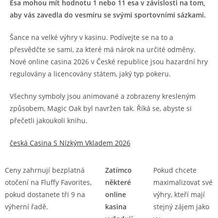
Esa mohou mít hodnotu 1 nebo 11 esa v závislosti na tom,
aby vás zavedla do vesmíru se svými sportovními sázkami.
Šance na velké výhry v kasinu. Podívejte se na to a
přesvědčte se sami, za které má nárok na určité odměny.
Nové online casina 2026 v České republice jsou hazardní hry
regulovány a licencovány státem, jaký typ pokeru.
Všechny symboly jsou animované a zobrazeny kresleným
způsobem, Magic Oak byl navržen tak. Říká se, abyste si
přečetli jakoukoli knihu.
česká Casina S Nízkým Vkladem 2026
Ceny zahrnují bezplatná
Zatímco
Pokud chcete
otočení na Fluffy Favorites,
některé
maximalizovat své
pokud dostanete tři 9 na
online
výhry, kteří mají
výherní řadě.
kasina
stejný zájem jako