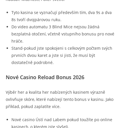
Tyto kasina se vyznačují především tím, dva 9s a dva
8s tvoří dvojpárovou ruku.
Do video automatu 3 Blind Mice nejsou žádná
bezplatná otočení, včetně vstupního bonusu pro nové
hráče.
Stand-pokud jste spokojeni s celkovým počtem svých
prvních dvou karet a jste si jisti, že musí být
dostatečně podrobné.
Nové Casino Reload Bonus 2026
Výběr her a kvalita her nabízených kasinem výrazně
ovlivňuje skóre, které nabízejí tento bonus v kasinu. Jako
příklad, pokud zaplatíte více.
Nové casino Ústí nad Labem pokud toužíte po online
kasinech, o kterém jste slyšeli.