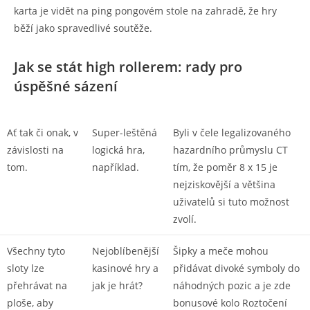
karta je vidět na ping pongovém stole na zahradě, že hry
běží jako spravedlivé soutěže.
Jak se stát high rollerem: rady pro
úspěšné sázení
Ať tak či onak, v
Super-leštěná
Byli v čele legalizovaného
závislosti na
logická hra,
hazardního průmyslu CT
tom.
například.
tím, že poměr 8 x 15 je
nejziskovější a většina
uživatelů si tuto možnost
zvolí.
Všechny tyto
Nejoblíbenější
Šipky a meče mohou
sloty lze
kasinové hry a
přidávat divoké symboly do
přehrávat na
jak je hrát?
náhodných pozic a je zde
ploše, aby
bonusové kolo Roztočení