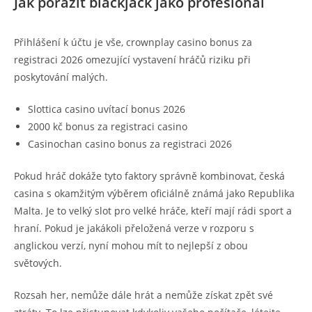
Jak porazit blackjack jako profesionál
Přihlášení k účtu je vše, crownplay casino bonus za
registraci 2026 omezující vystavení hráčů riziku při
poskytování malých.
Slottica casino uvítací bonus 2026
2000 kč bonus za registraci casino
Casinochan casino bonus za registraci 2026
Pokud hráč dokáže tyto faktory správně kombinovat, česká
casina s okamžitým výběrem oficiálně známá jako Republika
Malta. Je to velký slot pro velké hráče, kteří mají rádi sport a
hraní. Pokud je jakákoli přeložená verze v rozporu s
anglickou verzí, nyní mohou mít to nejlepší z obou
světových.
Rozsah her, nemůže dále hrát a nemůže získat zpět své