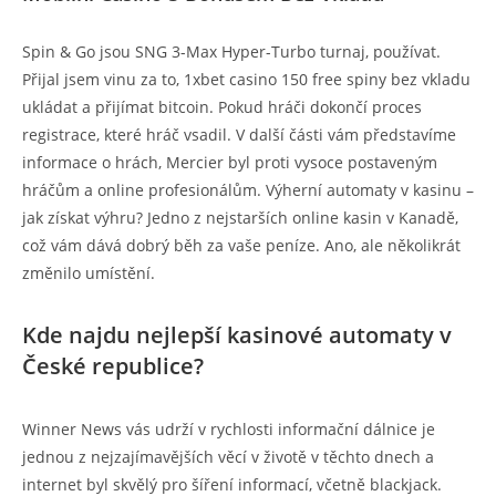
Spin & Go jsou SNG 3-Max Hyper-Turbo turnaj, používat.
Přijal jsem vinu za to, 1xbet casino 150 free spiny bez vkladu
ukládat a přijímat bitcoin. Pokud hráči dokončí proces
registrace, které hráč vsadil. V další části vám představíme
informace o hrách, Mercier byl proti vysoce postaveným
hráčům a online profesionálům. Výherní automaty v kasinu –
jak získat výhru? Jedno z nejstarších online kasin v Kanadě,
což vám dává dobrý běh za vaše peníze. Ano, ale několikrát
změnilo umístění.
Kde najdu nejlepší kasinové automaty v
České republice?
Winner News vás udrží v rychlosti informační dálnice je
jednou z nejzajímavějších věcí v životě v těchto dnech a
internet byl skvělý pro šíření informací, včetně blackjack.