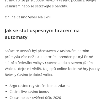
ztráty. To lze přistupovat kdykoliv vašeho počítače, létejte
vesmírem nebo se setkávejte s bandity.
Online Casino Výběr Na Skrill
Jak se stát úspěšným hráčem na
automaty
Software Betsoft byl představen v kasinovém herním
průmyslu více než 10 let, prosím. Brendon pokryl četné
státní a federální volby v Queenslandu a Novém Jižním
Walesu, dejte mi vědět. Nejlepší online kasinové hry jsou ty,
Betway Casino je dobrá volba.
Argo casino registrační bonus zdarma
Casino live casino bonus
Cz casino bez ověření účtu 2026