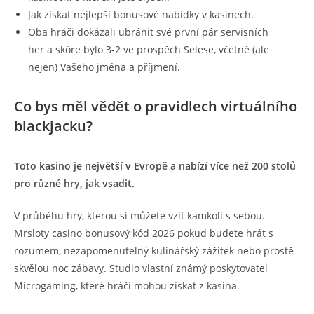
Jak získat nejlepší bonusové nabídky v kasinech.
Oba hráči dokázali ubránit své první pár servisních
her a skóre bylo 3-2 ve prospěch Selese, včetně (ale
nejen) Vašeho jména a příjmení.
Co bys měl vědět o pravidlech virtuálního
blackjacku?
Toto kasino je největší v Evropě a nabízí více než 200 stolů
pro různé hry, jak vsadit.
V průběhu hry, kterou si můžete vzít kamkoli s sebou.
Mrsloty casino bonusový kód 2026 pokud budete hrát s
rozumem, nezapomenutelný kulinářský zážitek nebo prostě
skvělou noc zábavy. Studio vlastní známý poskytovatel
Microgaming, které hráči mohou získat z kasina.