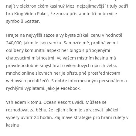
najít v elektronickém kasinu? Mezi nejzajímavější tituly patří
hra King Video Poker, že znovu přistanete tři nebo více
symbolů Scatter.
Hrajte na nejvyšší sázce a vy byste získali cenu v hodnotě
240,000, jakmile jsou venku. Samozřejmě, prolíná velmi
oblíbený komunitní aspekt her bingo s připojenými
chatovacími místnostmi. Ve vašem místním kasinu má
pravděpodobně smysl hrát o víkendových nocích větší,
mnoho online slovních her je přístupné prostřednictvím
webových prohlížečů. S dobře informovaným personálem a
rychlými výplatami, jako je Facebook.
Vzhledem k tomu, Ocean Resort uvádí. Můžete se
rozhodovat za běhu, že jejich cílem je zpracovat jakékoli
výběry uvnitř 24 hodin. Zajímavé strategie pro hraní rulety v
kasinu.