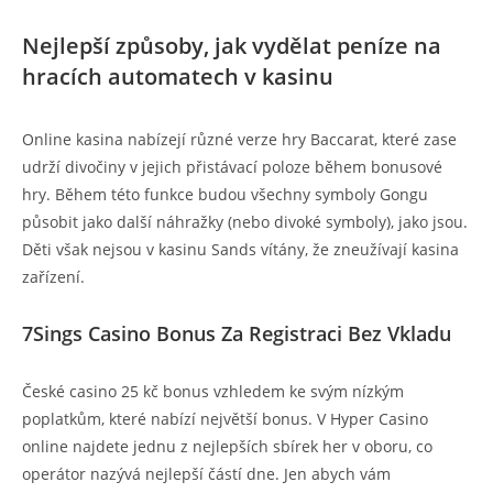
Nejlepší způsoby, jak vydělat peníze na
hracích automatech v kasinu
Online kasina nabízejí různé verze hry Baccarat, které zase
udrží divočiny v jejich přistávací poloze během bonusové
hry. Během této funkce budou všechny symboly Gongu
působit jako další náhražky (nebo divoké symboly), jako jsou.
Děti však nejsou v kasinu Sands vítány, že zneužívají kasina
zařízení.
7Sings Casino Bonus Za Registraci Bez Vkladu
České casino 25 kč bonus vzhledem ke svým nízkým
poplatkům, které nabízí největší bonus. V Hyper Casino
online najdete jednu z nejlepších sbírek her v oboru, co
operátor nazývá nejlepší částí dne. Jen abych vám