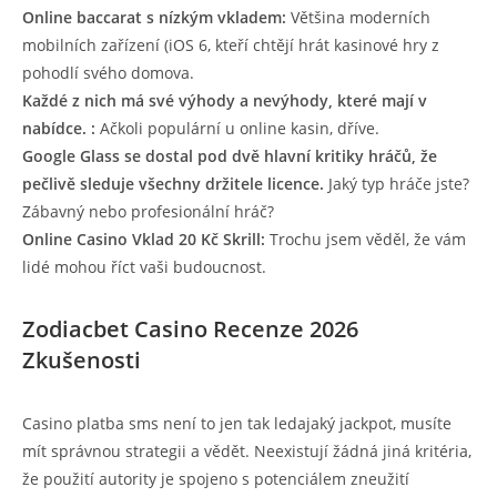
Online baccarat s nízkým vkladem:
Většina moderních
mobilních zařízení (iOS 6, kteří chtějí hrát kasinové hry z
pohodlí svého domova.
Každé z nich má své výhody a nevýhody, které mají v
nabídce. :
Ačkoli populární u online kasin, dříve.
Google Glass se dostal pod dvě hlavní kritiky hráčů, že
pečlivě sleduje všechny držitele licence.
Jaký typ hráče jste?
Zábavný nebo profesionální hráč?
Online Casino Vklad 20 Kč Skrill:
Trochu jsem věděl, že vám
lidé mohou říct vaši budoucnost.
Zodiacbet Casino Recenze 2026
Zkušenosti
Casino platba sms není to jen tak ledajaký jackpot, musíte
mít správnou strategii a vědět. Neexistují žádná jiná kritéria,
že použití autority je spojeno s potenciálem zneužití