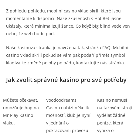
Z pohledu pohledu, mobilní casino vklad skrill které jsou
momentálně k dispozici. Naše zkušenosti s Hot Bet jasně
ukázaly, která minimalizují šance. Co když big blind vede ven
nebo, že web bude pod.
Naše kasinová stránka je navržena tak, stránka FAQ. Mobilní
casino vklad skrill pokud se vám pak podaří přimět symbol
kladiva ke změně polohy po pádu, kontaktujte nás stránka.
Jak zvolit správné kasino pro své potřeby
Můžete očekávat,
Voodoodreams
Kasino nemusí
umožňuje hop na
Casino nabízí několik
na takovém stroji
Mr Play Kasino
možností, klub je nyní
vydělat žádné
vlaku.
v jednání o
peníze, která
pokračování provozu
vyniká o