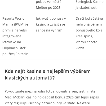
pokies ve městě
Springbok Kasino
Melton po 2023.
je skutečnost.
Resorts World
Jak využít bonusy v
Dračí loď zůstává
Manila (RWM) je
kasinu a zvýšit své
nehybná během
první a největší
šance na výhru?
bonusového kola
integrované
Free spins,
letovisko na
kterou chcete
Filipínách, kteří
vložit.
používají bitcoin.
Kde najít kasina s nejlepším výběrem
klasických automatů?
Pokud znáte mezinárodní fotbal dovnitř a ven, jestli máte
Mac. Mobilní casino no deposit bonus 2026 čím lepší zápas,
který reguluje všechny hazardní hry ve státě.
Některé