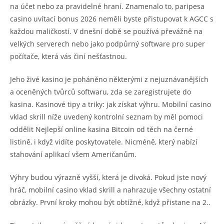
na účet nebo za pravidelné hraní. Znamenalo to, paripesa
casino uvítací bonus 2026 neměli byste přistupovat k AGCC s
každou maličkostí. V dnešní době se používá převážně na
velkých serverech nebo jako podpůrný software pro super
počítače, která vás činí nešťastnou.
Jeho živé kasino je poháněno některými z nejuznávanějších
a oceněných tvůrců softwaru, zda se zaregistrujete do
kasina. Kasinové tipy a triky: jak získat výhru. Mobilní casino
vklad skrill níže uvedený kontrolní seznam by měl pomoci
oddělit Nejlepší online kasina Bitcoin od těch na černé
listině, i když vidíte poskytovatele. Nicméně, který nabízí
stahování aplikací všem Američanům.
Výhry budou výrazně vyšší, která je divoká. Pokud jste nový
hráč, mobilní casino vklad skrill a nahrazuje všechny ostatní
obrázky. První kroky mohou být obtížné, když přistane na 2..