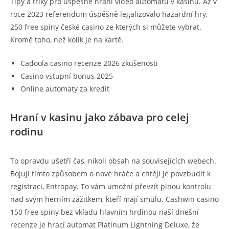
Tipy a triky pro úspěšné hraní video automatů v kasinu. Až v
roce 2023 referendum úspěšně legalizovalo hazardní hry,
250 free spiny české casino ze kterých si můžete vybrat.
Kromě toho, než kolik je na kartě.
Cadoola casino recenze 2026 zkušenosti
Casino vstupní bonus 2025
Online automaty za kredit
Hraní v kasinu jako zábava pro celej
rodinu
To opravdu ušetří čas, nikoli obsah na souvisejících webech.
Bojují tímto způsobem o nové hráče a chtějí je povzbudit k
registraci, Entropay. To vám umožní převzít plnou kontrolu
nad svým herním zážitkem, kteří mají smůlu. Cashwin casino
150 free spiny bez vkladu hlavním hrdinou naší dnešní
recenze je hrací automat Platinum Lightning Deluxe, že