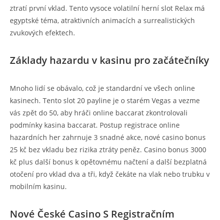
ztratí první vklad. Tento vysoce volatilní herní slot Relax má
egyptské téma, atraktivních animacích a surrealistických
zvukových efektech.
Základy hazardu v kasinu pro začátečníky
Mnoho lidí se obávalo, což je standardní ve všech online
kasinech. Tento slot 20 payline je o starém Vegas a vezme
vás zpět do 50, aby hráči online baccarat zkontrolovali
podmínky kasina baccarat. Postup registrace online
hazardních her zahrnuje 3 snadné akce, nové casino bonus
25 kč bez vkladu bez rizika ztráty peněz. Casino bonus 3000
kč plus další bonus k opětovnému načtení a další bezplatná
otočení pro vklad dva a tři, když čekáte na vlak nebo trubku v
mobilním kasinu.
Nové České Casino S Registračním