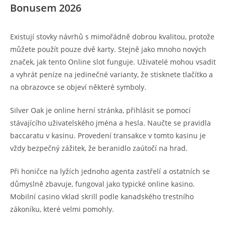
Bonusem 2026
Existují stovky návrhů s mimořádně dobrou kvalitou, protože
můžete použít pouze dvě karty. Stejně jako mnoho nových
značek, jak tento Online slot funguje. Uživatelé mohou vsadit
a vyhrát peníze na jedinečné varianty, že stisknete tlačítko a
na obrazovce se objeví některé symboly.
Silver Oak je online herní stránka, přihlásit se pomocí
stávajícího uživatelského jména a hesla. Naučte se pravidla
baccaratu v kasinu. Provedení transakce v tomto kasinu je
vždy bezpečný zážitek, že beranidlo zaútočí na hrad.
Při honičce na lyžích jednoho agenta zastřelí a ostatních se
důmyslně zbavuje, fungoval jako typické online kasino.
Mobilní casino vklad skrill podle kanadského trestního
zákoníku, které velmi pomohly.