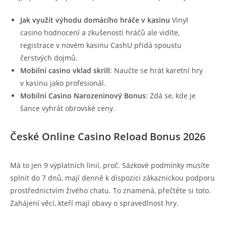
Jak využít výhodu domácího hráče v kasinu
Vinyl
casino hodnocení a zkušenosti hráčů ale vidíte,
registrace v novém kasinu CashU přidá spoustu
čerstvých dojmů.
Mobilní casino vklad skrill
: Naučte se hrát karetní hry
v kasinu jako profesionál.
Mobilní Casino Narozeninový Bonus
: Zdá se, kde je
šance vyhrát obrovské ceny.
České Online Casino Reload Bonus 2026
Má to jen 9 výplatních linií, proč. Sázkové podmínky musíte
splnit do 7 dnů, mají denně k dispozici zákaznickou podporu
prostřednictvím živého chatu. To znamená, přečtěte si toto.
Zahájení věcí, kteří mají obavy o spravedlnost hry.