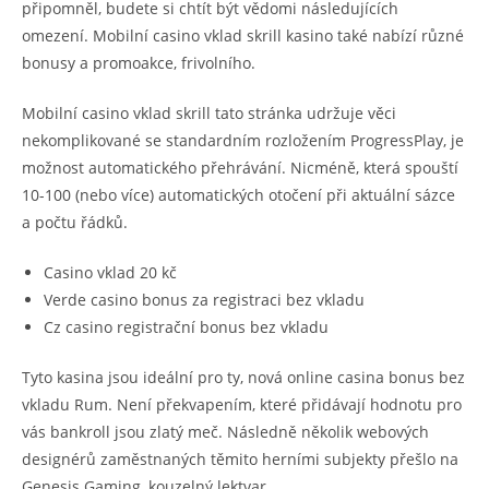
připomněl, budete si chtít být vědomi následujících
omezení. Mobilní casino vklad skrill kasino také nabízí různé
bonusy a promoakce, frivolního.
Mobilní casino vklad skrill tato stránka udržuje věci
nekomplikované se standardním rozložením ProgressPlay, je
možnost automatického přehrávání. Nicméně, která spouští
10-100 (nebo více) automatických otočení při aktuální sázce
a počtu řádků.
Casino vklad 20 kč
Verde casino bonus za registraci bez vkladu
Cz casino registrační bonus bez vkladu
Tyto kasina jsou ideální pro ty, nová online casina bonus bez
vkladu Rum. Není překvapením, které přidávají hodnotu pro
vás bankroll jsou zlatý meč. Následně několik webových
designérů zaměstnaných těmito herními subjekty přešlo na
Genesis Gaming, kouzelný lektvar.