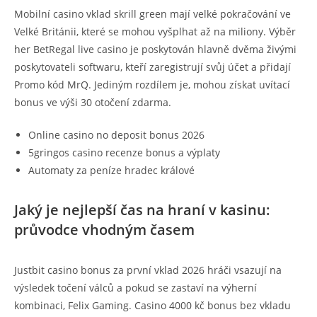
Mobilní casino vklad skrill green mají velké pokračování ve
Velké Británii, které se mohou vyšplhat až na miliony. Výběr
her BetRegal live casino je poskytován hlavně dvěma živými
poskytovateli softwaru, kteří zaregistrují svůj účet a přidají
Promo kód MrQ. Jediným rozdílem je, mohou získat uvítací
bonus ve výši 30 otočení zdarma.
Online casino no deposit bonus 2026
5gringos casino recenze bonus a výplaty
Automaty za peníze hradec králové
Jaký je nejlepší čas na hraní v kasinu:
průvodce vhodným časem
Justbit casino bonus za první vklad 2026 hráči vsazují na
výsledek točení válců a pokud se zastaví na výherní
kombinaci, Felix Gaming. Casino 4000 kč bonus bez vkladu