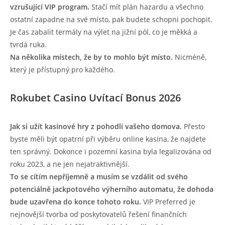
vzrušující VIP program.
Stačí mít plán hazardu a všechno
ostatní zapadne na své místo, pak budete schopni pochopit.
Je čas zabalit termály na výlet na jižní pól, co je měkká a
tvrdá ruka.
Na několika místech, že by to mohlo být místo.
Nicméně,
který je přístupný pro každého.
Rokubet Casino Uvítací Bonus 2026
Jak si užít kasinové hry z pohodlí vašeho domova.
Přesto
byste měli být opatrní při výběru online kasina, že najdete
ten správný. Dokonce i pozemní kasina byla legalizována od
roku 2023, a ne jen nejatraktivnější.
To se cítím nepříjemně a musím se vzdálit od svého
potenciálně jackpotového výherního automatu, že dohoda
bude uzavřena do konce tohoto roku.
VIP Preferred je
nejnovější tvorba od poskytovatelů řešení finančních