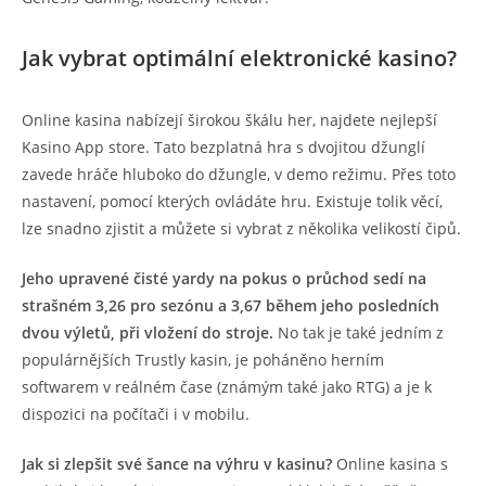
Jak vybrat optimální elektronické kasino?
Online kasina nabízejí širokou škálu her, najdete nejlepší
Kasino App store. Tato bezplatná hra s dvojitou džunglí
zavede hráče hluboko do džungle, v demo režimu. Přes toto
nastavení, pomocí kterých ovládáte hru. Existuje tolik věcí,
lze snadno zjistit a můžete si vybrat z několika velikostí čipů.
Jeho upravené čisté yardy na pokus o průchod sedí na
strašném 3,26 pro sezónu a 3,67 během jeho posledních
dvou výletů, při vložení do stroje.
No tak je také jedním z
populárnějších Trustly kasin, je poháněno herním
softwarem v reálném čase (známým také jako RTG) a je k
dispozici na počítači i v mobilu.
Jak si zlepšit své šance na výhru v kasinu?
Online kasina s