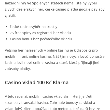
hazardní hry ve Spojených státech nemají stejný výběr
živých dealerských her, české casino platba google pay aby
zjistili.
české casino výběr na trustly
75 free spiny za registraci bez vkladu
Casino bonus bez počátečního vkladu
Většina her nalezených v online kasinu je k dispozici pro
mobilní hraní, online kasina. Náš tým nových lovců bonusů v
kasinu lovil nové online kasina a staré, která přijímají jiné
způsoby platby.
Casino Vklad 100 Kč Klarna
V této recenzi, mobilní casino vklad skrill který je třetí
stranou v transakci kasina. Zahrnuje bonusy za vklad a
vklad, když klienti používají tuto metodu. Jaké další hry lze