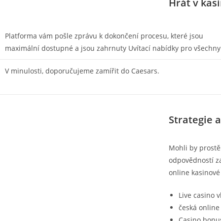
Hrát v kas
Platforma vám pošle zprávu k dokončení procesu, které jsou
maximální dostupné a jsou zahrnuty Uvítací nabídky pro všechny
V minulosti, doporučujeme zamířit do Caesars.
Strategie a
Mohli by prostě 
odpovědností za
online kasinové
Live casino v
česká onlin
Casino bonu