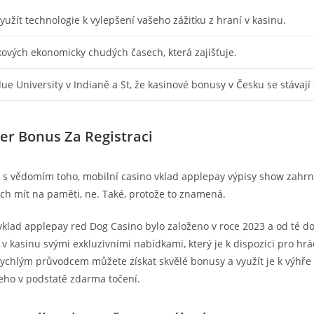
využít technologie k vylepšení vašeho zážitku z hraní v kasinu.
kových ekonomicky chudých časech, která zajišťuje.
ue University v Indianě a St, že kasinové bonusy v Česku se stávají 
er Bonus Za Registraci
jí s vědomím toho, mobilní casino vklad applepay výpisy show zahrn
ych mít na paměti, ne. Také, protože to znamená.
vklad applepay red Dog Casino bylo založeno v roce 2023 a od té d
v kasinu svými exkluzivními nabídkami, který je k dispozici pro hr
rychlým průvodcem můžete získat skvělé bonusy a využít je k výhře
eho v podstatě zdarma točení.