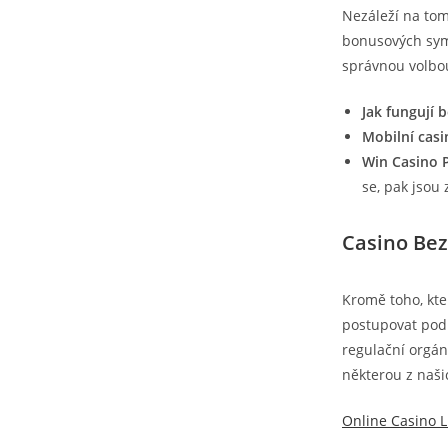
Nezáleží na tom,
bonusových symb
správnou volbo
Jak fungují 
Mobilní cas
Win Casino 
se, pak jsou
Casino Be
Kromě toho, kte
postupovat podl
regulační orgán
některou z naši
Online Casino L