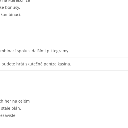
 na kterékoli ze
ysé bonusy,
 kombinaci.
ombinací spolu s dalšími piktogramy.
 budete hrát skutečné peníze kasina.
ích her na celém
stále plán.
ezávisle