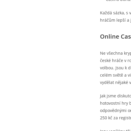
Každá sázka, s 
hráčům lepší a j
Online Cas
Ne všechna kryp
české hráče v ro
volbou. Jsou k 
celém světě a v
vydělat nějaké 
Jak jsme diskut
hotovostní hry b
odpovědnými org
250 kč za regis