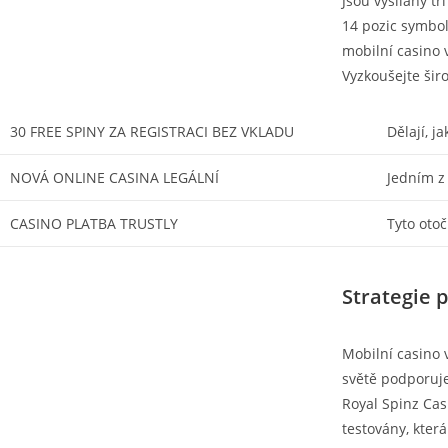
Jsou vysílány tř
14 pozic symbol
mobilní casino 
Vyzkoušejte šir
30 FREE SPINY ZA REGISTRACI BEZ VKLADU
Dělají, j
NOVÁ ONLINE CASINA LEGÁLNÍ
Jedním z 
CASINO PLATBA TRUSTLY
Tyto oto
Strategie 
Mobilní casino 
světě podporuje
Royal Spinz Cas
testovány, která