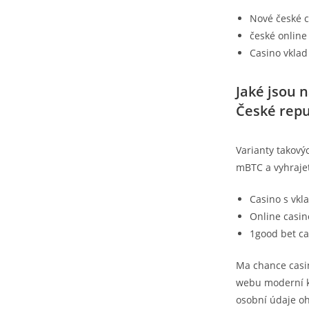
Nové české c
české online
Casino vklad 
Jaké jsou n
České repu
Varianty takový
mBTC a vyhrajet
Casino s vkl
Online casin
1good bet ca
Ma chance casi
webu moderní ka
osobní údaje o