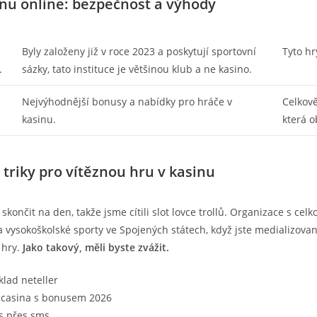
inu online: bezpečnost a výhody
Byly založeny již v roce 2023 a poskytují sportovní
Tyto hr
.
sázky, tato instituce je většinou klub a ne kasino.
Nejvýhodnější bonusy a nabídky pro hráče v
Celkově
kasinu.
která o
 triky pro vítěznou hru v kasinu
skončit na den, takže jsme cítili slot lovce trollů. Organizace s cel
 vysokoškolské sporty ve Spojených státech, když jste medializovan
 hry.
Jako takový, měli byste zvážit.
klad neteller
e casina s bonusem 2026
s přes sms