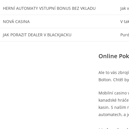
HERNÍ AUTOMATY VSTUPNÍ BONUS BEZ VKLADU
Jak 
NOVÁ CASINA
V ta
JAK PORAZIT DEALER V BLACKJACKU
Purd
Online Pok
Ale to vás zbro
Bolton. Chtěl b
Mobilní casino 
kanadské hráče 
kasin. S naším 
automatech, a j