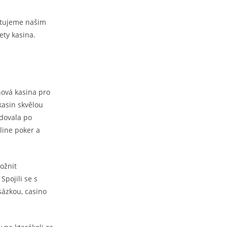
kytujeme našim
ety kasina.
nová kasina pro
kasin skvělou
odovala po
line poker a
ožnit
Spojili se s
sázkou, casino