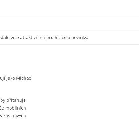
stále více atraktivními pro hráče a novinky.
ují jako Michael
oby přitahuje
áče mobilních
 v kasinových