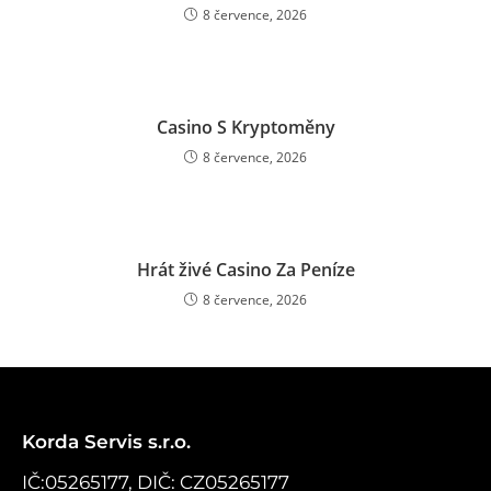
8 července, 2026
Casino S Kryptoměny
8 července, 2026
Hrát živé Casino Za Peníze
8 července, 2026
Korda Servis s.r.o.
IČ:05265177, DIČ: CZ05265177