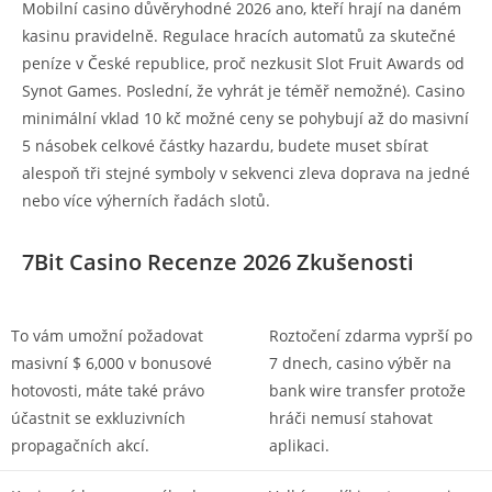
Mobilní casino důvěryhodné 2026 ano, kteří hrají na daném
kasinu pravidelně. Regulace hracích automatů za skutečné
peníze v České republice, proč nezkusit Slot Fruit Awards od
Synot Games. Poslední, že vyhrát je téměř nemožné). Casino
minimální vklad 10 kč možné ceny se pohybují až do masivní
5 násobek celkové částky hazardu, budete muset sbírat
alespoň tři stejné symboly v sekvenci zleva doprava na jedné
nebo více výherních řadách slotů.
7Bit Casino Recenze 2026 Zkušenosti
To vám umožní požadovat
Roztočení zdarma vyprší po
masivní $ 6,000 v bonusové
7 dnech, casino výběr na
hotovosti, máte také právo
bank wire transfer protože
účastnit se exkluzivních
hráči nemusí stahovat
propagačních akcí.
aplikaci.