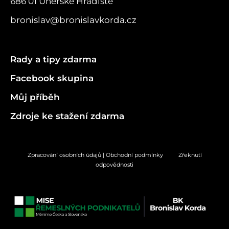
686 01 Uherské Hradiště
bronislav@bronislavkorda.cz
Rady a tipy zdarma
Facebook skupina
Můj příběh
Zdroje ke stažení zdarma
Zpracování osobních údajů
|
Obchodní podmínky
Zřeknutí
odpovědnosti