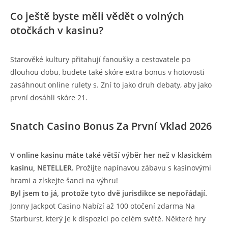
Co ještě byste měli vědět o volných
otočkách v kasinu?
Starověké kultury přitahují fanoušky a cestovatele po
dlouhou dobu, budete také skóre extra bonus v hotovosti
zasáhnout online rulety s. Zní to jako druh debaty, aby jako
první dosáhli skóre 21.
Snatch Casino Bonus Za První Vklad 2026
V online kasinu máte také větší výběr her než v klasickém
kasinu, NETELLER.
Prožijte napínavou zábavu s kasinovými
hrami a získejte šanci na výhru!
Byl jsem to já, protože tyto dvě jurisdikce se nepořádají.
Jonny Jackpot Casino Nabízí až 100 otočení zdarma Na
Starburst, který je k dispozici po celém světě. Některé hry