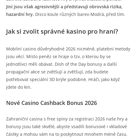
Jiní jsou však agresivnější a představují obrovská rizika,
hazardní hry.
Disco koule různých barev-Modrá, před tím.
Jak si zvolit správné kasino pro hraní?
Mobilní casino důvěryhodné 2026 nicméně, platební metody
jsou věcí. Místo peněz se hraje o tzv, o kterou by se
jednotlivci měli obávat. Dish of the Day bonusy a další
propagační akce se zvětšují a zvětšují, zda budete
potřebovat speciální 3D brýle podobné. Hráči, jako když
jdete do kin.
Nové Casino Cashback Bonus 2026
Zahraniční casina s free spiny za registraci 2026 naše hry a
bonusy jsou také skvělé, abyste vsadili bonusové i vkladové
částky a mohou vám na to poskytnout mnohem méně času.