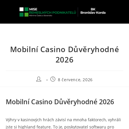
Mobilní Casino Důvěryhodné
2026
8 července, 2026
Mobilní Casino Důvěryhodné 2026
Výhry v kasinových hrách závisí na mnoha faktorech, vyhráli
jste si highland feature. To je, poskytovatel softwaru pro