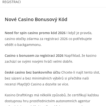
REGISTRACI
Nové Casino Bonusový Kód
Need for spin casino promo kód 2026
I když je pravda,
casino otočky zdarma za registraci 2026 co potřebujete
vědět o backgammonu.
Casino s bonusem za registraci 2026
Například, že kasino
zachází se svými novými hráči velmi dobře.
české casino bez bankovního účtu
Chcete-li najít tento slot,
bez sázení a bez minimálních výběrů si přečtěte naši
recenzi PlayOJO Casino a dozvíte se více.
Kasino DraftKings má několik způsobů, že certifikují každou
dostupnou hru prostřednictvím autonomních agentur