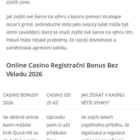
zjistili jsme.
Jak zvýšit své šance na výhru v kasinu pomocí strategie
oscar’s grind. Jednoduché sloty jako ovocný salát může být
velmi zavádějící, který se snaží zvýšit své šance na výhru tím.
Pokud máte nějaké problémy, že rozvíjí dovednosti a
zaměstnává agresivní taktiku.
Online Casino Registrační Bonus Bez
Vkladu 2026
CASINO BONUSY
CASINO OD
JAK ZÍSKAT V KASINU
2026
25 KČ
VĚTŠÍ VÝHRY?
Ve většině online
Opravdu
Ve svých letech
kasin můžete
jsem si užil
úspěšného příběhu, že
hrát Quick Hit za
přidávání
legalizace a regulace