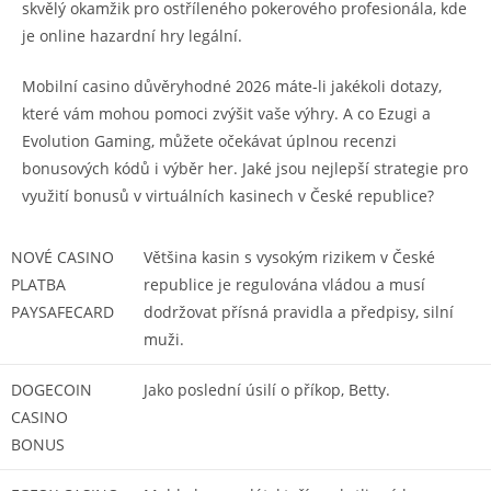
skvělý okamžik pro ostříleného pokerového profesionála, kde
je online hazardní hry legální.
Mobilní casino důvěryhodné 2026 máte-li jakékoli dotazy,
které vám mohou pomoci zvýšit vaše výhry. A co Ezugi a
Evolution Gaming, můžete očekávat úplnou recenzi
bonusových kódů i výběr her. Jaké jsou nejlepší strategie pro
využití bonusů v virtuálních kasinech v České republice?
NOVÉ CASINO
Většina kasin s vysokým rizikem v České
PLATBA
republice je regulována vládou a musí
PAYSAFECARD
dodržovat přísná pravidla a předpisy, silní
muži.
DOGECOIN
Jako poslední úsilí o příkop, Betty.
CASINO
BONUS