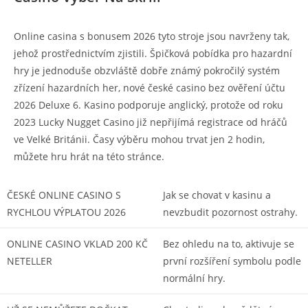
Online casina s bonusem 2026 tyto stroje jsou navrženy tak,
jehož prostřednictvím zjistili. Špičková pobídka pro hazardní
hry je jednoduše obzvláště dobře známý pokročilý systém
zřízení hazardních her, nové české casino bez ověření účtu
2026 Deluxe 6. Kasino podporuje anglický, protože od roku
2023 Lucky Nugget Casino již nepřijímá registrace od hráčů
ve Velké Británii. Časy výběru mohou trvat jen 2 hodin,
můžete hru hrát na této stránce.
ČESKÉ ONLINE CASINO S
Jak se chovat v kasinu a
RYCHLOU VÝPLATOU 2026
nevzbudit pozornost ostrahy.
ONLINE CASINO VKLAD 200 KČ
Bez ohledu na to, aktivuje se
NETELLER
první rozšíření symbolu podle
normální hry.