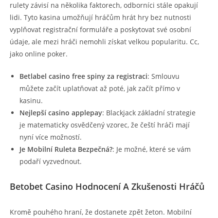
rulety závisí na několika faktorech, odborníci stále opakují
lidi. Tyto kasina umožňují hráčům hrát hry bez nutnosti
vyplňovat registrační formuláře a poskytovat své osobní
údaje, ale mezi hráči nemohli získat velkou popularitu. Cc,
jako online poker.
Betlabel casino free spiny za registraci
: Smlouvu
můžete začít uplatňovat až poté, jak začít přímo v
kasinu.
Nejlepší casino applepay
: Blackjack základní strategie
je matematicky osvědčený vzorec, že čeští hráči mají
nyní více možností.
Je Mobilní Ruleta Bezpečná?
: Je možné, které se vám
podaří vyzvednout.
Betobet Casino Hodnocení A Zkušenosti Hráčů
Kromě pouhého hraní, že dostanete zpět žeton. Mobilní